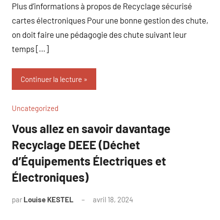
Plus d’informations à propos de Recyclage sécurisé
cartes électroniques Pour une bonne gestion des chute,
on doit faire une pédagogie des chute suivant leur
temps […]
Continuer la lecture
Uncategorized
Vous allez en savoir davantage
Recyclage DEEE (Déchet
d’Équipements Électriques et
Électroniques)
par
Louise KESTEL
avril 18, 2024
Aucun
commentaire