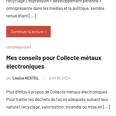
recyclage L’expression « développement pérenne »,
omniprésente dans les médias et la politique, semble
tenue étant […]
Continuer la lecture
Uncategorized
Mes conseils pour Collecte métaux
électroniques
par
Louise KESTEL
avril 18, 2024
Aucun
commentaire
Plus d’infos à propos de Collecte métaux électroniques
Pour traiter les déchets de façon adéquate suivant leur
nature ( recyclage, valorisation, incendie ou mise en […]