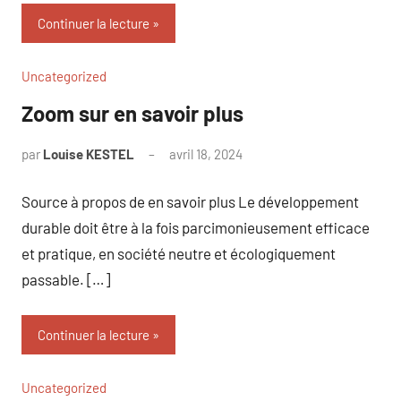
Continuer la lecture
Uncategorized
Zoom sur en savoir plus
par
Louise KESTEL
avril 18, 2024
Aucun
commentaire
Source à propos de en savoir plus Le développement
durable doit être à la fois parcimonieusement efficace
et pratique, en société neutre et écologiquement
passable. […]
Continuer la lecture
Uncategorized