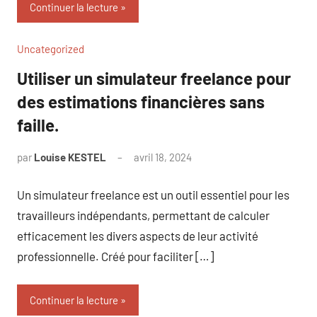
Continuer la lecture
Uncategorized
Utiliser un simulateur freelance pour
des estimations financières sans
faille.
par
Louise KESTEL
avril 18, 2024
Aucun
commentaire
Un simulateur freelance est un outil essentiel pour les
travailleurs indépendants, permettant de calculer
efficacement les divers aspects de leur activité
professionnelle. Créé pour faciliter […]
Continuer la lecture