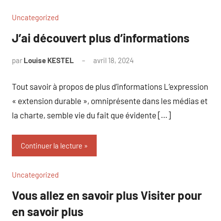
Uncategorized
J’ai découvert plus d’informations
par
Louise KESTEL
avril 18, 2024
Aucun
commentaire
Tout savoir à propos de plus d’informations L’expression
« extension durable », omniprésente dans les médias et
la charte, semble vie du fait que évidente […]
Continuer la lecture
Uncategorized
Vous allez en savoir plus Visiter pour
en savoir plus