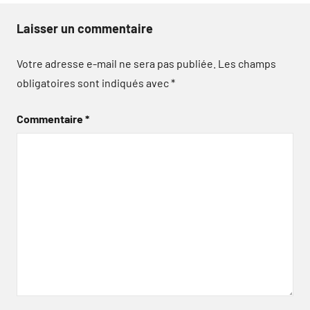
Laisser un commentaire
Votre adresse e-mail ne sera pas publiée.
Les champs
obligatoires sont indiqués avec
*
Commentaire
*