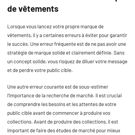
de vêtements
Lorsque vous lancez votre propre marque de
vêtements, il y a certaines erreurs à éviter pour garantir
le succès. Une erreur fréquente est de ne pas avoir une
stratégie de marque solide et clairement définie. Sans
un concept solide, vous risquez de diluer votre message
et de perdre votre public cible.
Une autre erreur courante est de sous-estimer
l’importance de la recherche de marché. Il est crucial
de comprendre les besoins et les attentes de votre
public cible avant de commencer à produire vos
collections. Avant de produire des collections, il est
important de faire des études de marché pour mieux