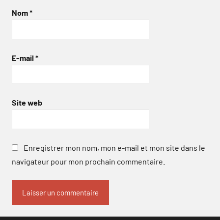
Nom
*
E-mail
*
Site web
Enregistrer mon nom, mon e-mail et mon site dans le
navigateur pour mon prochain commentaire.