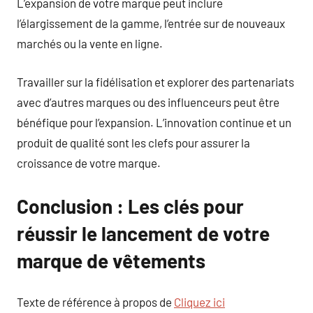
L’expansion de votre marque peut inclure
l’élargissement de la gamme, l’entrée sur de nouveaux
marchés ou la vente en ligne.
Travailler sur la fidélisation et explorer des partenariats
avec d’autres marques ou des influenceurs peut être
bénéfique pour l’expansion. L’innovation continue et un
produit de qualité sont les clefs pour assurer la
croissance de votre marque.
Conclusion : Les clés pour
réussir le lancement de votre
marque de vêtements
Texte de référence à propos de
Cliquez ici