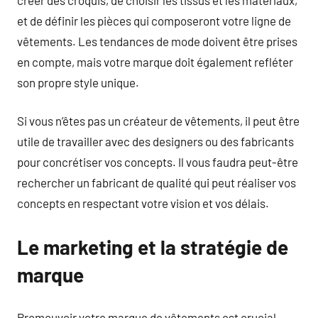
et de définir les pièces qui composeront votre ligne de
vêtements. Les tendances de mode doivent être prises
en compte, mais votre marque doit également refléter
son propre style unique.
Si vous n’êtes pas un créateur de vêtements, il peut être
utile de travailler avec des designers ou des fabricants
pour concrétiser vos concepts. Il vous faudra peut-être
rechercher un fabricant de qualité qui peut réaliser vos
concepts en respectant votre vision et vos délais.
Le marketing et la stratégie de
marque
Promouvoir votre marque de vêtements est crucial