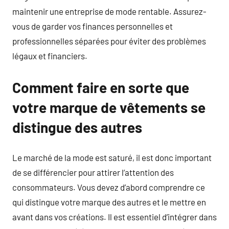
maintenir une entreprise de mode rentable. Assurez-
vous de garder vos finances personnelles et
professionnelles séparées pour éviter des problèmes
légaux et financiers.
Comment faire en sorte que
votre marque de vêtements se
distingue des autres
Le marché de la mode est saturé, il est donc important
de se différencier pour attirer l’attention des
consommateurs. Vous devez d’abord comprendre ce
qui distingue votre marque des autres et le mettre en
avant dans vos créations. Il est essentiel d’intégrer dans