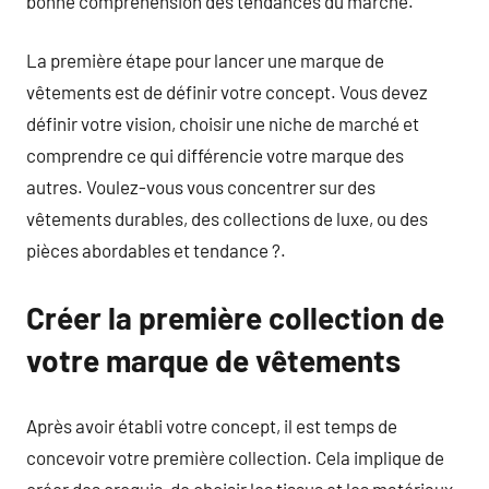
bonne compréhension des tendances du marché.
La première étape pour lancer une marque de
vêtements est de définir votre concept. Vous devez
définir votre vision, choisir une niche de marché et
comprendre ce qui différencie votre marque des
autres. Voulez-vous vous concentrer sur des
vêtements durables, des collections de luxe, ou des
pièces abordables et tendance ?.
Créer la première collection de
votre marque de vêtements
Après avoir établi votre concept, il est temps de
concevoir votre première collection. Cela implique de
créer des croquis, de choisir les tissus et les matériaux,