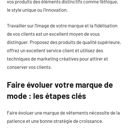
vos produits des éléments distinctifs comme l’éthique,
le style unique ou l’innovation.
Travailler sur l’image de votre marque et la fidélisation
de vos clients est un excellent moyen de vous
distinguer. Proposez des produits de qualité supérieure,
offrez un excellent service client et utilisez des
techniques de marketing créatives pour attirer et
conserver vos clients.
Faire évoluer votre marque de
mode : les étapes clés
Faire évoluer une marque de vêtements nécessite de la
patience et une bonne stratégie de croissance.