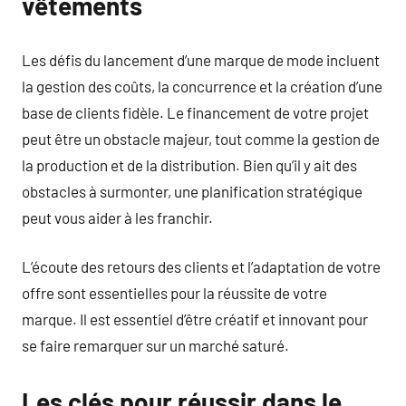
vêtements
Les défis du lancement d’une marque de mode incluent
la gestion des coûts, la concurrence et la création d’une
base de clients fidèle. Le financement de votre projet
peut être un obstacle majeur, tout comme la gestion de
la production et de la distribution. Bien qu’il y ait des
obstacles à surmonter, une planification stratégique
peut vous aider à les franchir.
L’écoute des retours des clients et l’adaptation de votre
offre sont essentielles pour la réussite de votre
marque. Il est essentiel d’être créatif et innovant pour
se faire remarquer sur un marché saturé.
Les clés pour réussir dans le