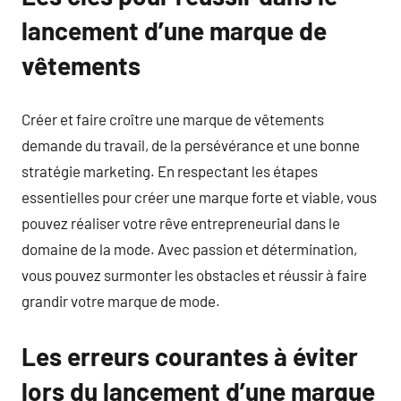
lancement d’une marque de
vêtements
Créer et faire croître une marque de vêtements
demande du travail, de la persévérance et une bonne
stratégie marketing. En respectant les étapes
essentielles pour créer une marque forte et viable, vous
pouvez réaliser votre rêve entrepreneurial dans le
domaine de la mode. Avec passion et détermination,
vous pouvez surmonter les obstacles et réussir à faire
grandir votre marque de mode.
Les erreurs courantes à éviter
lors du lancement d’une marque