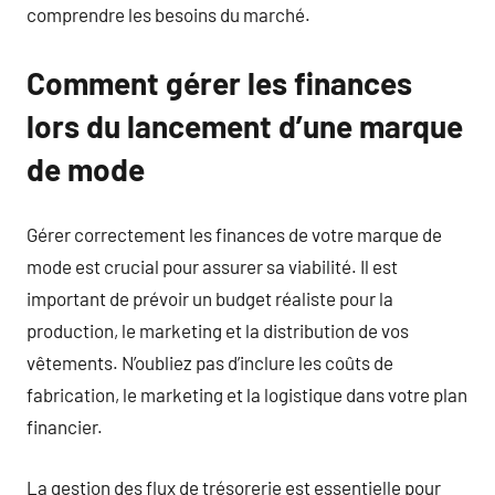
comprendre les besoins du marché.
Comment gérer les finances
lors du lancement d’une marque
de mode
Gérer correctement les finances de votre marque de
mode est crucial pour assurer sa viabilité. Il est
important de prévoir un budget réaliste pour la
production, le marketing et la distribution de vos
vêtements. N’oubliez pas d’inclure les coûts de
fabrication, le marketing et la logistique dans votre plan
financier.
La gestion des flux de trésorerie est essentielle pour