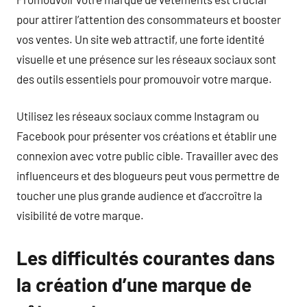
pour attirer l’attention des consommateurs et booster
vos ventes. Un site web attractif, une forte identité
visuelle et une présence sur les réseaux sociaux sont
des outils essentiels pour promouvoir votre marque.
Utilisez les réseaux sociaux comme Instagram ou
Facebook pour présenter vos créations et établir une
connexion avec votre public cible. Travailler avec des
influenceurs et des blogueurs peut vous permettre de
toucher une plus grande audience et d’accroître la
visibilité de votre marque.
Les difficultés courantes dans
la création d’une marque de