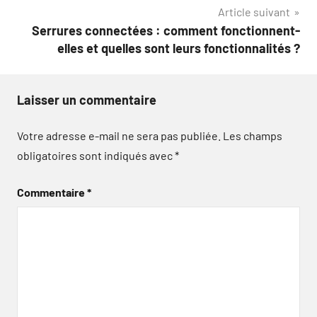
Article suivant
l’article
Serrures connectées : comment fonctionnent-
elles et quelles sont leurs fonctionnalités ?
Laisser un commentaire
Votre adresse e-mail ne sera pas publiée.
Les champs
obligatoires sont indiqués avec
*
Commentaire
*