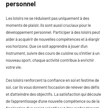
personnel
Les loisirs ne se réduisent pas uniquement à des
moments de plaisir, ils sont aussi cruciaux pour le
développement personnel. Participer à des loisirs peut
aider à acquérir de nouvelles compétences et à élargir
vos horizons. Que ce soit apprendre à jouer d’un
instrument, suivre des cours de cuisine ou s’initier à un
nouveau sport, chaque activité contribue à enrichir
votre vie.
Ces loisirs renforcent la confiance en soi et l’estime de
soi, car ils vous donnent l’occasion de relever des défis
et d’atteindre des objectifs. La satisfaction qui découle
de l’apprentissage d’une nouvelle compétence ou de la