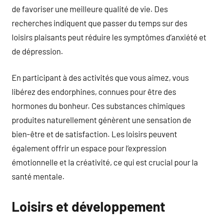
de favoriser une meilleure qualité de vie. Des
recherches indiquent que passer du temps sur des
loisirs plaisants peut réduire les symptômes d’anxiété et
de dépression.
En participant à des activités que vous aimez, vous
libérez des endorphines, connues pour être des
hormones du bonheur. Ces substances chimiques
produites naturellement génèrent une sensation de
bien-être et de satisfaction. Les loisirs peuvent
également offrir un espace pour l’expression
émotionnelle et la créativité, ce qui est crucial pour la
santé mentale.
Loisirs et développement