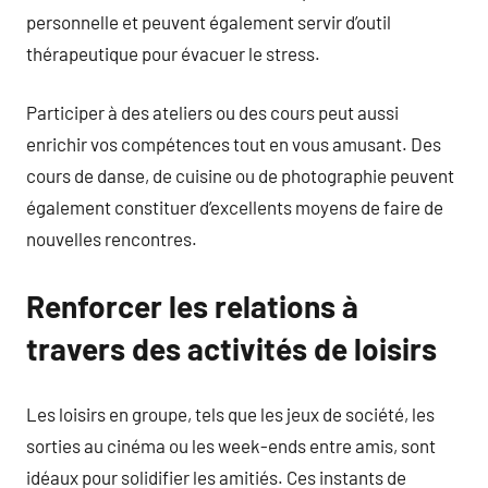
personnelle et peuvent également servir d’outil
thérapeutique pour évacuer le stress.
Participer à des ateliers ou des cours peut aussi
enrichir vos compétences tout en vous amusant. Des
cours de danse, de cuisine ou de photographie peuvent
également constituer d’excellents moyens de faire de
nouvelles rencontres.
Renforcer les relations à
travers des activités de loisirs
Les loisirs en groupe, tels que les jeux de société, les
sorties au cinéma ou les week-ends entre amis, sont
idéaux pour solidifier les amitiés. Ces instants de