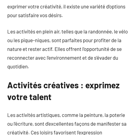
exprimer votre créativité, il existe une variété d’options
pour satisfaire vos désirs.
Les activités en plein air, telles que la randonnée, le vélo
ou les pique-niques, sont parfaites pour profiter de la
nature et rester actif. Elles offrent l’opportunité de se
reconnecter avec l’environnement et de s’évader du
quotidien.
Activités créatives : exprimez
votre talent
Les activités artistiques, comme la peinture, la poterie
ou l’écriture, sont d’excellentes façons de manifester sa
créativité. Ces loisirs favorisent l’expression