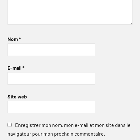
Nom
*
E-mail
*
Site web
Enregistrer mon nom, mon e-mail et mon site dans le
navigateur pour mon prochain commentaire.