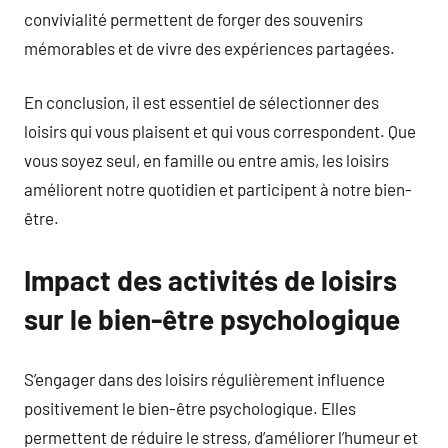
convivialité permettent de forger des souvenirs
mémorables et de vivre des expériences partagées.
En conclusion, il est essentiel de sélectionner des
loisirs qui vous plaisent et qui vous correspondent. Que
vous soyez seul, en famille ou entre amis, les loisirs
améliorent notre quotidien et participent à notre bien-
être.
Impact des activités de loisirs
sur le bien-être psychologique
S’engager dans des loisirs régulièrement influence
positivement le bien-être psychologique. Elles
permettent de réduire le stress, d’améliorer l’humeur et