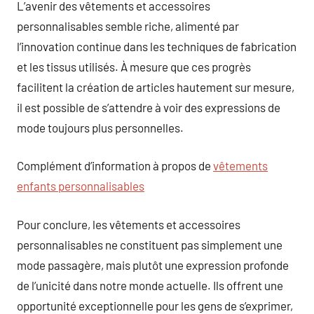
L’avenir des vêtements et accessoires
personnalisables semble riche, alimenté par
l’innovation continue dans les techniques de fabrication
et les tissus utilisés. À mesure que ces progrès
facilitent la création de articles hautement sur mesure,
il est possible de s’attendre à voir des expressions de
mode toujours plus personnelles.
Complément d’information à propos de
vêtements
enfants personnalisables
Pour conclure, les vêtements et accessoires
personnalisables ne constituent pas simplement une
mode passagère, mais plutôt une expression profonde
de l’unicité dans notre monde actuelle. Ils offrent une
opportunité exceptionnelle pour les gens de s’exprimer,