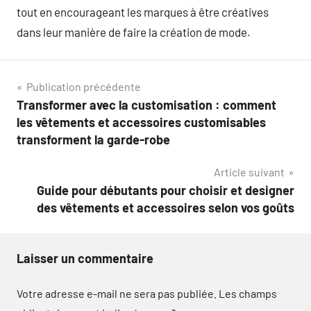
tout en encourageant les marques à être créatives
dans leur manière de faire la création de mode.
Navigation
Publication précédente
Transformer avec la customisation : comment
de
les vêtements et accessoires customisables
l’article
transforment la garde-robe
Article suivant
Guide pour débutants pour choisir et designer
des vêtements et accessoires selon vos goûts
Laisser un commentaire
Votre adresse e-mail ne sera pas publiée.
Les champs