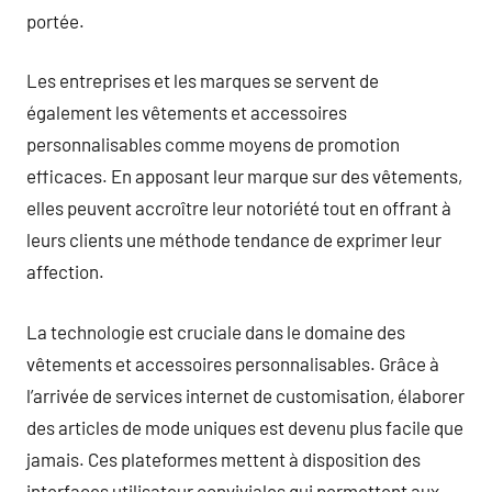
portée.
Les entreprises et les marques se servent de
également les vêtements et accessoires
personnalisables comme moyens de promotion
efficaces. En apposant leur marque sur des vêtements,
elles peuvent accroître leur notoriété tout en offrant à
leurs clients une méthode tendance de exprimer leur
affection.
La technologie est cruciale dans le domaine des
vêtements et accessoires personnalisables. Grâce à
l’arrivée de services internet de customisation, élaborer
des articles de mode uniques est devenu plus facile que
jamais. Ces plateformes mettent à disposition des
interfaces utilisateur conviviales qui permettent aux