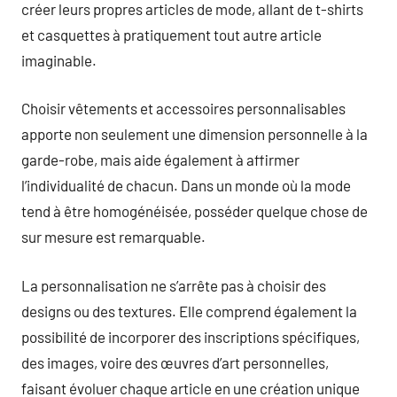
créer leurs propres articles de mode, allant de t-shirts
et casquettes à pratiquement tout autre article
imaginable.
Choisir vêtements et accessoires personnalisables
apporte non seulement une dimension personnelle à la
garde-robe, mais aide également à affirmer
l’individualité de chacun. Dans un monde où la mode
tend à être homogénéisée, posséder quelque chose de
sur mesure est remarquable.
La personnalisation ne s’arrête pas à choisir des
designs ou des textures. Elle comprend également la
possibilité de incorporer des inscriptions spécifiques,
des images, voire des œuvres d’art personnelles,
faisant évoluer chaque article en une création unique