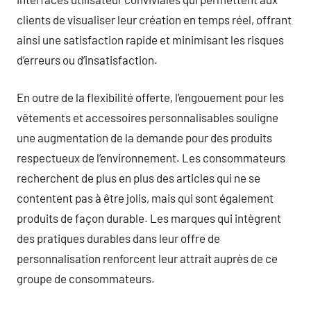
clients de visualiser leur création en temps réel, offrant
ainsi une satisfaction rapide et minimisant les risques
d’erreurs ou d’insatisfaction.
En outre de la flexibilité offerte, l’engouement pour les
vêtements et accessoires personnalisables souligne
une augmentation de la demande pour des produits
respectueux de l’environnement. Les consommateurs
recherchent de plus en plus des articles qui ne se
contentent pas à être jolis, mais qui sont également
produits de façon durable. Les marques qui intègrent
des pratiques durables dans leur offre de
personnalisation renforcent leur attrait auprès de ce
groupe de consommateurs.