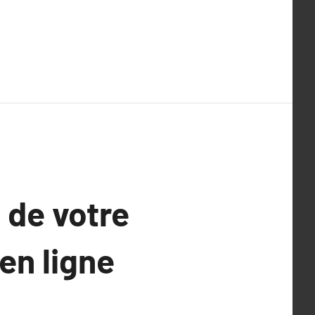
 de votre
en ligne