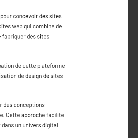
 pour concevoir des sites
 sites web qui combine de
 fabriquer des sites
isation de cette plateforme
sation de design de sites
er des conceptions
e. Cette approche facilite
 dans un univers digital