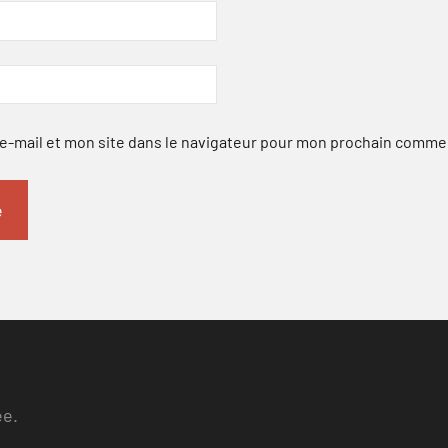
-mail et mon site dans le navigateur pour mon prochain comme
ee.