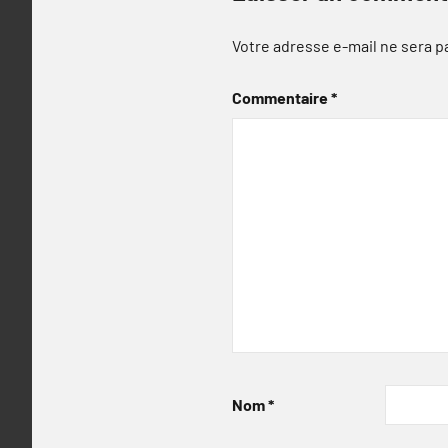
Votre adresse e-mail ne sera p
Commentaire
*
Nom
*