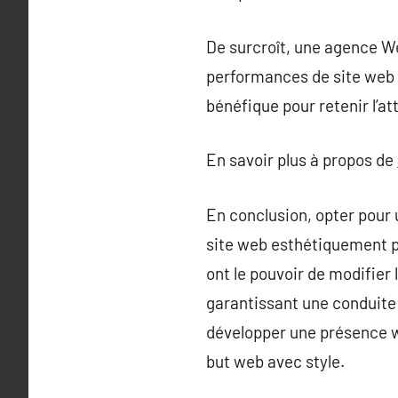
De surcroît, une agence Web
performances de site web a
bénéfique pour retenir l’at
En savoir plus à propos de
En conclusion, opter pour
site web esthétiquement p
ont le pouvoir de modifier
garantissant une conduite 
développer une présence we
but web avec style.