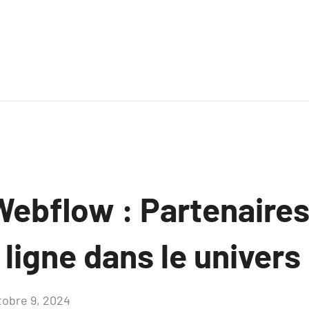
ebflow : Partenaires
ligne dans le univers 
tobre 9, 2024
Aucun