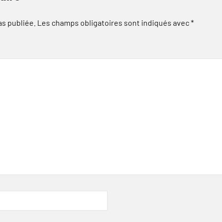
as publiée.
Les champs obligatoires sont indiqués avec
*