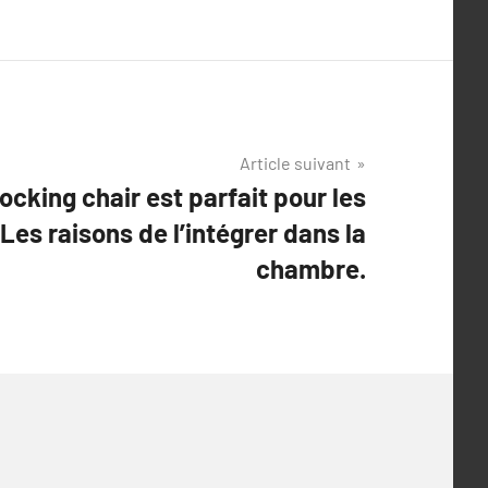
Article suivant
rocking chair est parfait pour les
 Les raisons de l’intégrer dans la
chambre.