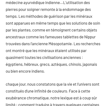
médecine ayurvédique indienne…L’utilisation des
pierres pour soigner remonte à la endommage des
temps. Les méthodes de guérison par les minéraux
sont apparues en même temps que les solutions de soin
par les plantes, comme en témoignent certains objets
ancestraux comme les fameuses tablettes de Nippur
trouvées dans l’ancienne Mésopotamie. Les recherches
ont montré que les minéraux étaient utilisés par
quasiment toutes les civilisations anciennes :
égyptiens, hébreux, grecs, aztèques, chinois, japonais
ou bien encore indiens.
chaque jour, nous constatons que la vie et l’univers sont
constitués d’une infinité de couleurs. Face à cette
exubérance chromatique, notre lexique est à coup sûr
limité : comment traduire à travers quelques centaines