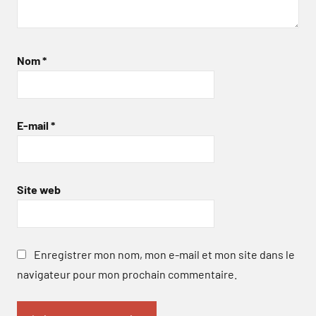
Nom
*
E-mail
*
Site web
Enregistrer mon nom, mon e-mail et mon site dans le
navigateur pour mon prochain commentaire.