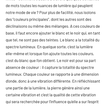
de mots toutes les nuances de lumière qui peuplent
notre mode de vie ? Pour plus de facilité, nous isolons
des “couleurs principales”, dont les autres sont des
déclinaisons ou même des mélanges. A ces couleurs de
base, il faut encore ajouter le blanc et le noir qui, en tant
que tel, ne sont pas des teintes. Le blanc a la totalité du
spectre lumineux. En quelque sorte, c’est la lumière
elle-même et lorsque l’on ajoute toutes les couleurs,
c’est du blanc que l’on obtient. Le noir est pour sa part
absence de couleur : il capture la totalité du spectre
lumineux. Chaque couleur se rapporte à une dimension
d’onde, donc à une vibration différente. En réfléchissant
une partie de la lumière, la pierre génère ainsi une
certaine vibration et c’est la qualité de cette vibration
qui sera recherchée pour l’influence qu’elle a sur l’esprit