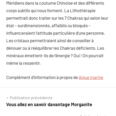
Méridiens dans la coutume Chinoise et des différents
corps subtils qui nous forment. La Lithothérapie
permettrait donc traiter sur les 7 Chakras qui selon leur
état – surdimensionnés, affaiblis ou bloqués –
influenceraient l’attitude particulière d’une personne.
Les cristaux permettraient ainsi de conseiller à
dénouer ou à rééquilibrer les Chakras déficients. Les
minéraux émettent-ils de l’énergie ? Oui ! On pourrait
même la ressentir.
Complément d’information à propos de
Aigue marine
Navigation
Publication précédente
Vous allez en savoir davantage Morganite
de