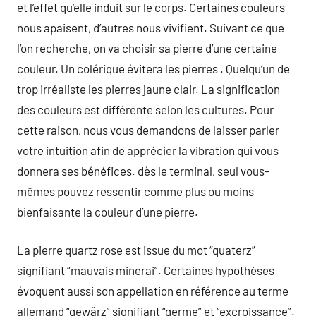
et l’effet qu’elle induit sur le corps. Certaines couleurs
nous apaisent, d’autres nous vivifient. Suivant ce que
l’on recherche, on va choisir sa pierre d’une certaine
couleur. Un colérique évitera les pierres . Quelqu’un de
trop irréaliste les pierres jaune clair. La signification
des couleurs est différente selon les cultures. Pour
cette raison, nous vous demandons de laisser parler
votre intuition afin de apprécier la vibration qui vous
donnera ses bénéfices. dès le terminal, seul vous-
mêmes pouvez ressentir comme plus ou moins
bienfaisante la couleur d’une pierre.
La pierre quartz rose est issue du mot “quaterz”
signifiant “mauvais minerai”. Certaines hypothèses
évoquent aussi son appellation en référence au terme
allemand “gewärz” signifiant “germe” et “excroissance”.