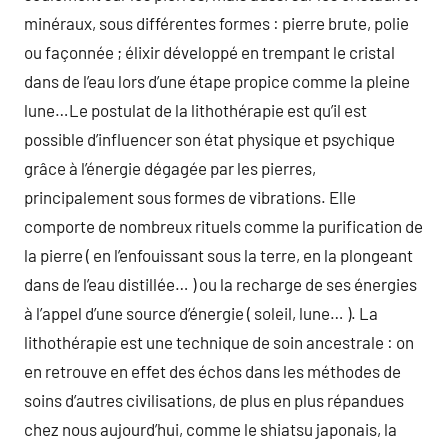
minéraux, sous différentes formes : pierre brute, polie
ou façonnée ; élixir développé en trempant le cristal
dans de l’eau lors d’une étape propice comme la pleine
lune…Le postulat de la lithothérapie est qu’il est
possible d’influencer son état physique et psychique
grâce à l’énergie dégagée par les pierres,
principalement sous formes de vibrations. Elle
comporte de nombreux rituels comme la purification de
la pierre ( en l’enfouissant sous la terre, en la plongeant
dans de l’eau distillée… ) ou la recharge de ses énergies
à l’appel d’une source d’énergie ( soleil, lune… ). La
lithothérapie est une technique de soin ancestrale : on
en retrouve en effet des échos dans les méthodes de
soins d’autres civilisations, de plus en plus répandues
chez nous aujourd’hui, comme le shiatsu japonais, la