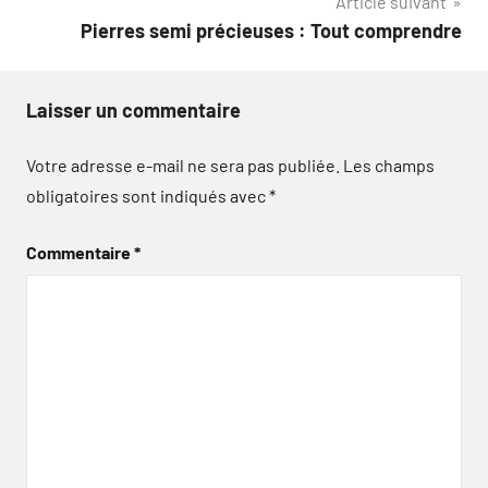
Article suivant
l’article
Pierres semi précieuses : Tout comprendre
Laisser un commentaire
Votre adresse e-mail ne sera pas publiée.
Les champs
obligatoires sont indiqués avec
*
Commentaire
*