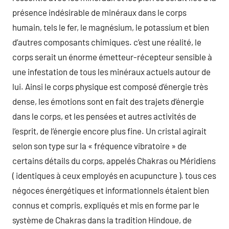
présence indésirable de minéraux dans le corps
humain, tels le fer, le magnésium, le potassium et bien
d’autres composants chimiques. c’est une réalité, le
corps serait un énorme émetteur-récepteur sensible à
une infestation de tous les minéraux actuels autour de
lui. Ainsi le corps physique est composé d’énergie très
dense, les émotions sont en fait des trajets d’énergie
dans le corps, et les pensées et autres activités de
l’esprit, de l’énergie encore plus fine. Un cristal agirait
selon son type sur la « fréquence vibratoire » de
certains détails du corps, appelés Chakras ou Méridiens
( identiques à ceux employés en acupuncture ). tous ces
négoces énergétiques et informationnels étaient bien
connus et compris, expliqués et mis en forme par le
système de Chakras dans la tradition Hindoue, de