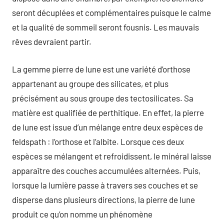
seront décuplées et complémentaires puisque le calme
et la qualité de sommeil seront fousnis. Les mauvais
rêves devraient partir.
La gemme pierre de lune est une variété d’orthose
appartenant au groupe des silicates, et plus
précisément au sous groupe des tectosilicates. Sa
matière est qualifiée de perthitique. En effet, la pierre
de lune est issue d’un mélange entre deux espèces de
feldspath : l’orthose et l’albite. Lorsque ces deux
espèces se mélangent et refroidissent, le minéral laisse
apparaître des couches accumulées alternées. Puis,
lorsque la lumière passe à travers ses couches et se
disperse dans plusieurs directions, la pierre de lune
produit ce qu’on nomme un phénomène