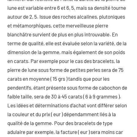
lune est variable entre 6 et 6, 5, mais sa densité tourne
autour de 2, 5. Issue des roches alcalines, plutoniques
et métamorphiques, cette merveilleuse pierre
blanchâtre survient de plus en plus introuvable. En
terme de qualité, elle est évaluée selon la variété, de la
dimension de la gemme, mais également de son poids
en carats. Par exemple pour le cas des bracelets, la
pierre de lune sous forme de petites perles sera de 75
carats en moyenne ( 15 grs ) tandis que pour les
pendentifs, étant présente sous forme de cabochon de
faible taille, sera de 30 à 45 carats ( 6 à 9 grammes ).
Les idées et déterminations d’achat vont différer selon
la couleur et du prix ( eur ) dépendamment liés à la
qualité de la gemme. Pour des bracelets de type
adulaire par exemple, la facture ( eur ) sera moins car