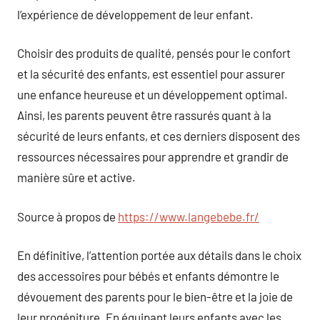
l’expérience de développement de leur enfant.
Choisir des produits de qualité, pensés pour le confort
et la sécurité des enfants, est essentiel pour assurer
une enfance heureuse et un développement optimal.
Ainsi, les parents peuvent être rassurés quant à la
sécurité de leurs enfants, et ces derniers disposent des
ressources nécessaires pour apprendre et grandir de
manière sûre et active.
Source à propos de
https://www.langebebe.fr/
En définitive, l’attention portée aux détails dans le choix
des accessoires pour bébés et enfants démontre le
dévouement des parents pour le bien-être et la joie de
leur progéniture. En équipant leurs enfants avec les