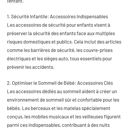
l’enfant.
1. Sécurité Infantile: Accessoires Indispensables
Les accessoires de sécurité pour enfants visent à
préserver la sécurité des enfants face aux multiples
risques domestiques et publics. Cela inclut des articles
comme les barrières de sécurité, les couvre-prises
électriques et les sièges auto, tous essentiels pour
prévenir les accidents.
2. Optimiser le Sommeil de Bébé: Accessoires Clés
Les accessoires dédiés au sommeil aident à créer un
environnement de sommeil sûr et confortable pour les
bébés. Les berceaux et les matelas spécialement
conçus, les mobiles musicaux et les veilleuses figurent
parmi ces indispensables, contribuant à des nuits