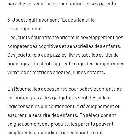
paisibles et sécurisées pour l’enfant et ses parents.
3. Jouets qui Favorisent l’Éducation et le
Développement
Les jouets éducatifs favorisent le développement des
compétences cognitives et sensorielles des enfants.
Ces jouets, tels que puzzles, livres tactiles et kits de
bricolage, stimulent l’apprentissage des compétences
verbales et motrices chez les jeunes enfants.
En Résumé, les accessoires pour bébés et enfants ne
se limitent pas à des gadgets; ils sont des aides
indispensables qui soutiennent le développement et
assurent la sécurité des enfants. En sélectionnant
soigneusement ces produits, les parents peuvent
simplifier leur quotidien tout en enrichissant