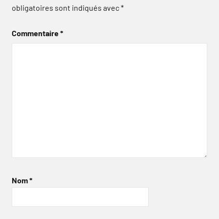
obligatoires sont indiqués avec
*
Commentaire
*
Nom
*