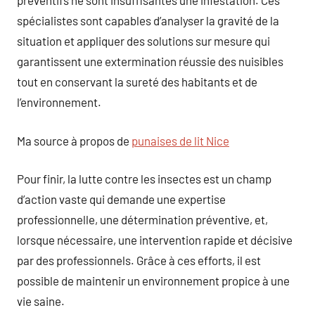
préventifs ne sont insuffisantes une infestation. Ces
spécialistes sont capables d’analyser la gravité de la
situation et appliquer des solutions sur mesure qui
garantissent une extermination réussie des nuisibles
tout en conservant la sureté des habitants et de
l’environnement.
Ma source à propos de
punaises de lit Nice
Pour finir, la lutte contre les insectes est un champ
d’action vaste qui demande une expertise
professionnelle, une détermination préventive, et,
lorsque nécessaire, une intervention rapide et décisive
par des professionnels. Grâce à ces efforts, il est
possible de maintenir un environnement propice à une
vie saine.