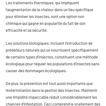
Les traitements thermiques, qui impliquent
l’augmentation de la chaleur dans un lieu spécifique
pour éliminer les insectes, sont une option non
chimique qui gagne en popularité du fait de son
efficacité et sa sécurité.
Les solutions biologiques, incluant l’introduction de
prédateurs naturels qui se nourrissent spécifiquement
de certains types d’insectes, constituent une méthode
écologique pour réguler les populations d’insectes sans
causer des dommages écologiques.
De plus, la prévention est tout aussi importante que
l’extermination dans la gestion des insectes. Maintenir
une limpidité impeccable réduit considérablement les
chances d’infestation. Ceci comprend le scellement des