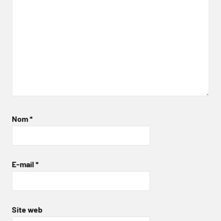
Nom
*
E-mail
*
Site web