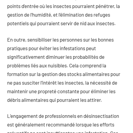
points d’entrée où les insectes pourraient pénétrer, la
gestion de l’humidité, et l’élimination des refuges
potentiels qui pourraient servir de nid aux insectes.
En outre, sensibiliser les personnes sur les bonnes
pratiques pour éviter les infestations peut
significativement diminuer les probabilités de
problèmes liés aux nuisibles. Cela comprend la
formation sur la gestion des stocks alimentaires pour
ne pas susciter l’intérêt les insectes, la nécessité de
maintenir une propreté constante pour éliminer les
débris alimentaires qui pourraient les attirer.
L’engagement de professionnels en désinsectisation
est généralement recommandé lorsque les efforts