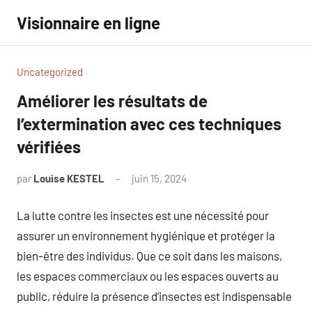
Aller
Visionnaire en ligne
au
contenu
Uncategorized
Améliorer les résultats de
l’extermination avec ces techniques
vérifiées
par
Louise KESTEL
juin 15, 2024
Aucun
commentaire
La lutte contre les insectes est une nécessité pour
assurer un environnement hygiénique et protéger la
bien-être des individus. Que ce soit dans les maisons,
les espaces commerciaux ou les espaces ouverts au
public, réduire la présence d’insectes est indispensable