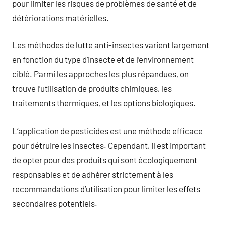
pour limiter les risques de problèmes de santé et de
détériorations matérielles.
Les méthodes de lutte anti-insectes varient largement
en fonction du type d’insecte et de l’environnement
ciblé. Parmi les approches les plus répandues, on
trouve l’utilisation de produits chimiques, les
traitements thermiques, et les options biologiques.
L’application de pesticides est une méthode efficace
pour détruire les insectes. Cependant, il est important
de opter pour des produits qui sont écologiquement
responsables et de adhérer strictement à les
recommandations d’utilisation pour limiter les effets
secondaires potentiels.