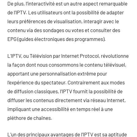
De plus, l’interactivité est un autre aspect remarquable
de l’IPTV. Les utilisateurs ont la possibilité de adapter
leurs préférences de visualisation, interagir avec le
contenu via des sondages ou votes et consulter des
EPG (guides électroniques des programmes).
L’IPTV, ou Télévision par Internet Protocol, révolutionne
la façon dont nous consommons le contenu télévisuel,
apportant une personnalisation extrême pour
l’expérience du spectateur. Contrairement aux modes
de diffusion classiques, l’IPTV fournit la possibilité de
diffuser les contenus directement via réseau Internet,
impliquant une accessibilité en temps réel à une
pléthore de chaînes.
L’un des principaux avantages de l’IPTV est sa aptitude