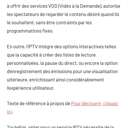
à offrir des services VOD (Vidéo à la Demande), autorise
les spectateurs de regarder le contenu désiré quand ils
le souhaitent, sans être contraints par les
programmations fixes.
En outre, l’IPTV intègre des options interactives telles
que la capacité à créer des listes de lecture
personnalisées, la pause du direct, ou encore la option
d’enregistrement des émissions pour une visualisation
ultérieure, enrichissant ainsi considérablement
l’expérience utilisateur.
Texte de référence à propos de
Pour découvrir, cliquez
ici
.
Toutefois, opter pour un service IPTV nécessite de la