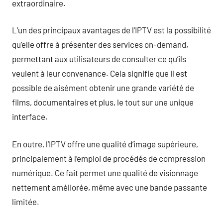
extraordinaire.
L’un des principaux avantages de l’IPTV est la possibilité
qu’elle offre à présenter des services on-demand,
permettant aux utilisateurs de consulter ce qu’ils
veulent à leur convenance. Cela signifie que il est
possible de aisément obtenir une grande variété de
films, documentaires et plus, le tout sur une unique
interface.
En outre, l’IPTV offre une qualité d’image supérieure,
principalement à l’emploi de procédés de compression
numérique. Ce fait permet une qualité de visionnage
nettement améliorée, même avec une bande passante
limitée.