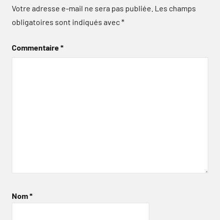
Votre adresse e-mail ne sera pas publiée.
Les champs
obligatoires sont indiqués avec
*
Commentaire
*
Nom
*