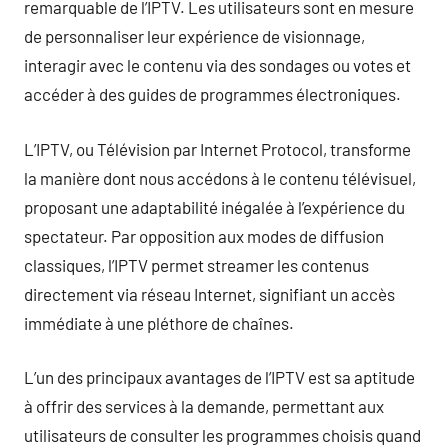
remarquable de l’IPTV. Les utilisateurs sont en mesure
de personnaliser leur expérience de visionnage,
interagir avec le contenu via des sondages ou votes et
accéder à des guides de programmes électroniques.
L’IPTV, ou Télévision par Internet Protocol, transforme
la manière dont nous accédons à le contenu télévisuel,
proposant une adaptabilité inégalée à l’expérience du
spectateur. Par opposition aux modes de diffusion
classiques, l’IPTV permet streamer les contenus
directement via réseau Internet, signifiant un accès
immédiate à une pléthore de chaînes.
L’un des principaux avantages de l’IPTV est sa aptitude
à offrir des services à la demande, permettant aux
utilisateurs de consulter les programmes choisis quand