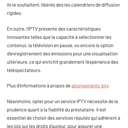
ils le souhaitent, libérés des les calendriers de diffusion
rigides.
En outre, l’IPTV présente des caractéristiques
innovantes telles que la capacité à sélectionner les
contenus, la télévision en pause, ou encore la option
d’enregistrement des émissions pour une visualisation
ultérieure, ce qui enrichit grandement l’expérience des
téléspectateurs.
Plus d’informations à propos de
abonnements iptv
.
Néanmoins, opter pour un service IPTV nécessite de la
prudence quant à la fiabilité du prestataire. Il est
essentiel de choisir des services réputés qui adhèrent à
les lois sur les droits d’auteur, pour assurer une