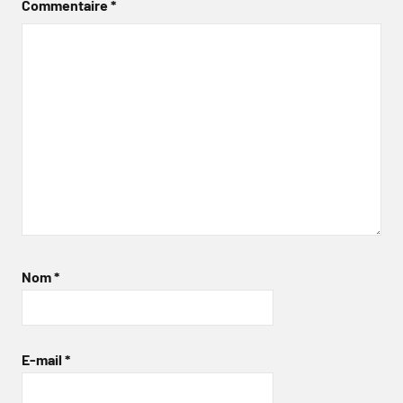
Commentaire
*
Nom
*
E-mail
*