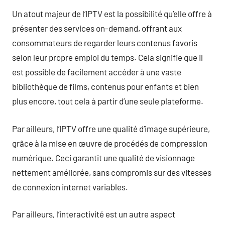
Un atout majeur de l’IPTV est la possibilité qu’elle offre à
présenter des services on-demand, offrant aux
consommateurs de regarder leurs contenus favoris
selon leur propre emploi du temps. Cela signifie que il
est possible de facilement accéder à une vaste
bibliothèque de films, contenus pour enfants et bien
plus encore, tout cela à partir d’une seule plateforme.
Par ailleurs, l’IPTV offre une qualité d’image supérieure,
grâce à la mise en œuvre de procédés de compression
numérique. Ceci garantit une qualité de visionnage
nettement améliorée, sans compromis sur des vitesses
de connexion internet variables.
Par ailleurs, l’interactivité est un autre aspect