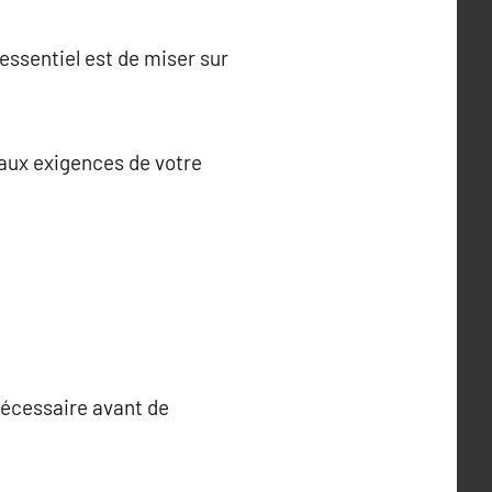
ssentiel est de miser sur
 aux exigences de votre
 nécessaire avant de