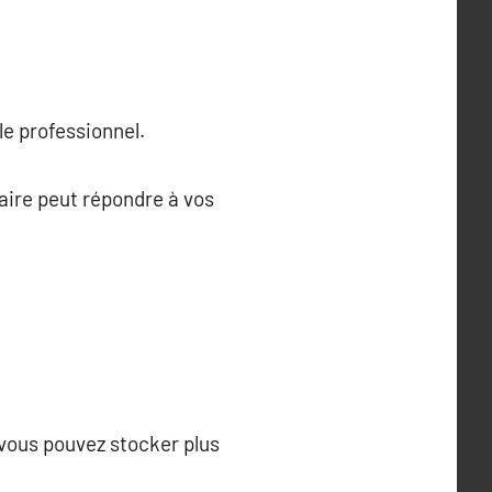
le professionnel.
aire peut répondre à vos
 vous pouvez stocker plus