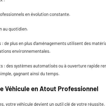
professionnels en évolution constante.
on au quotidien.
: de plus en plus d’aménagements utilisent des matéri
ations environnementales.
s : des systèmes automatisés ou à ouverture rapide re
imple, gagnant ainsi du temps.
e Véhicule en Atout Professionnel
, votre véhicule devient un outil clé de votre réussite.