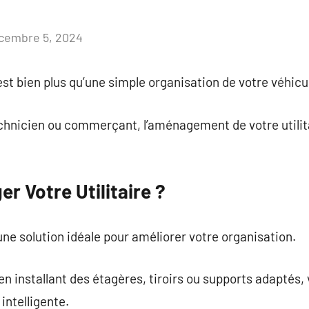
cembre 5, 2024
Aucun
commentaire
st bien plus qu’une simple organisation de votre véhicu
echnicien ou commerçant, l’aménagement de votre utilit
 Votre Utilitaire ?
une solution idéale pour améliorer votre organisation.
en installant des étagères, tiroirs ou supports adaptés,
intelligente.