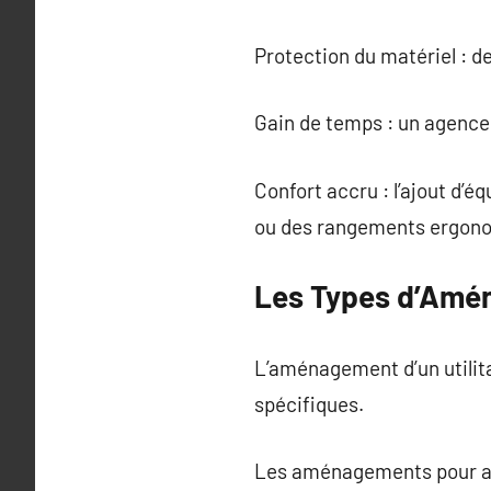
Protection du matériel : 
Gain de temps : un agence
Confort accru : l’ajout d
ou des rangements ergonomi
Les Types d’Amén
L’aménagement d’un utilita
spécifiques.
Les aménagements pour arti