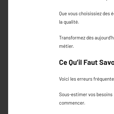
Que vous choisissiez des 
la qualité.
Transformez dès aujourd’hu
métier.
Ce Qu’il Faut Sav
Voici les erreurs fréquent
Sous-estimer vos besoins :
commencer.