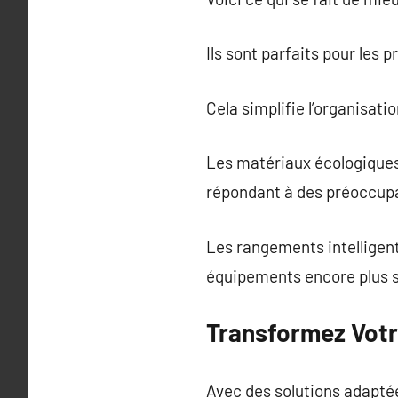
Ils sont parfaits pour les 
Cela simplifie l’organisati
Les matériaux écologiques 
répondant à des préoccup
Les rangements intelligent
équipements encore plus s
Transformez Votr
Avec des solutions adaptées