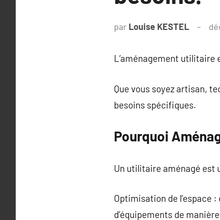
par
Louise KESTEL
dé
L’aménagement utilitaire e
Que vous soyez artisan, t
besoins spécifiques.
Pourquoi Aménager
Un utilitaire aménagé est 
Optimisation de l’espace : 
d’équipements de manière 