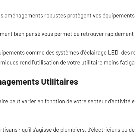
des aménagements robustes protègent vos équipements 
ment bien pensé vous permet de retrouver rapidement vo
’équipements comme des systèmes d’éclairage LED, des 
ques rend l’utilisation de votre utilitaire moins fatiga
agements Utilitaires
ire peut varier en fonction de votre secteur d’activité 
sans : qu’il s’agisse de plombiers, d’électriciens ou d