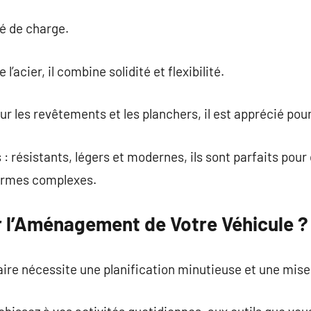
té de charge.
l’acier, il combine solidité et flexibilité.
our les revêtements et les planchers, il est apprécié pou
: résistants, légers et modernes, ils sont parfaits po
ormes complexes.
l’Aménagement de Votre Véhicule ?
ire nécessite une planification minutieuse et une mise