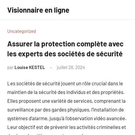
Aller
Visionnaire en ligne
au
contenu
Uncategorized
Assurer la protection complète avec
les experts des sociétés de sécurité
par
Louise KESTEL
juillet 28, 2024
Aucun
commentaire
Les sociétés de sécurité jouent un rôle crucial dans le
maintien de la sécurité des individus et des propriétés.
Elles proposent une variété de services, comprenant la
surveillance par des gardes physiques, l’installation de
systèmes d’alarme, jusqu’à l’observation vidéo avancée.
Leur objectif est de prévenir les activités criminelles et