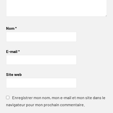
Nom
*
E-mail
*
Site web
Enregistrer mon nom, mon e-mail et mon site dans le
navigateur pour mon prochain commentaire.