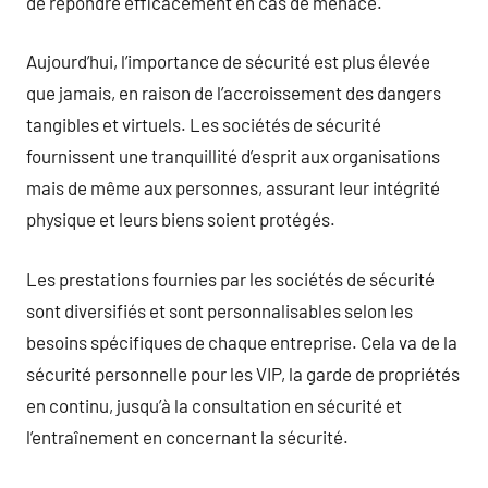
de répondre efficacement en cas de menace.
Aujourd’hui, l’importance de sécurité est plus élevée
que jamais, en raison de l’accroissement des dangers
tangibles et virtuels. Les sociétés de sécurité
fournissent une tranquillité d’esprit aux organisations
mais de même aux personnes, assurant leur intégrité
physique et leurs biens soient protégés.
Les prestations fournies par les sociétés de sécurité
sont diversifiés et sont personnalisables selon les
besoins spécifiques de chaque entreprise. Cela va de la
sécurité personnelle pour les VIP, la garde de propriétés
en continu, jusqu’à la consultation en sécurité et
l’entraînement en concernant la sécurité.