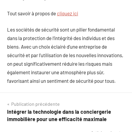
Tout savoir à propos de
cliquez ici
Les sociétés de sécurité sont un pilier fondamental
dans la protection de l’intégrité des individus et des
biens. Avec un choix éclairé d’une entreprise de
sécurité et par l’utilisation de les nouvelles innovations,
on peut significativement réduire les risques mais
également instaurer une atmosphère plus sûr,
favorisant ainsi un sentiment de sécurité pour tous.
Navigation
Publication précédente
Intégrer la technologie dans la conciergerie
de
immobilière pour une efficacité maximale
l’article