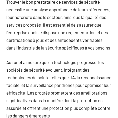
Trouver le bon prestataire de services de sécurité
nécessite une analyse approfondie de leurs références,
leur notoriété dans le secteur, ainsi que la qualité des
services proposés. Il est essentiel de s’assurer que
l’entreprise choisie dispose une réglementation et des
certifications à jour, et des antécédents vérifiables
dans l’industrie de la sécurité spécifiques à vos besoins.
Au fur et à mesure que la technologie progresse, les
sociétés de sécurité évoluent, intégrant des
technologies de pointe telles que l’IA, la reconnaissance
faciale, et la surveillance par drones pour optimiser leur
efficacité. Les progrès promettent des améliorations
significatives dans la manière dont la protection est
assurée et offrent une protection plus complète contre
les dangers émergents.