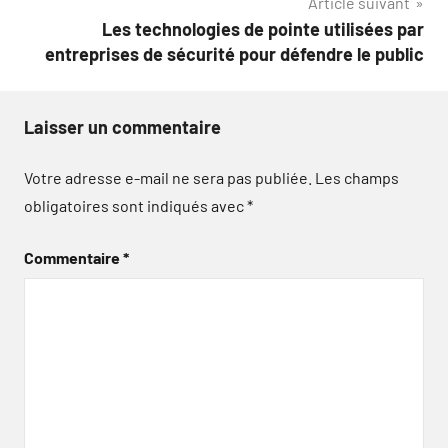
Article suivant
Les technologies de pointe utilisées par
entreprises de sécurité pour défendre le public
Laisser un commentaire
Votre adresse e-mail ne sera pas publiée.
Les champs
obligatoires sont indiqués avec
*
Commentaire
*