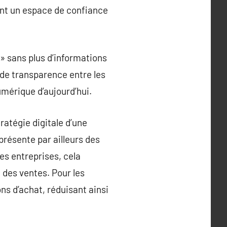
rant un espace de confiance
 » sans plus d’informations
 de transparence entre les
umérique d’aujourd’hui.
tratégie digitale d’une
résente par ailleurs des
es entreprises, cela
 des ventes. Pour les
ns d’achat, réduisant ainsi