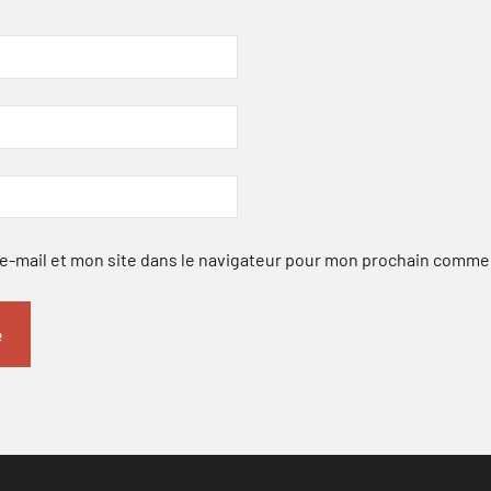
-mail et mon site dans le navigateur pour mon prochain comme