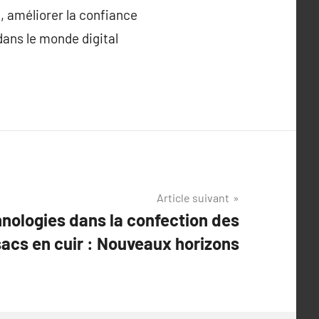
, améliorer la confiance
dans le monde digital
Article suivant
hnologies dans la confection des
sacs en cuir : Nouveaux horizons