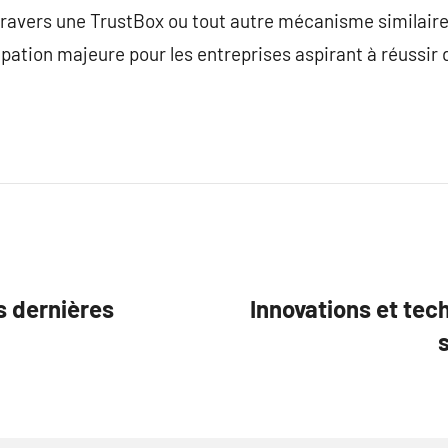
travers une TrustBox ou tout autre mécanisme similaire
pation majeure pour les entreprises aspirant à réussir 
s dernières
Innovations et tec