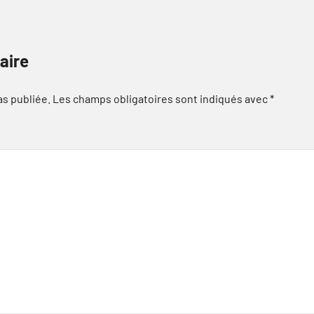
aire
as publiée.
Les champs obligatoires sont indiqués avec
*