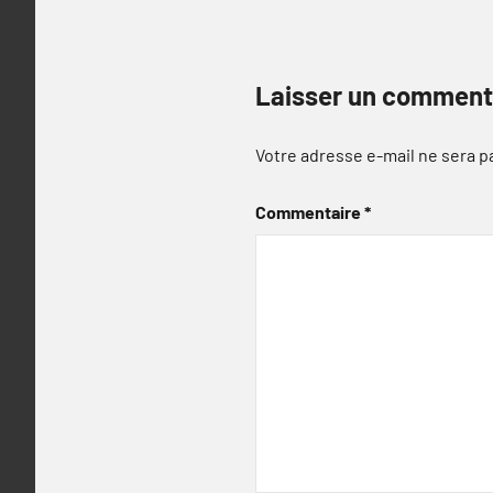
Laisser un comment
Votre adresse e-mail ne sera p
Commentaire
*