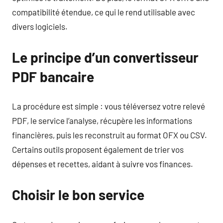
compatibilité étendue, ce qui le rend utilisable avec
divers logiciels.
Le principe d’un convertisseur
PDF bancaire
La procédure est simple : vous téléversez votre relevé
PDF, le service l’analyse, récupère les informations
financières, puis les reconstruit au format OFX ou CSV.
Certains outils proposent également de trier vos
dépenses et recettes, aidant à suivre vos finances.
Choisir le bon service