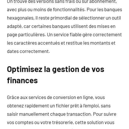
On trouve des versions sans frais ou sur abonnement,
avec plus ou moins de fonctionnalités. Pour les banques
hexagonales, il reste primordial de sélectionner un outil
adapté, car certaines banques utilisent des mises en
page particulières. Un service fiable gère correctement
les caractères accentués et restitue les montants et
dates correctement.
Optimisez la gestion de vos
finances
Grâce aux services de conversion en ligne, vous
obtenez rapidement un fichier prêt à l’emploi, sans
saisir manuellement chaque transaction. Pour suivre
vos comptes ou votre trésorerie, cette solution vous