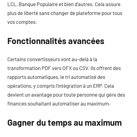
LCL, Banque Populaire et bien d’autres. Cela assure
plus de liberté sans changer de plateforme pour tous
vos comptes.
Fonctionnalités avancées
Certains convertisseurs vont au-delà à la
transformation PDF vers OFX ou CSV. Ils offrent des
rapports automatiques, le tri automatisé des
opérations, y compris l’intégration à un ERP. Cela
devient un avantage pour toute personne qui gère des
finances souhaitant automatiser au maximum.
Gagner du temps au maximum