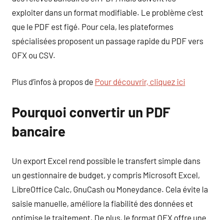
exploiter dans un format modifiable. Le problème c’est
que le PDF est figé. Pour cela, les plateformes
spécialisées proposent un passage rapide du PDF vers
OFX ou CSV.
Plus d’infos à propos de
Pour découvrir, cliquez ici
Pourquoi convertir un PDF
bancaire
Un export Excel rend possible le transfert simple dans
un gestionnaire de budget, y compris Microsoft Excel,
LibreOffice Calc, GnuCash ou Moneydance. Cela évite la
saisie manuelle, améliore la fiabilité des données et
optimise le traitement. De plus, le format OFX offre une