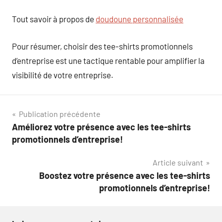
Tout savoir à propos de
doudoune personnalisée
Pour résumer, choisir des tee-shirts promotionnels
d’entreprise est une tactique rentable pour amplifier la
visibilité de votre entreprise.
Navigation
Publication précédente
Améliorez votre présence avec les tee-shirts
de
promotionnels d’entreprise!
l’article
Article suivant
Boostez votre présence avec les tee-shirts
promotionnels d’entreprise!