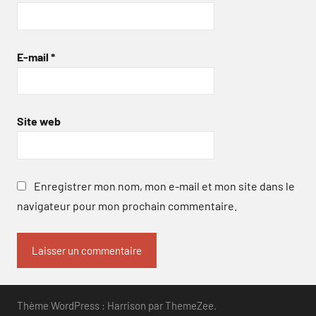
E-mail
*
Site web
Enregistrer mon nom, mon e-mail et mon site dans le
navigateur pour mon prochain commentaire.
Thème WordPress : Harrison par ThemeZee.