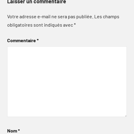
Laisser un commentaire
Votre adresse e-mail ne sera pas publiée.
Les champs
obligatoires sont indiqués avec
*
Commentaire
*
Nom
*