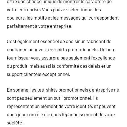
offre une chance unique de montrer le caractère de
votre entreprise. Vous pouvez sélectionner les
couleurs, les motifs et les messages qui correspondent
parfaitement à votre entreprise.
C’est également essentiel de choisir un fabricant de
confiance pour vos tee-shirts promotionnels. Un bon
fournisseur vous assurera pas seulement l’excellence
du produit, mais aussi la conformité des délais et un
support clientèle exceptionnel.
En somme, les tee-shirts promotionnels d’entreprise ne
sont pas seulement un outil promotionnel. Ils
représentent un élément de votre identité, et peuvent
donc jouer un rôle clé dans l’épanouissement de votre
société.