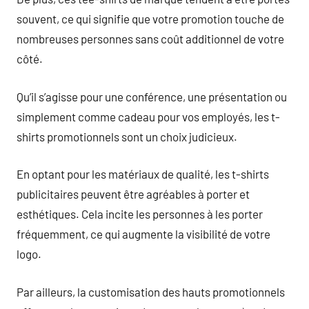
souvent, ce qui signifie que votre promotion touche de
nombreuses personnes sans coût additionnel de votre
côté.
Qu’il s’agisse pour une conférence, une présentation ou
simplement comme cadeau pour vos employés, les t-
shirts promotionnels sont un choix judicieux.
En optant pour les matériaux de qualité, les t-shirts
publicitaires peuvent être agréables à porter et
esthétiques. Cela incite les personnes à les porter
fréquemment, ce qui augmente la visibilité de votre
logo.
Par ailleurs, la customisation des hauts promotionnels