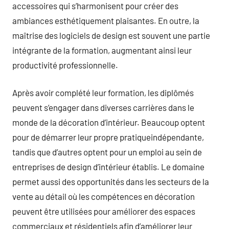
accessoires qui s’harmonisent pour créer des
ambiances esthétiquement plaisantes. En outre, la
maîtrise des logiciels de design est souvent une partie
intégrante de la formation, augmentant ainsi leur
productivité professionnelle.
Après avoir complété leur formation, les diplômés
peuvent s’engager dans diverses carrières dans le
monde de la décoration d’intérieur. Beaucoup optent
pour de démarrer leur propre pratiqueindépendante,
tandis que d’autres optent pour un emploi au sein de
entreprises de design d’intérieur établis. Le domaine
permet aussi des opportunités dans les secteurs de la
vente au détail où les compétences en décoration
peuvent être utilisées pour améliorer des espaces
commerciaux et résidentiels afin d’améliorer leur