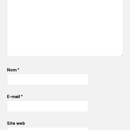
Nom
*
E-mail
*
Site web