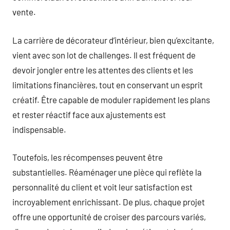
vente.
La carrière de décorateur d’intérieur, bien qu’excitante,
vient avec son lot de challenges. Il est fréquent de
devoir jongler entre les attentes des clients et les
limitations financières, tout en conservant un esprit
créatif. Être capable de moduler rapidement les plans
et rester réactif face aux ajustements est
indispensable.
Toutefois, les récompenses peuvent être
substantielles. Réaménager une pièce qui reflète la
personnalité du client et voit leur satisfaction est
incroyablement enrichissant. De plus, chaque projet
offre une opportunité de croiser des parcours variés,