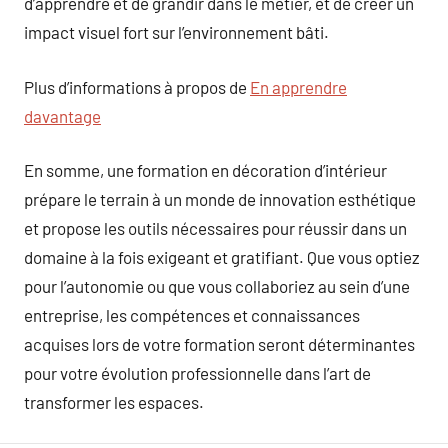
d’apprendre et de grandir dans le métier, et de créer un
impact visuel fort sur l’environnement bâti.
Plus d’informations à propos de
En apprendre
davantage
En somme, une formation en décoration d’intérieur
prépare le terrain à un monde de innovation esthétique
et propose les outils nécessaires pour réussir dans un
domaine à la fois exigeant et gratifiant. Que vous optiez
pour l’autonomie ou que vous collaboriez au sein d’une
entreprise, les compétences et connaissances
acquises lors de votre formation seront déterminantes
pour votre évolution professionnelle dans l’art de
transformer les espaces.