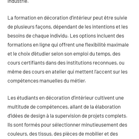
industrie.
La formation en décoration d’intérieur peut être suivie
de plusieurs façons, dépendant de les intentions et les
besoins de chaque individu. Les options incluent des
formations en ligne qui offrent une flexibilité maximale
et le choix d’étudier selon son emploi du temps, des
cours certifiants dans des institutions reconnues, ou
même des cours en atelier qui mettent l’accent sur les
compétences manuelles du métier.
Les étudiants en décoration d’intérieur cultivent une
multitude de compétences, allant de la élaboration
d’idées de design à la supervision de projets complets.
Ils sont formés pour sélectionner minutieusement des
couleurs, des tissus, des pièces de mobilier et des