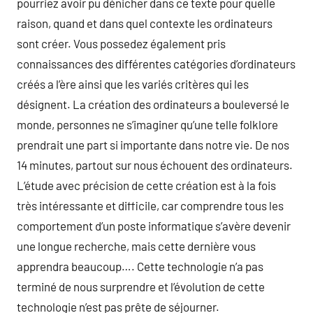
pourriez avoir pu dénicher dans ce texte pour quelle
raison, quand et dans quel contexte les ordinateurs
sont créer. Vous possedez également pris
connaissances des différentes catégories d’ordinateurs
créés a l’ère ainsi que les variés critères qui les
désignent. La création des ordinateurs a bouleversé le
monde, personnes ne s’imaginer qu’une telle folklore
prendrait une part si importante dans notre vie. De nos
14 minutes, partout sur nous échouent des ordinateurs.
L’étude avec précision de cette création est à la fois
très intéressante et difficile, car comprendre tous les
comportement d’un poste informatique s’avère devenir
une longue recherche, mais cette dernière vous
apprendra beaucoup…. Cette technologie n’a pas
terminé de nous surprendre et l’évolution de cette
technologie n’est pas prête de séjourner.