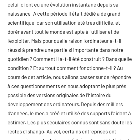
celui-ci ont eu une évolution instantané depuis sa
naissance. A cette période il était dédié a de grand
scientifique, car son utilisation été très difficile, et
dorénavant tout le monde est apte à l’utiliser et de
l’exploiter. Mais pour quelle raison l’ordinateur a-t-il
réussi à prendre une partie si importante dans notre
quotidien ? Comment il a-t-il été construit ? Dans quelle
condition ? Et surtout comment fonctionne-t-il ? Au
cours de cet article, nous allons passer sur de répondre
à ces questionnements en nous adoptant le plus près
possible des versions originales de l’histoire du
developpement des ordinateurs.Depuis des milliers
d’années, le mec a créé et utilisé des supports l’aidant à
estimer. Les plus séculaires connus sont sans doute les
restes d’Ishango. Au vol, certains entreprises ont