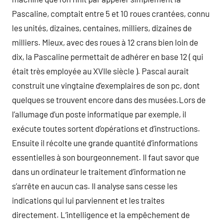
Pascaline, comptait entre 5 et 10 roues crantées, connu
les unités, dizaines, centaines, milliers, dizaines de
milliers. Mieux, avec des roues à 12 crans bien loin de
dix, la Pascaline permettait de adhérer en base 12 ( qui
était très employée au XVIIe siècle ). Pascal aurait
construit une vingtaine d’exemplaires de son pc, dont
quelques se trouvent encore dans des musées.Lors de
l’allumage d’un poste informatique par exemple, il
exécute toutes sortent d’opérations et d’instructions.
Ensuite il récolte une grande quantité d’informations
essentielles à son bourgeonnement. Il faut savor que
dans un ordinateur le traitement d’information ne
s’arrête en aucun cas. Il analyse sans cesse les
indications qui lui parviennent et les traites
directement. L’intelligence et la empêchement de