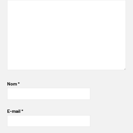
Nom
*
E-mail
*