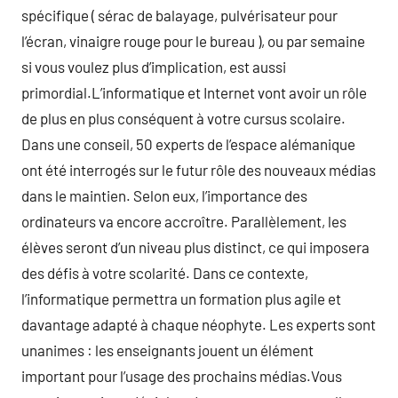
spécifique ( sérac de balayage, pulvérisateur pour
l’écran, vinaigre rouge pour le bureau ), ou par semaine
si vous voulez plus d’implication, est aussi
primordial.L’informatique et Internet vont avoir un rôle
de plus en plus conséquent à votre cursus scolaire.
Dans une conseil, 50 experts de l’espace alémanique
ont été interrogés sur le futur rôle des nouveaux médias
dans le maintien. Selon eux, l’importance des
ordinateurs va encore accroître. Parallèlement, les
élèves seront d’un niveau plus distinct, ce qui imposera
des défis à votre scolarité. Dans ce contexte,
l’informatique permettra un formation plus agile et
davantage adapté à chaque néophyte. Les experts sont
unanimes : les enseignants jouent un élément
important pour l’usage des prochains médias.Vous