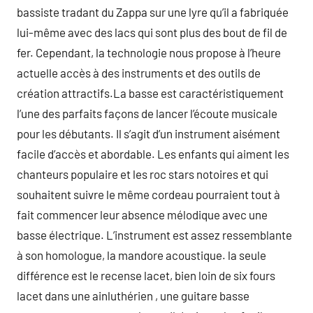
bassiste tradant du Zappa sur une lyre qu’il a fabriquée
lui-même avec des lacs qui sont plus des bout de fil de
fer. Cependant, la technologie nous propose à l’heure
actuelle accès à des instruments et des outils de
création attractifs.La basse est caractéristiquement
l’une des parfaits façons de lancer l’écoute musicale
pour les débutants. Il s’agit d’un instrument aisément
facile d’accès et abordable. Les enfants qui aiment les
chanteurs populaire et les roc stars notoires et qui
souhaitent suivre le même cordeau pourraient tout à
fait commencer leur absence mélodique avec une
basse électrique. L’instrument est assez ressemblante
à son homologue, la mandore acoustique. la seule
différence est le recense lacet, bien loin de six fours
lacet dans une ainluthérien , une guitare basse