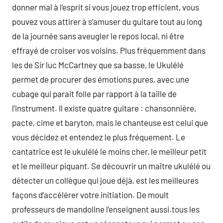
donner mal à l’esprit si vous jouez trop efficient, vous
pouvez vous attirer à s’amuser du guitare tout au long
de la journée sans aveugler le repos local, ni être
effrayé de croiser vos voisins. Plus fréquemment dans
les de Sir luc McCartney que sa basse, le Ukulélé
permet de procurer des émotions pures, avec une
cubage qui parait folle par rapport à la taille de
l’instrument. Il existe quatre guitare : chansonnière,
pacte, cime et baryton, mais le chanteuse est celui que
vous décidez et entendez le plus fréquement. Le
cantatrice est le ukulélé le moins cher, le meilleur petit
et le meilleur piquant. Se découvrir un maître ukulélé ou
détecter un collègue qui joue déjà, est les meilleures
façons d’accélérer votre initiation. De moult
professeurs de mandoline l’enseignent aussi.tous les