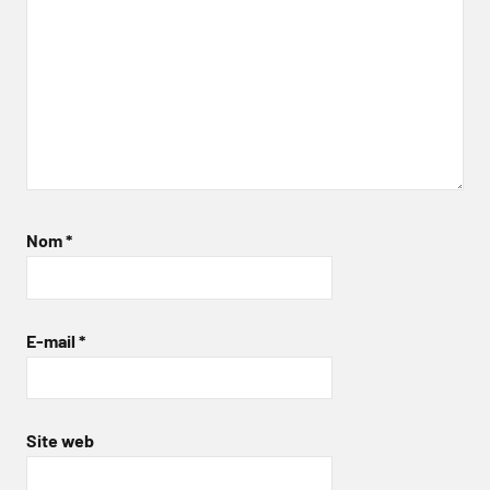
Nom
*
E-mail
*
Site web