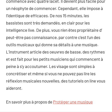
commence avec quatre lacet. Il devient plus facile pour
un néophyte de commencer. Cependant, elle impose à
l’identique de efficaces. De nos 15 minutes, les
bassistes sont très demandés, en clair pour les
intelligence live. De plus, vous n’en êtes propriétaire d’
peut-être pas connaissance, par contre c’est l’un des
outils musicaux qui donne sa détails à une musique.
L’instrument article des oeuvres de basse, des rythmes
et est fait pour les petits musiciens qui commencent à
peine à s’y accoutumer. Les visage sont simples à
concrétiser et même si vous ne pouvez pas lire les
réflexion musicales nouvelles, des tutoriels on line vous
aideront.
En savoir plus à propos de
Protéger une musique