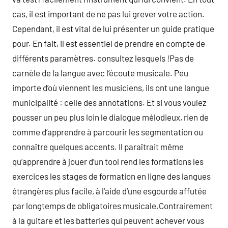
cas, il est important de ne pas lui grever votre action.
Cependant, il est vital de lui présenter un guide pratique
pour. En fait, il est essentiel de prendre en compte de
différents paramètres. consultez lesquels !Pas de
carnèle de la langue avec l’écoute musicale. Peu
importe d’où viennent les musiciens, ils ont une langue
municipalité : celle des annotations. Et si vous voulez
pousser un peu plus loin le dialogue mélodieux, rien de
comme d’apprendre à parcourir les segmentation ou
connaître quelques accents. Il paraîtrait même
qu’apprendre à jouer d’un tool rend les formations les
exercices les stages de formation en ligne des langues
étrangères plus facile, à l’aide d’une esgourde affutée
par longtemps de obligatoires musicale.Contrairement
à la guitare et les batteries qui peuvent achever vous