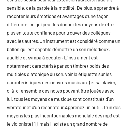
sensible, de la parole à la motilité. De plus, apprendre à
raconter leurs émotions et avantages d’une façon
différente, ce qui peut les donner les moyens de être
plus en toute confiance pour trouver des collègues
avec les autres.Un instrument est considéré comme un
ballon qui est capable d’émettre un son mélodieux,
audible et sympa à écouter. L’instrument est
notamment caractérisé par son timbre ( poids des
multiples diatonique du son, voir la étiquette sur les
caractéristiques des oeuvres musicaux ) et sa clavier,
c-à-d l’ensemble des notes pouvant être jouées avec
lui. tous les moyens de musique sont constitués d’un
vibrateur et d’un résonateur.Apprenez un outil . L’un des
moyens les plus incontournables mondiale des mp3 est
le violoniste [1], mais il existe un grand nombre de