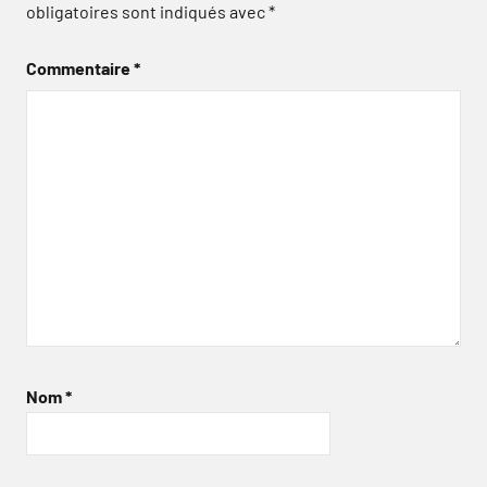
obligatoires sont indiqués avec
*
Commentaire
*
Nom
*