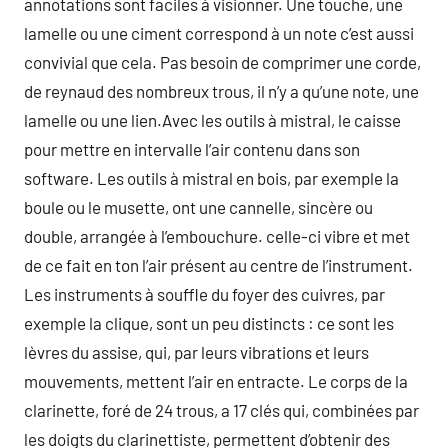
annotations sont faciles à visionner. Une touche, une
lamelle ou une ciment correspond à un note c’est aussi
convivial que cela. Pas besoin de comprimer une corde,
de reynaud des nombreux trous, il n’y a qu’une note, une
lamelle ou une lien.Avec les outils à mistral, le caisse
pour mettre en intervalle l’air contenu dans son
software. Les outils à mistral en bois, par exemple la
boule ou le musette, ont une cannelle, sincère ou
double, arrangée à l’embouchure. celle-ci vibre et met
de ce fait en ton l’air présent au centre de l’instrument.
Les instruments à souffle du foyer des cuivres, par
exemple la clique, sont un peu distincts : ce sont les
lèvres du assise, qui, par leurs vibrations et leurs
mouvements, mettent l’air en entracte. Le corps de la
clarinette, foré de 24 trous, a 17 clés qui, combinées par
les doigts du clarinettiste, permettent d’obtenir des