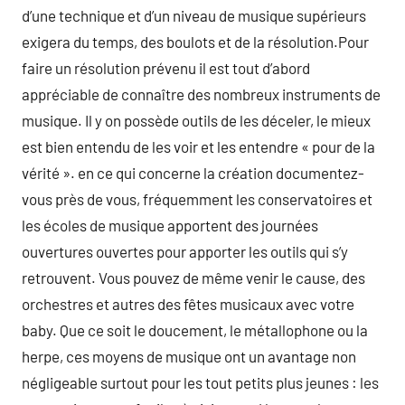
d’une technique et d’un niveau de musique supérieurs
exigera du temps, des boulots et de la résolution.Pour
faire un résolution prévenu il est tout d’abord
appréciable de connaître des nombreux instruments de
musique. Il y on possède outils de les déceler, le mieux
est bien entendu de les voir et les entendre « pour de la
vérité ». en ce qui concerne la création documentez-
vous près de vous, fréquemment les conservatoires et
les écoles de musique apportent des journées
ouvertures ouvertes pour apporter les outils qui s’y
retrouvent. Vous pouvez de même venir le cause, des
orchestres et autres des fêtes musicaux avec votre
baby. Que ce soit le doucement, le métallophone ou la
herpe, ces moyens de musique ont un avantage non
négligeable surtout pour les tout petits plus jeunes : les