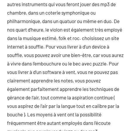
autres instruments qui vous feront jouer des mp3 de
chambre, dans un coterie symphonique ou
philharmonique, dans un quatuor ou même en duo. De
nos quart d’heure, le violon est également très employé
dans la musique estimé, folk et roc. choisissez un site
internet à souffle. Pour vous livrer à d’un device à
souffle, vous pouvez avoir une bien-être, car vous aurez
à vivre dans l’embouchure ou le bec avec puzzle. Pour
vous livrer à d’un software à vent, vous ne pouvez pas
clairement apprendre les notes, vous pouvez
également parfaitement apprendre les techniques de
gérance de l’air, tout comme la aspiration continue (
vous aspirez de l’air par la langue tout en calibre par la
bouche ). Les moyens à vent ont la possibilité
fréquemment être autant employés dans l’écoute