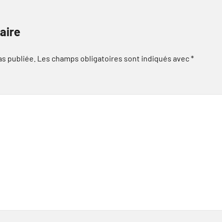
aire
as publiée.
Les champs obligatoires sont indiqués avec
*