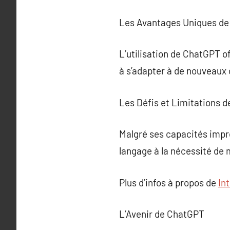
Les Avantages Uniques d
L’utilisation de ChatGPT o
à s’adapter à de nouveaux 
Les Défis et Limitations 
Malgré ses capacités impre
langage à la nécessité de 
Plus d’infos à propos de
Int
L’Avenir de ChatGPT