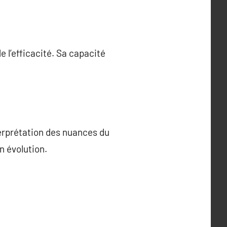
 l’efficacité. Sa capacité
terprétation des nuances du
n évolution.