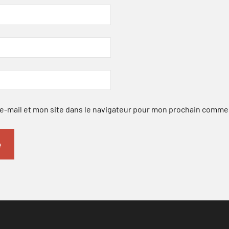
-mail et mon site dans le navigateur pour mon prochain comme