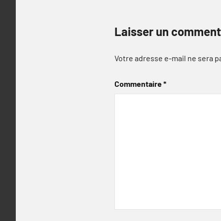
Laisser un comment
Votre adresse e-mail ne sera p
Commentaire
*