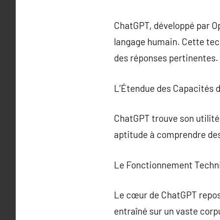
ChatGPT, développé par Op
langage humain. Cette tech
des réponses pertinentes.
L’Étendue des Capacités 
ChatGPT trouve son utilité
aptitude à comprendre des 
Le Fonctionnement Techn
Le cœur de ChatGPT repose
entraîné sur un vaste corp