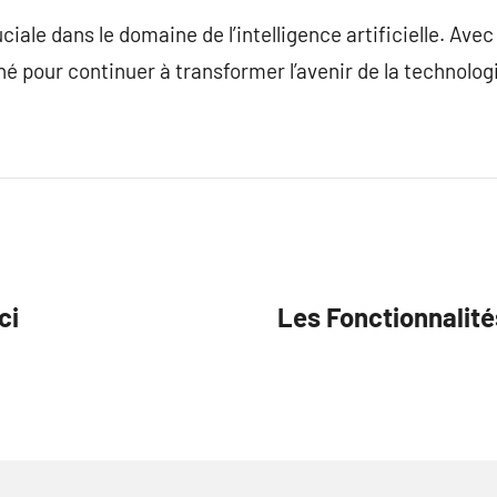
ale dans le domaine de l’intelligence artificielle. Avec 
é pour continuer à transformer l’avenir de la technolog
ci
Les Fonctionnalit