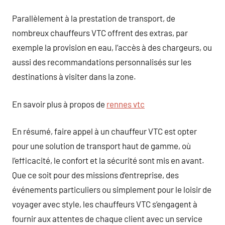
Parallèlement à la prestation de transport, de
nombreux chauffeurs VTC offrent des extras, par
exemple la provision en eau, l’accès à des chargeurs, ou
aussi des recommandations personnalisés sur les
destinations à visiter dans la zone.
En savoir plus à propos de
rennes vtc
En résumé, faire appel à un chauffeur VTC est opter
pour une solution de transport haut de gamme, où
l’efficacité, le confort et la sécurité sont mis en avant.
Que ce soit pour des missions d’entreprise, des
événements particuliers ou simplement pour le loisir de
voyager avec style, les chauffeurs VTC s’engagent à
fournir aux attentes de chaque client avec un service