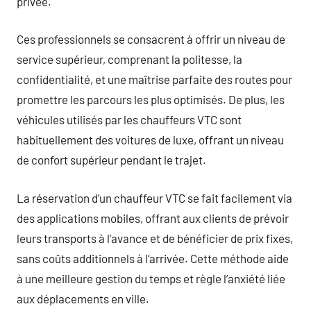
privée.
Ces professionnels se consacrent à offrir un niveau de
service supérieur, comprenant la politesse, la
confidentialité, et une maîtrise parfaite des routes pour
promettre les parcours les plus optimisés. De plus, les
véhicules utilisés par les chauffeurs VTC sont
habituellement des voitures de luxe, offrant un niveau
de confort supérieur pendant le trajet.
La réservation d’un chauffeur VTC se fait facilement via
des applications mobiles, offrant aux clients de prévoir
leurs transports à l’avance et de bénéficier de prix fixes,
sans coûts additionnels à l’arrivée. Cette méthode aide
à une meilleure gestion du temps et règle l’anxiété liée
aux déplacements en ville.