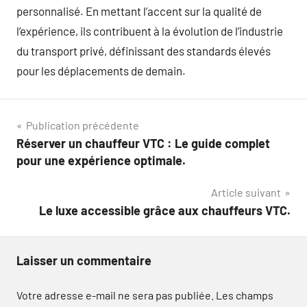
personnalisé. En mettant l’accent sur la qualité de
l’expérience, ils contribuent à la évolution de l’industrie
du transport privé, définissant des standards élevés
pour les déplacements de demain.
Navigation
Publication précédente
Réserver un chauffeur VTC : Le guide complet
de
pour une expérience optimale.
l’article
Article suivant
Le luxe accessible grâce aux chauffeurs VTC.
Laisser un commentaire
Votre adresse e-mail ne sera pas publiée.
Les champs