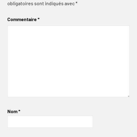
obligatoires sont indiqués avec
*
Commentaire
*
Nom
*