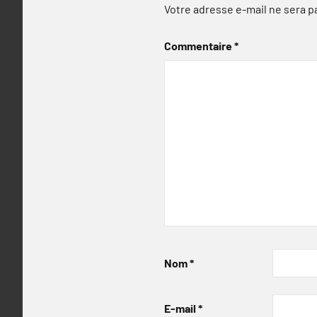
Votre adresse e-mail ne sera p
Commentaire
*
Nom
*
E-mail
*