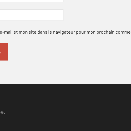
-mail et mon site dans le navigateur pour mon prochain comme
ee.