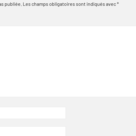
as publiée.
Les champs obligatoires sont indiqués avec
*