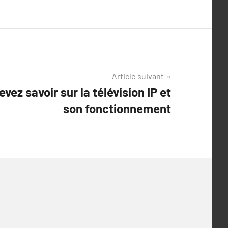
Article suivant
vez savoir sur la télévision IP et
son fonctionnement