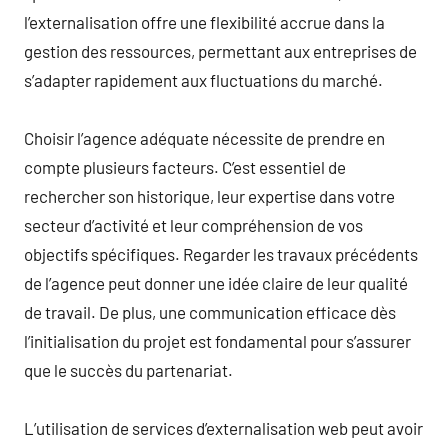
l’externalisation offre une flexibilité accrue dans la
gestion des ressources, permettant aux entreprises de
s’adapter rapidement aux fluctuations du marché.
Choisir l’agence adéquate nécessite de prendre en
compte plusieurs facteurs. C’est essentiel de
rechercher son historique, leur expertise dans votre
secteur d’activité et leur compréhension de vos
objectifs spécifiques. Regarder les travaux précédents
de l’agence peut donner une idée claire de leur qualité
de travail. De plus, une communication efficace dès
l’initialisation du projet est fondamental pour s’assurer
que le succès du partenariat.
L’utilisation de services d’externalisation web peut avoir