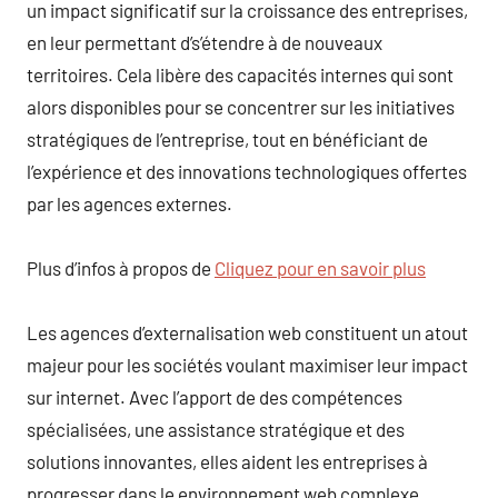
un impact significatif sur la croissance des entreprises,
en leur permettant d’s’étendre à de nouveaux
territoires. Cela libère des capacités internes qui sont
alors disponibles pour se concentrer sur les initiatives
stratégiques de l’entreprise, tout en bénéficiant de
l’expérience et des innovations technologiques offertes
par les agences externes.
Plus d’infos à propos de
Cliquez pour en savoir plus
Les agences d’externalisation web constituent un atout
majeur pour les sociétés voulant maximiser leur impact
sur internet. Avec l’apport de des compétences
spécialisées, une assistance stratégique et des
solutions innovantes, elles aident les entreprises à
progresser dans le environnement web complexe