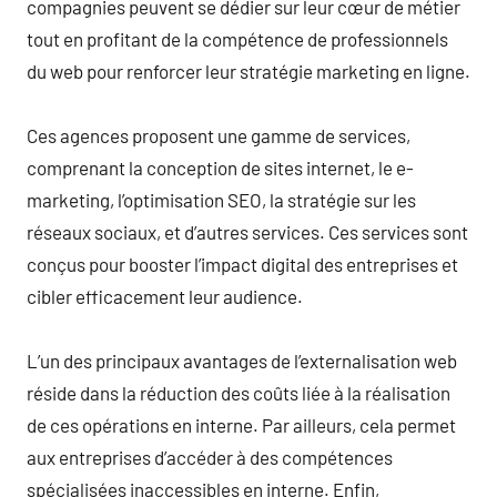
compagnies peuvent se dédier sur leur cœur de métier
tout en profitant de la compétence de professionnels
du web pour renforcer leur stratégie marketing en ligne.
Ces agences proposent une gamme de services,
comprenant la conception de sites internet, le e-
marketing, l’optimisation SEO, la stratégie sur les
réseaux sociaux, et d’autres services. Ces services sont
conçus pour booster l’impact digital des entreprises et
cibler efficacement leur audience.
L’un des principaux avantages de l’externalisation web
réside dans la réduction des coûts liée à la réalisation
de ces opérations en interne. Par ailleurs, cela permet
aux entreprises d’accéder à des compétences
spécialisées inaccessibles en interne. Enfin,