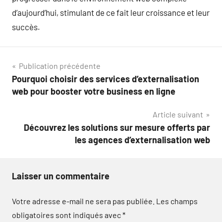
d’aujourd’hui, stimulant de ce fait leur croissance et leur
succès.
Navigation
Publication précédente
Pourquoi choisir des services d’externalisation
de
web pour booster votre business en ligne
l’article
Article suivant
Découvrez les solutions sur mesure offerts par
les agences d’externalisation web
Laisser un commentaire
Votre adresse e-mail ne sera pas publiée.
Les champs
obligatoires sont indiqués avec
*