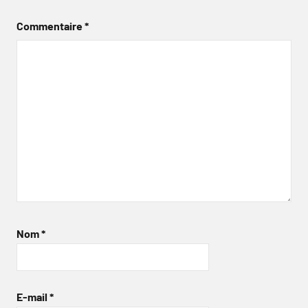
Commentaire
*
Nom
*
E-mail
*