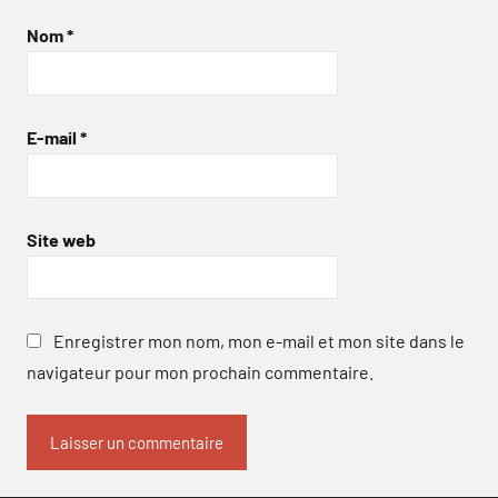
Nom
*
E-mail
*
Site web
Enregistrer mon nom, mon e-mail et mon site dans le
navigateur pour mon prochain commentaire.