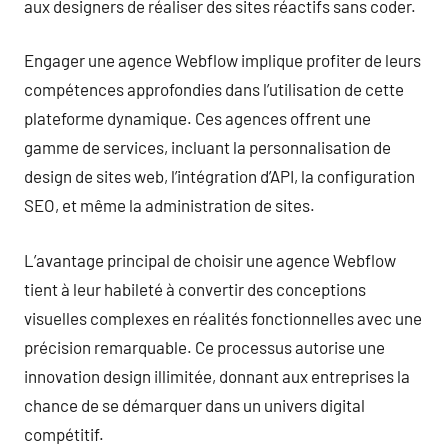
aux designers de réaliser des sites réactifs sans coder.
Engager une agence Webflow implique profiter de leurs
compétences approfondies dans l’utilisation de cette
plateforme dynamique. Ces agences offrent une
gamme de services, incluant la personnalisation de
design de sites web, l’intégration d’API, la configuration
SEO, et même la administration de sites.
L’avantage principal de choisir une agence Webflow
tient à leur habileté à convertir des conceptions
visuelles complexes en réalités fonctionnelles avec une
précision remarquable. Ce processus autorise une
innovation design illimitée, donnant aux entreprises la
chance de se démarquer dans un univers digital
compétitif.