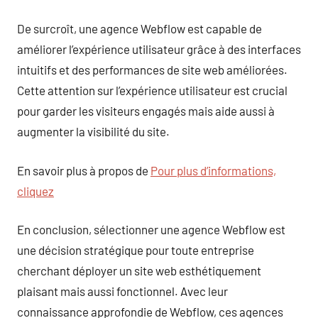
De surcroît, une agence Webflow est capable de
améliorer l’expérience utilisateur grâce à des interfaces
intuitifs et des performances de site web améliorées.
Cette attention sur l’expérience utilisateur est crucial
pour garder les visiteurs engagés mais aide aussi à
augmenter la visibilité du site.
En savoir plus à propos de
Pour plus d’informations,
cliquez
En conclusion, sélectionner une agence Webflow est
une décision stratégique pour toute entreprise
cherchant déployer un site web esthétiquement
plaisant mais aussi fonctionnel. Avec leur
connaissance approfondie de Webflow, ces agences