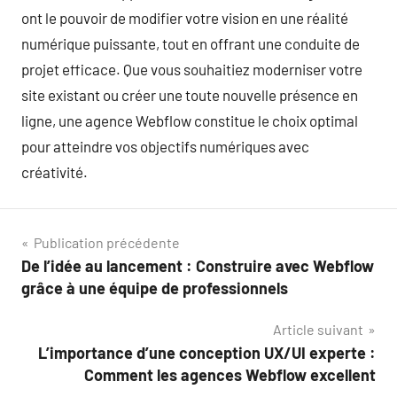
ont le pouvoir de modifier votre vision en une réalité
numérique puissante, tout en offrant une conduite de
projet efficace. Que vous souhaitiez moderniser votre
site existant ou créer une toute nouvelle présence en
ligne, une agence Webflow constitue le choix optimal
pour atteindre vos objectifs numériques avec
créativité.
Navigation
Publication précédente
De l’idée au lancement : Construire avec Webflow
de
grâce à une équipe de professionnels
l’article
Article suivant
L’importance d’une conception UX/UI experte :
Comment les agences Webflow excellent