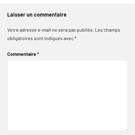
Laisser un commentaire
Votre adresse e-mail ne sera pas publiée.
Les champs
obligatoires sont indiqués avec
*
Commentaire
*