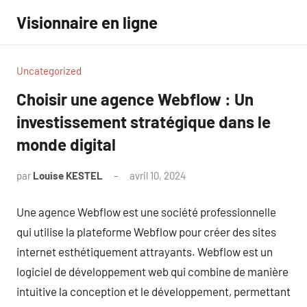
Aller
Visionnaire en ligne
au
contenu
Uncategorized
Choisir une agence Webflow : Un
investissement stratégique dans le
monde digital
par
Louise KESTEL
avril 10, 2024
Aucun
commentaire
Une agence Webflow est une société professionnelle
qui utilise la plateforme Webflow pour créer des sites
internet esthétiquement attrayants. Webflow est un
logiciel de développement web qui combine de manière
intuitive la conception et le développement, permettant