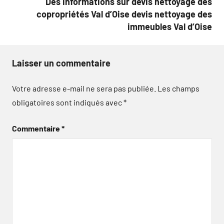
Des informations sur devis nettoyage des
copropriétés Val d’Oise devis nettoyage des
immeubles Val d’Oise
Laisser un commentaire
Votre adresse e-mail ne sera pas publiée.
Les champs
obligatoires sont indiqués avec
*
Commentaire
*