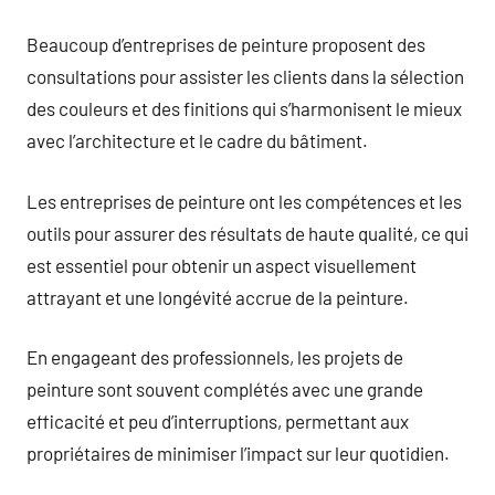
Beaucoup d’entreprises de peinture proposent des
consultations pour assister les clients dans la sélection
des couleurs et des finitions qui s’harmonisent le mieux
avec l’architecture et le cadre du bâtiment.
Les entreprises de peinture ont les compétences et les
outils pour assurer des résultats de haute qualité, ce qui
est essentiel pour obtenir un aspect visuellement
attrayant et une longévité accrue de la peinture.
En engageant des professionnels, les projets de
peinture sont souvent complétés avec une grande
efficacité et peu d’interruptions, permettant aux
propriétaires de minimiser l’impact sur leur quotidien.