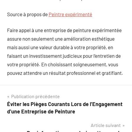
Source à propos de
Peintre expérimenté
Faire appel à une entreprise de peinture expérimentée
assure non seulement une amélioration esthétique
mais aussi une valeur durable à votre propriété, en
faisant un investissement judicieux pour l’entretien de
votre propriété. En choisissant soigneusement, vous
pouvez attendre un résultat professionnel et gratifiant.
Navigation
Publication précédente
Éviter les Pièges Courants Lors de l’Engagement
de
d’une Entreprise de Peinture
l’article
Article suivant