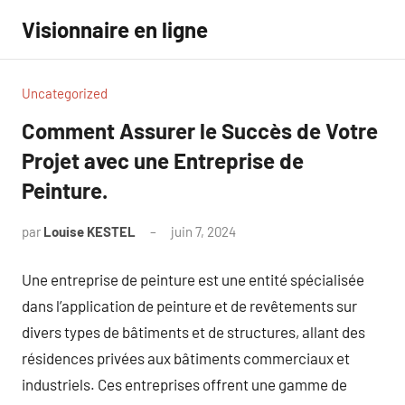
Aller
Visionnaire en ligne
au
contenu
Uncategorized
Comment Assurer le Succès de Votre
Projet avec une Entreprise de
Peinture.
par
Louise KESTEL
juin 7, 2024
Aucun
commentaire
Une entreprise de peinture est une entité spécialisée
dans l’application de peinture et de revêtements sur
divers types de bâtiments et de structures, allant des
résidences privées aux bâtiments commerciaux et
industriels. Ces entreprises offrent une gamme de