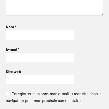
Nom
*
E-mail
*
Site web
Enregistrer mon nom, mon e-mail et mon site dans le
navigateur pour mon prochain commentaire.