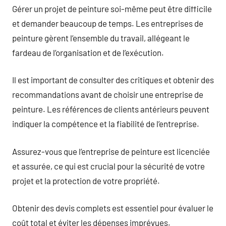
Gérer un projet de peinture soi-même peut être difficile
et demander beaucoup de temps. Les entreprises de
peinture gèrent l’ensemble du travail, allégeant le
fardeau de l’organisation et de l’exécution.
Il est important de consulter des critiques et obtenir des
recommandations avant de choisir une entreprise de
peinture. Les références de clients antérieurs peuvent
indiquer la compétence et la fiabilité de l’entreprise.
Assurez-vous que l’entreprise de peinture est licenciée
et assurée, ce qui est crucial pour la sécurité de votre
projet et la protection de votre propriété.
Obtenir des devis complets est essentiel pour évaluer le
coût total et éviter les dépenses imprévues.