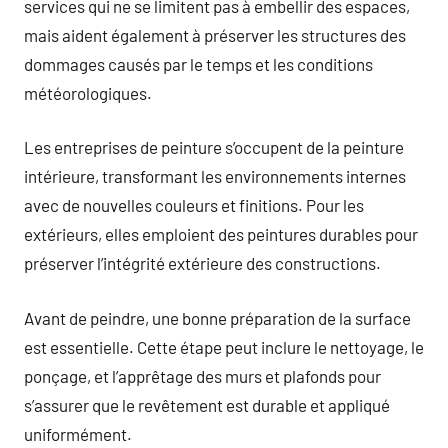
services qui ne se limitent pas à embellir des espaces,
mais aident également à préserver les structures des
dommages causés par le temps et les conditions
météorologiques.
Les entreprises de peinture s’occupent de la peinture
intérieure, transformant les environnements internes
avec de nouvelles couleurs et finitions. Pour les
extérieurs, elles emploient des peintures durables pour
préserver l’intégrité extérieure des constructions.
Avant de peindre, une bonne préparation de la surface
est essentielle. Cette étape peut inclure le nettoyage, le
ponçage, et l’apprêtage des murs et plafonds pour
s’assurer que le revêtement est durable et appliqué
uniformément.