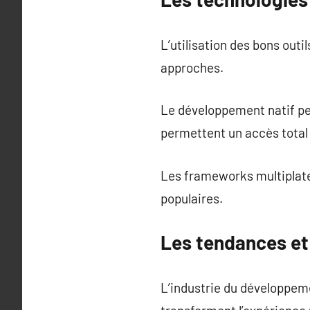
L’utilisation des bons outi
approches.
Le développement natif per
permettent un accès total
Les frameworks multiplate
populaires.
Les tendances et
L’industrie du développeme