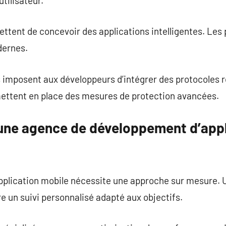
tilisateur.
ettent de concevoir des applications intelligentes. Les 
dernes.
 imposent aux développeurs d’intégrer des protocoles 
 mettent en place des mesures de protection avancées.
 une agence de développement d’appl
plication mobile nécessite une approche sur mesure. 
re un suivi personnalisé adapté aux objectifs.