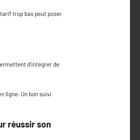
tarif trop bas peut poser
permettent d’intégrer de
 ligne. Un bon suivi
r réussir son