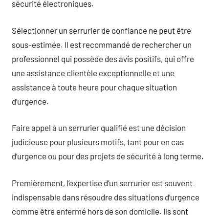
sécurité électroniques.
Sélectionner un serrurier de confiance ne peut être
sous-estimée. Il est recommandé de rechercher un
professionnel qui possède des avis positifs, qui offre
une assistance clientèle exceptionnelle et une
assistance à toute heure pour chaque situation
d’urgence.
Faire appel à un serrurier qualifié est une décision
judicieuse pour plusieurs motifs, tant pour en cas
d’urgence ou pour des projets de sécurité à long terme.
Premièrement, l’expertise d’un serrurier est souvent
indispensable dans résoudre des situations d’urgence
comme être enfermé hors de son domicile. Ils sont