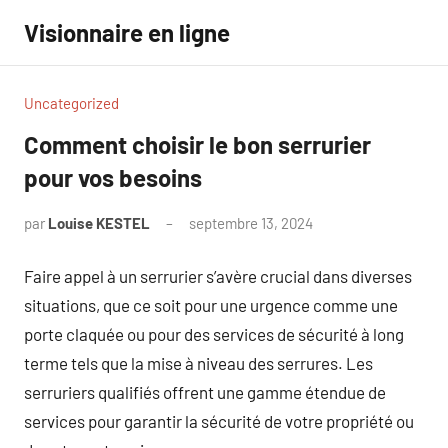
Aller
Visionnaire en ligne
au
contenu
Uncategorized
Comment choisir le bon serrurier
pour vos besoins
par
Louise KESTEL
septembre 13, 2024
Aucun
commentaire
Faire appel à un serrurier s’avère crucial dans diverses
situations, que ce soit pour une urgence comme une
porte claquée ou pour des services de sécurité à long
terme tels que la mise à niveau des serrures. Les
serruriers qualifiés offrent une gamme étendue de
services pour garantir la sécurité de votre propriété ou