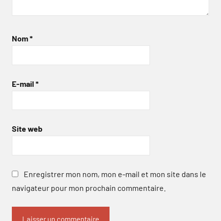
Nom
*
E-mail
*
Site web
Enregistrer mon nom, mon e-mail et mon site dans le
navigateur pour mon prochain commentaire.