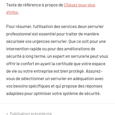
Texte de référence à propos de
Cliquez pour plus
d’infos
.
Pour résumer, l’utilisation des services deun serrurier
professionnel est essentiel pour traiter de manière
sécurisée vos urgences serrurier. Que ce soit pour une
intervention rapide ou pour des améliorations de
sécurité à long terme, un expert en serrurerie peut vous
offrir le confort en ayant la certitude que votre espace
de vie ou votre entreprise est bien protégé. Assurez-
vous de sélectionner un serrurier en adéquation avec
vos besoins spécifiques et qui propose des réponses
adaptées pour optimiser votre système de sécurité.
Navigation
Publication précédente