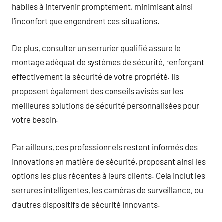
habiles à intervenir promptement, minimisant ainsi
l’inconfort que engendrent ces situations.
De plus, consulter un serrurier qualifié assure le
montage adéquat de systèmes de sécurité, renforçant
effectivement la sécurité de votre propriété. Ils
proposent également des conseils avisés sur les
meilleures solutions de sécurité personnalisées pour
votre besoin.
Par ailleurs, ces professionnels restent informés des
innovations en matière de sécurité, proposant ainsi les
options les plus récentes à leurs clients. Cela inclut les
serrures intelligentes, les caméras de surveillance, ou
d’autres dispositifs de sécurité innovants.