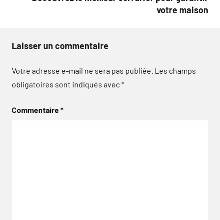
votre maison
Laisser un commentaire
Votre adresse e-mail ne sera pas publiée.
Les champs
obligatoires sont indiqués avec
*
Commentaire
*