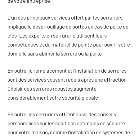
de votre entreprise.
L’un des principaux services offert par les serruriers
implique le déverrouillage de portes en cas de perte de
clés. Les experts en serrurerie utilisent leurs
compétences et du matériel de pointe pour ouvrir votre
domicile sans abîmer la serrure ou la porte.
En outre, le remplacement et l’installation de serrures
sont des services souvent requis après une effraction.
Choisir des serrures robustes augmente
considérablement votre sécurité globale.
En outre, les serruriers offrent aussi des conseils
personnalisés sur les solutions optimales de sécurité
pour votre maison, comme l’installation de systèmes de