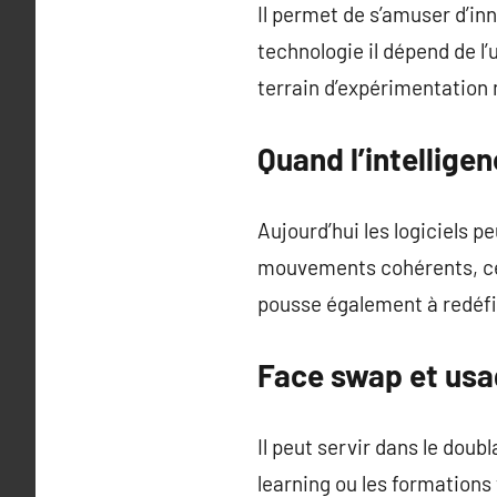
Il permet de s’amuser d’in
technologie il dépend de l’
terrain d’expérimentation
Quand l’intelligen
Aujourd’hui les logiciels 
mouvements cohérents, cel
pousse également à redéfin
Face swap et usa
Il peut servir dans le doub
learning ou les formations