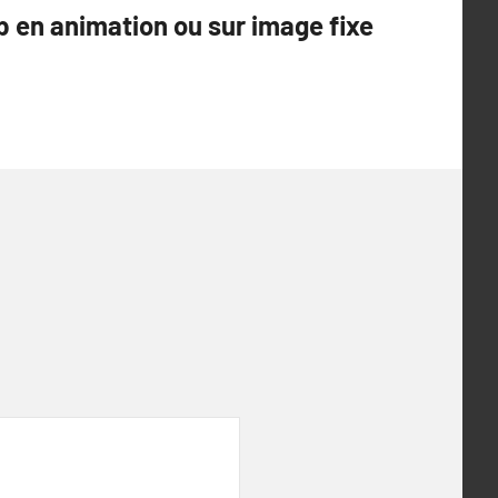
ap en animation ou sur image fixe