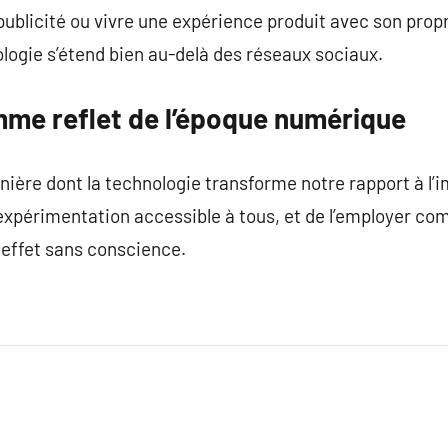
publicité ou vivre une expérience produit avec son prop
logie s’étend bien au-delà des réseaux sociaux.
me reflet de l’époque numérique
anière dont la technologie transforme notre rapport à l’i
’expérimentation accessible à tous, et de l’employer 
e effet sans conscience.