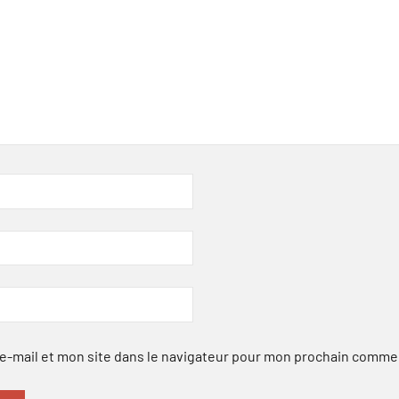
-mail et mon site dans le navigateur pour mon prochain comme