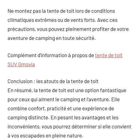
Ne montez pas la tente de toit lors de conditions
climatiques extrêmes ou de vents forts. Avec ces
précautions, vous pouvez pleinement profiter de votre
aventure de camping en toute sécurité.
Complément d’information à propos de
tente de toit
SUV Gmovia
Conclusion : les atouts de la tente de toit
En résumé, la tente de toit est une option fantastique
pour ceux qui aiment le camping et l’aventure. Elle
combine confort, praticité et une expérience de
camping distincte. En pesant les avantages et les
inconvénients, vous pourrez déterminer si elle convient
à vos escapades en pleine nature.