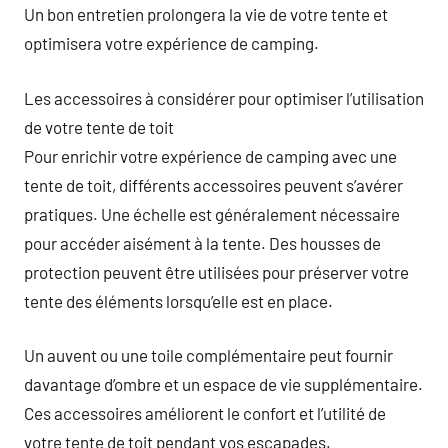
Un bon entretien prolongera la vie de votre tente et
optimisera votre expérience de camping.
Les accessoires à considérer pour optimiser l’utilisation
de votre tente de toit
Pour enrichir votre expérience de camping avec une
tente de toit, différents accessoires peuvent s’avérer
pratiques. Une échelle est généralement nécessaire
pour accéder aisément à la tente. Des housses de
protection peuvent être utilisées pour préserver votre
tente des éléments lorsqu’elle est en place.
Un auvent ou une toile complémentaire peut fournir
davantage d’ombre et un espace de vie supplémentaire.
Ces accessoires améliorent le confort et l’utilité de
votre tente de toit pendant vos escapades.