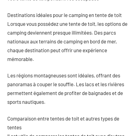
Destinations idéales pour le camping en tente de toit
Lorsque vous possédez une tente de toit, les options de
camping deviennent presque illimitées. Des parcs
nationaux aux terrains de camping en bord de mer,
chaque destination peut offrir une expérience
mémorable.
Les régions montagneuses sont idéales, offrant des
panoramas à couper le souffle. Les lacs et les rivières
permettent également de profiter de baignades et de
sports nautiques.
Comparaison entre tentes de toit et autres types de
tentes
Il est utile de comparer les tentes de toit avec d’autres