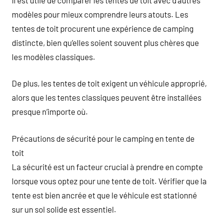
modèles pour mieux comprendre leurs atouts. Les
tentes de toit procurent une expérience de camping
distincte, bien qu’elles soient souvent plus chères que
les modèles classiques.
De plus, les tentes de toit exigent un véhicule approprié,
alors que les tentes classiques peuvent être installées
presque n’importe où.
Précautions de sécurité pour le camping en tente de
toit
La sécurité est un facteur crucial à prendre en compte
lorsque vous optez pour une tente de toit. Vérifier que la
tente est bien ancrée et que le véhicule est stationné
sur un sol solide est essentiel.