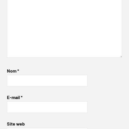
Nom
*
E-mail
*
Site web