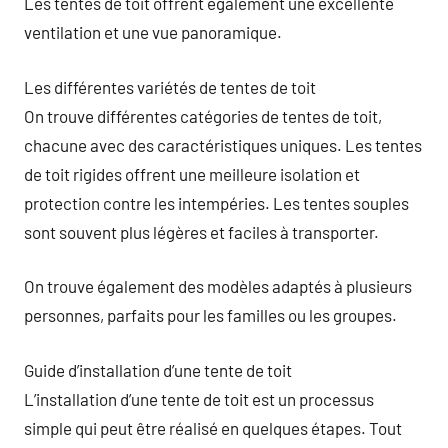
Les tentes de toit offrent également une excellente
ventilation et une vue panoramique.
Les différentes variétés de tentes de toit
On trouve différentes catégories de tentes de toit,
chacune avec des caractéristiques uniques. Les tentes
de toit rigides offrent une meilleure isolation et
protection contre les intempéries. Les tentes souples
sont souvent plus légères et faciles à transporter.
On trouve également des modèles adaptés à plusieurs
personnes, parfaits pour les familles ou les groupes.
Guide d’installation d’une tente de toit
L’installation d’une tente de toit est un processus
simple qui peut être réalisé en quelques étapes. Tout