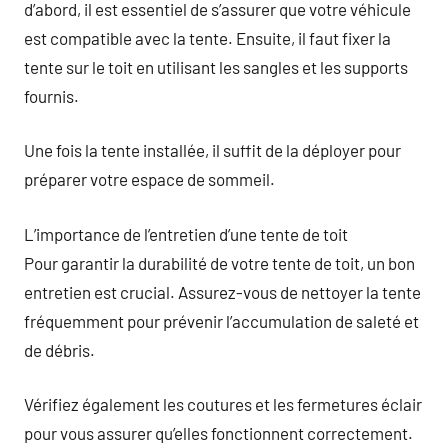
d’abord, il est essentiel de s’assurer que votre véhicule
est compatible avec la tente. Ensuite, il faut fixer la
tente sur le toit en utilisant les sangles et les supports
fournis.
Une fois la tente installée, il suffit de la déployer pour
préparer votre espace de sommeil.
L’importance de l’entretien d’une tente de toit
Pour garantir la durabilité de votre tente de toit, un bon
entretien est crucial. Assurez-vous de nettoyer la tente
fréquemment pour prévenir l’accumulation de saleté et
de débris.
Vérifiez également les coutures et les fermetures éclair
pour vous assurer qu’elles fonctionnent correctement.