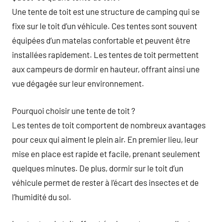
Une tente de toit est une structure de camping qui se
fixe sur le toit d’un véhicule. Ces tentes sont souvent
équipées d’un matelas confortable et peuvent être
installées rapidement. Les tentes de toit permettent
aux campeurs de dormir en hauteur, offrant ainsi une
vue dégagée sur leur environnement.
Pourquoi choisir une tente de toit ?
Les tentes de toit comportent de nombreux avantages
pour ceux qui aiment le plein air. En premier lieu, leur
mise en place est rapide et facile, prenant seulement
quelques minutes. De plus, dormir sur le toit d’un
véhicule permet de rester à l’écart des insectes et de
l’humidité du sol.