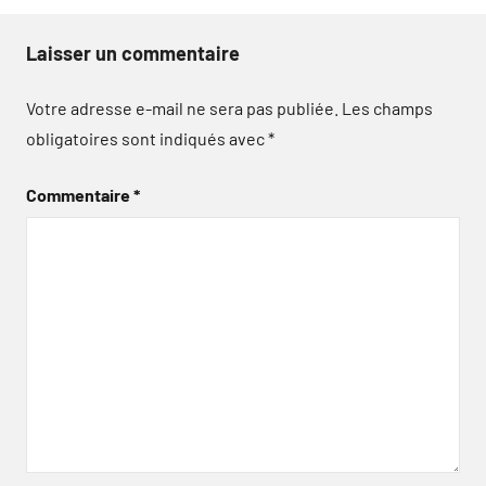
Laisser un commentaire
Votre adresse e-mail ne sera pas publiée.
Les champs
obligatoires sont indiqués avec
*
Commentaire
*