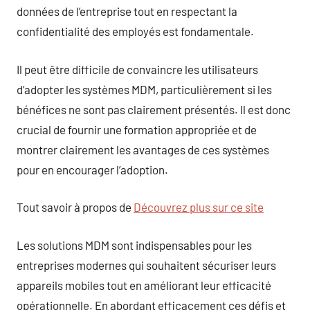
données de l’entreprise tout en respectant la
confidentialité des employés est fondamentale.
Il peut être difficile de convaincre les utilisateurs
d’adopter les systèmes MDM, particulièrement si les
bénéfices ne sont pas clairement présentés. Il est donc
crucial de fournir une formation appropriée et de
montrer clairement les avantages de ces systèmes
pour en encourager l’adoption.
Tout savoir à propos de
Découvrez plus sur ce site
Les solutions MDM sont indispensables pour les
entreprises modernes qui souhaitent sécuriser leurs
appareils mobiles tout en améliorant leur efficacité
opérationnelle. En abordant efficacement ces défis et