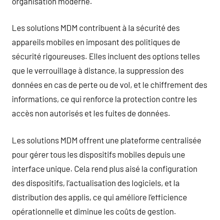
organisation moderne.
Les solutions MDM contribuent à la sécurité des
appareils mobiles en imposant des politiques de
sécurité rigoureuses. Elles incluent des options telles
que le verrouillage à distance, la suppression des
données en cas de perte ou de vol, et le chiffrement des
informations, ce qui renforce la protection contre les
accès non autorisés et les fuites de données.
Les solutions MDM offrent une plateforme centralisée
pour gérer tous les dispositifs mobiles depuis une
interface unique. Cela rend plus aisé la configuration
des dispositifs, l’actualisation des logiciels, et la
distribution des applis, ce qui améliore l’efficience
opérationnelle et diminue les coûts de gestion.