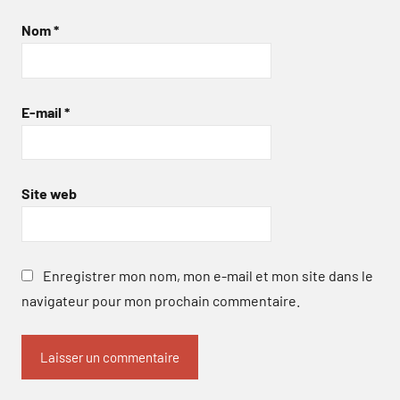
Nom
*
E-mail
*
Site web
Enregistrer mon nom, mon e-mail et mon site dans le
navigateur pour mon prochain commentaire.