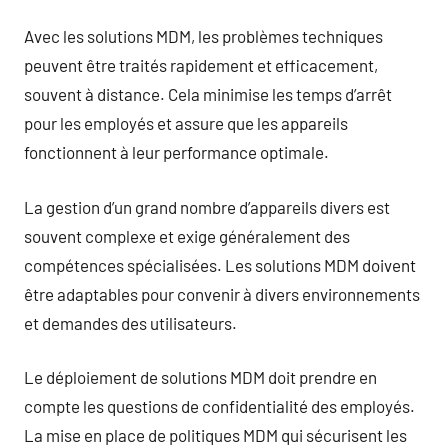
Avec les solutions MDM, les problèmes techniques
peuvent être traités rapidement et efficacement,
souvent à distance. Cela minimise les temps d’arrêt
pour les employés et assure que les appareils
fonctionnent à leur performance optimale.
La gestion d’un grand nombre d’appareils divers est
souvent complexe et exige généralement des
compétences spécialisées. Les solutions MDM doivent
être adaptables pour convenir à divers environnements
et demandes des utilisateurs.
Le déploiement de solutions MDM doit prendre en
compte les questions de confidentialité des employés.
La mise en place de politiques MDM qui sécurisent les