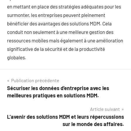
en mettant en place des stratégies adéquates pour les
surmonter, les entreprises peuvent pleinement
bénéficier des avantages des solutions MDM. Cela
conduit non seulement à une meilleure gestion des
ressources mobiles mais également à une amélioration
significative de la sécurité et de la productivité
globales.
Navigation
Publication précédente
Sécuriser les données d’entreprise avec les
de
meilleures pratiques en solutions MDM.
l’article
Article suivant
L’avenir des solutions MDM et leurs répercussions
sur le monde des affaires.