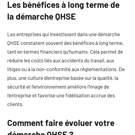
Les bénéfices à long terme de
la démarche QHSE
Les entreprises qui investissent dans une démarche
QHSE constatent souvent des bénéfices à long terme,
tant en termes financiers qu’humains. Cela permet de
réduire les coûts liés aux accidents du travail, aux
litiges ou à la non-conformité aux réglementations. De
plus, une culture d’entreprise basée sur la qualité, la
sécurité et l’environnement améliore l’image de
l’entreprise et favorise une fidélisation accrue des
clients.
Comment faire évoluer votre
démarche QHSE ?