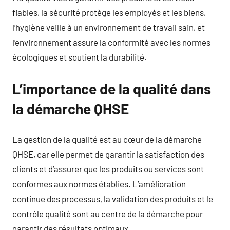
fiables, la sécurité protège les employés et les biens,
l’hygiène veille à un environnement de travail sain, et
l’environnement assure la conformité avec les normes
écologiques et soutient la durabilité.
L’importance de la qualité dans
la démarche QHSE
La gestion de la qualité est au cœur de la démarche
QHSE, car elle permet de garantir la satisfaction des
clients et d’assurer que les produits ou services sont
conformes aux normes établies. L’amélioration
continue des processus, la validation des produits et le
contrôle qualité sont au centre de la démarche pour
garantir des résultats optimaux.