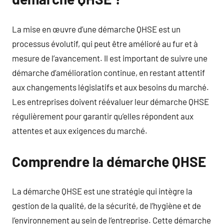
La mise en œuvre d’une démarche QHSE est un
processus évolutif, qui peut être amélioré au fur et à
mesure de l’avancement. Il est important de suivre une
démarche d’amélioration continue, en restant attentif
aux changements législatifs et aux besoins du marché.
Les entreprises doivent réévaluer leur démarche QHSE
régulièrement pour garantir qu’elles répondent aux
attentes et aux exigences du marché.
Comprendre la démarche QHSE
La démarche QHSE est une stratégie qui intègre la
gestion de la qualité, de la sécurité, de l’hygiène et de
l’environnement au sein de l’entreprise. Cette démarche