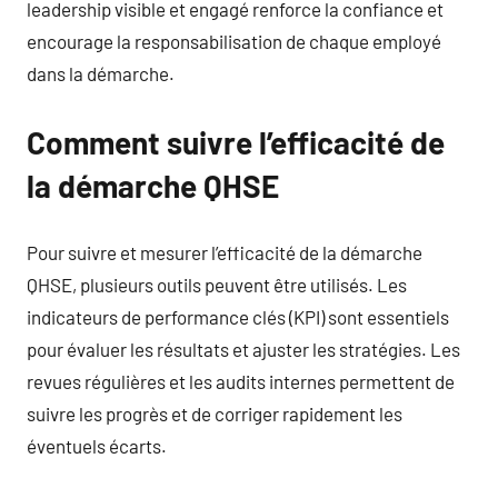
leadership visible et engagé renforce la confiance et
encourage la responsabilisation de chaque employé
dans la démarche.
Comment suivre l’efficacité de
la démarche QHSE
Pour suivre et mesurer l’efficacité de la démarche
QHSE, plusieurs outils peuvent être utilisés. Les
indicateurs de performance clés (KPI) sont essentiels
pour évaluer les résultats et ajuster les stratégies. Les
revues régulières et les audits internes permettent de
suivre les progrès et de corriger rapidement les
éventuels écarts.