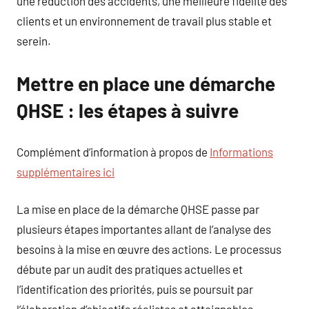
une réduction des accidents, une meilleure fidélité des
clients et un environnement de travail plus stable et
serein.
Mettre en place une démarche
QHSE : les étapes à suivre
Complément d’information à propos de
Informations
supplémentaires ici
La mise en place de la démarche QHSE passe par
plusieurs étapes importantes allant de l’analyse des
besoins à la mise en œuvre des actions. Le processus
débute par un audit des pratiques actuelles et
l’identification des priorités, puis se poursuit par