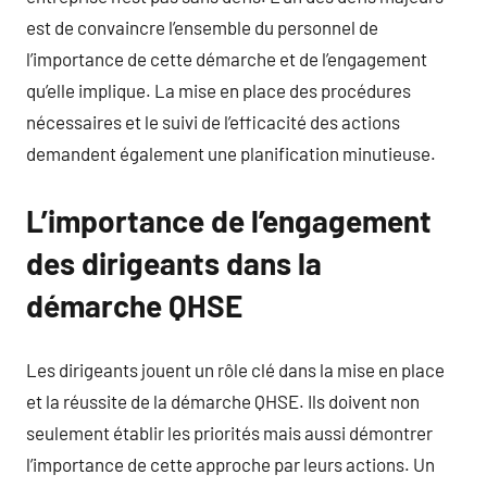
est de convaincre l’ensemble du personnel de
l’importance de cette démarche et de l’engagement
qu’elle implique. La mise en place des procédures
nécessaires et le suivi de l’efficacité des actions
demandent également une planification minutieuse.
L’importance de l’engagement
des dirigeants dans la
démarche QHSE
Les dirigeants jouent un rôle clé dans la mise en place
et la réussite de la démarche QHSE. Ils doivent non
seulement établir les priorités mais aussi démontrer
l’importance de cette approche par leurs actions. Un