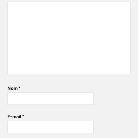
Nom
*
E-mail
*