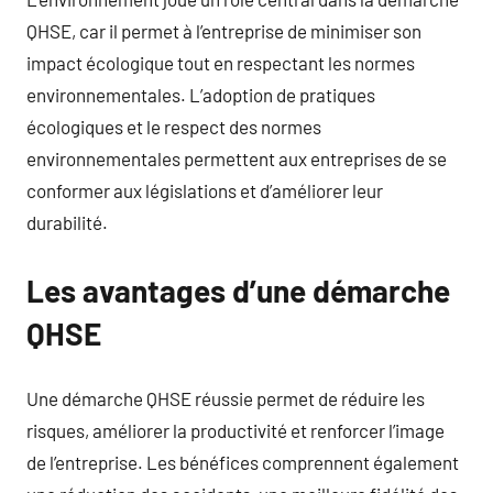
QHSE, car il permet à l’entreprise de minimiser son
impact écologique tout en respectant les normes
environnementales. L’adoption de pratiques
écologiques et le respect des normes
environnementales permettent aux entreprises de se
conformer aux législations et d’améliorer leur
durabilité.
Les avantages d’une démarche
QHSE
Une démarche QHSE réussie permet de réduire les
risques, améliorer la productivité et renforcer l’image
de l’entreprise. Les bénéfices comprennent également