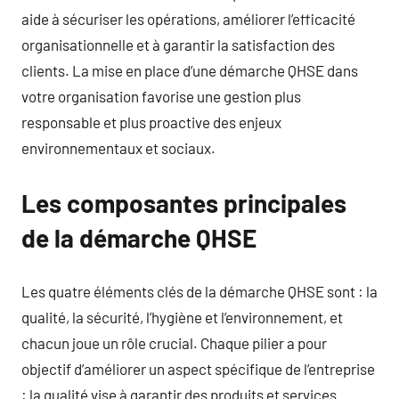
aide à sécuriser les opérations, améliorer l’efficacité
organisationnelle et à garantir la satisfaction des
clients. La mise en place d’une démarche QHSE dans
votre organisation favorise une gestion plus
responsable et plus proactive des enjeux
environnementaux et sociaux.
Les composantes principales
de la démarche QHSE
Les quatre éléments clés de la démarche QHSE sont : la
qualité, la sécurité, l’hygiène et l’environnement, et
chacun joue un rôle crucial. Chaque pilier a pour
objectif d’améliorer un aspect spécifique de l’entreprise
: la qualité vise à garantir des produits et services