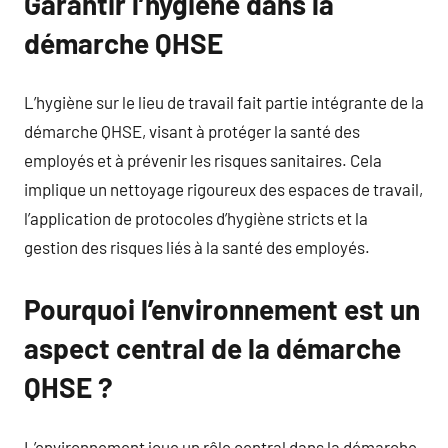
Garantir l’hygiène dans la
démarche QHSE
L’hygiène sur le lieu de travail fait partie intégrante de la
démarche QHSE, visant à protéger la santé des
employés et à prévenir les risques sanitaires. Cela
implique un nettoyage rigoureux des espaces de travail,
l’application de protocoles d’hygiène stricts et la
gestion des risques liés à la santé des employés.
Pourquoi l’environnement est un
aspect central de la démarche
QHSE ?
L’environnement joue un rôle central dans la démarche