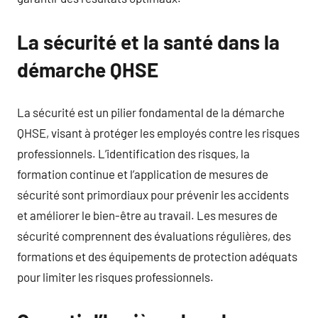
La sécurité et la santé dans la
démarche QHSE
La sécurité est un pilier fondamental de la démarche
QHSE, visant à protéger les employés contre les risques
professionnels. L’identification des risques, la
formation continue et l’application de mesures de
sécurité sont primordiaux pour prévenir les accidents
et améliorer le bien-être au travail. Les mesures de
sécurité comprennent des évaluations régulières, des
formations et des équipements de protection adéquats
pour limiter les risques professionnels.