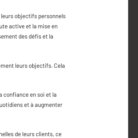
leurs objectifs personnels
ute active et la mise en
ement des défis et la
ément leurs objectifs. Cela
 confiance en soi et la
 quotidiens et à augmenter
lles de leurs clients, ce