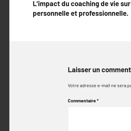
L’impact du coaching de vie sur 
de
personnelle et professionnelle.
l’article
Laisser un comment
Votre adresse e-mail ne sera p
Commentaire
*