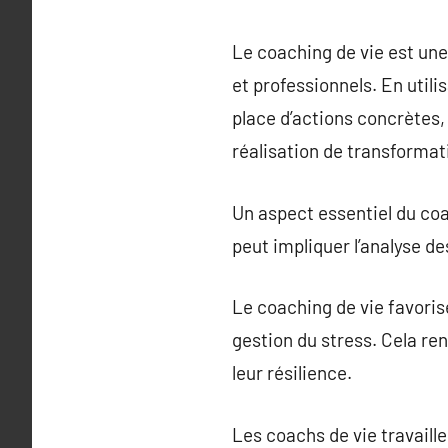
Le coaching de vie est une
et professionnels. En utili
place d’actions concrètes,
réalisation de transformat
Un aspect essentiel du coac
peut impliquer l’analyse de
Le coaching de vie favorise
gestion du stress. Cela re
leur résilience.
Les coachs de vie travaille