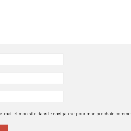
-mail et mon site dans le navigateur pour mon prochain comme