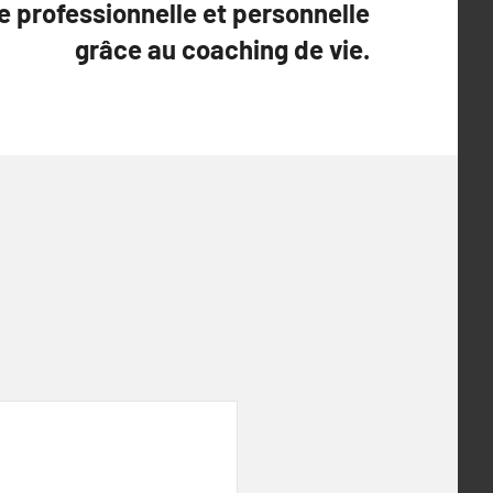
ie professionnelle et personnelle
grâce au coaching de vie.