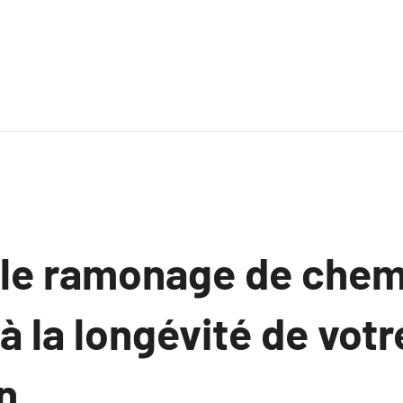
le ramonage de chem
à la longévité de votr
n.