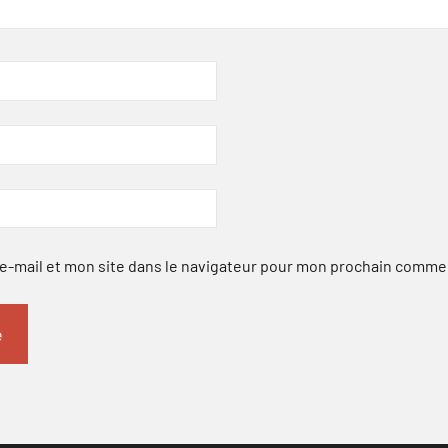
-mail et mon site dans le navigateur pour mon prochain comme