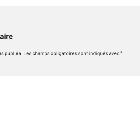
aire
as publiée.
Les champs obligatoires sont indiqués avec
*