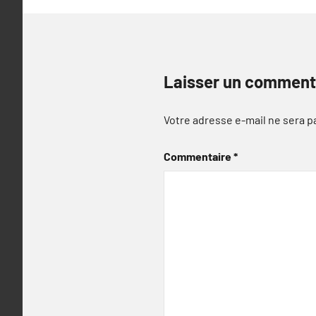
Laisser un comment
Votre adresse e-mail ne sera p
Commentaire
*