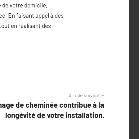
 de votre domicile,
ée. En faisant appel à des
tout en réalisant des
Article suivant
age de cheminée contribue à la
longévité de votre installation.