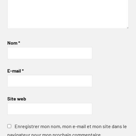
Nom
*
E-mail
*
Site web
Enregistrer mon nom, mon e-mail et mon site dans le
navigateur pour mon prochain commentaire.