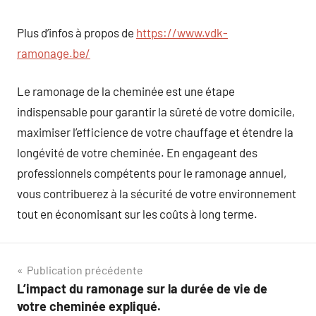
Plus d’infos à propos de
https://www.vdk-
ramonage.be/
Le ramonage de la cheminée est une étape
indispensable pour garantir la sûreté de votre domicile,
maximiser l’efficience de votre chauffage et étendre la
longévité de votre cheminée. En engageant des
professionnels compétents pour le ramonage annuel,
vous contribuerez à la sécurité de votre environnement
tout en économisant sur les coûts à long terme.
Navigation
Publication précédente
L’impact du ramonage sur la durée de vie de
de
votre cheminée expliqué.