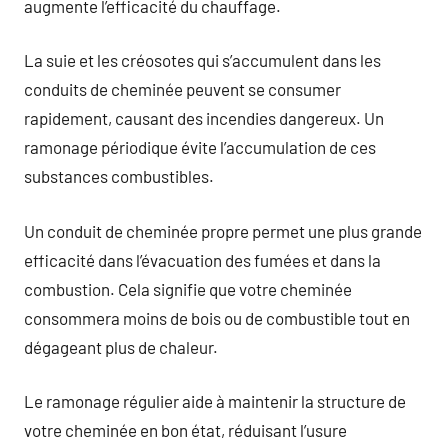
augmente l’efficacité du chauffage.
La suie et les créosotes qui s’accumulent dans les
conduits de cheminée peuvent se consumer
rapidement, causant des incendies dangereux. Un
ramonage périodique évite l’accumulation de ces
substances combustibles.
Un conduit de cheminée propre permet une plus grande
efficacité dans l’évacuation des fumées et dans la
combustion. Cela signifie que votre cheminée
consommera moins de bois ou de combustible tout en
dégageant plus de chaleur.
Le ramonage régulier aide à maintenir la structure de
votre cheminée en bon état, réduisant l’usure