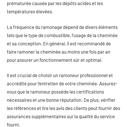
prématurée causée par les dépôts acides et les
températures élevées.
La fréquence du ramonage dépend de divers éléments
tels que le type de combustible, l’usage de la cheminée
et sa conception. En général, il est recommandé de
faire ramoner la cheminée au moins une fois par an
pour assurer un fonctionnement sûr et optimal.
Il est crucial de choisir un ramoneur professionnel et
accrédité pour l’entretien de votre cheminée. Assurez-
vous que le ramoneur possède les certifications
nécessaires et une bonne réputation. De plus, vérifier
les références et lire les avis des clients peut fournir des
assurances supplémentaires sur la qualité du service
fourni.