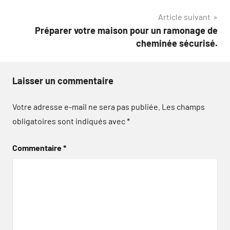
l’article
Article suivant
Préparer votre maison pour un ramonage de
cheminée sécurisé.
Laisser un commentaire
Votre adresse e-mail ne sera pas publiée.
Les champs
obligatoires sont indiqués avec
*
Commentaire
*