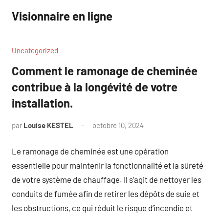
Aller
Visionnaire en ligne
au
contenu
Uncategorized
Comment le ramonage de cheminée
contribue à la longévité de votre
installation.
par
Louise KESTEL
octobre 10, 2024
Aucun
commentaire
Le ramonage de cheminée est une opération
essentielle pour maintenir la fonctionnalité et la sûreté
de votre système de chauffage. Il s’agit de nettoyer les
conduits de fumée afin de retirer les dépôts de suie et
les obstructions, ce qui réduit le risque d’incendie et