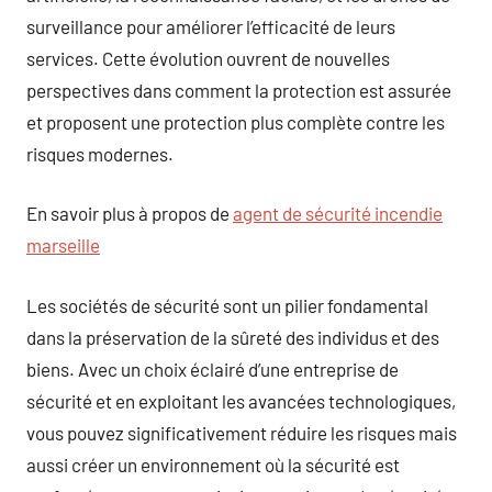
surveillance pour améliorer l’efficacité de leurs
services. Cette évolution ouvrent de nouvelles
perspectives dans comment la protection est assurée
et proposent une protection plus complète contre les
risques modernes.
En savoir plus à propos de
agent de sécurité incendie
marseille
Les sociétés de sécurité sont un pilier fondamental
dans la préservation de la sûreté des individus et des
biens. Avec un choix éclairé d’une entreprise de
sécurité et en exploitant les avancées technologiques,
vous pouvez significativement réduire les risques mais
aussi créer un environnement où la sécurité est