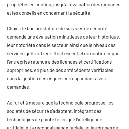
propriétés en continu, jusqu’à l’évaluation des menaces
et les conseils en concernant la sécurité.
Choisir le bon prestataire de services de sécurité
demande une évaluation minutieuse de leur historique,
leur notoriété dans le secteur, ainsi que le niveau des
services qu’ils offrent. Il est essentiel de confirmer que
l’entreprise retenue a des licences et certifications
appropriées, en plus de des antécédents vérifiables
dans la gestion des risques correspondant à vos
demandes.
Au fur et à mesure que la technologie progresse, les
sociétés de sécurité s’adaptent, intégrant des
technologies de pointe telles que l’intelligence
artificielle, la reconnaissance faciale, et les drones de