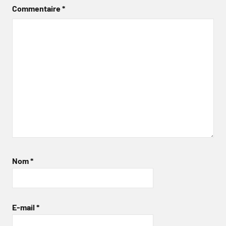
Commentaire
*
Nom
*
E-mail
*