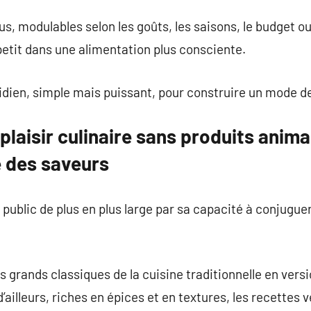
us, modulables selon les goûts, les saisons, le budget ou
 petit dans une alimentation plus consciente.
idien, simple mais puissant, pour construire un mode de 
plaisir culinaire sans produits anima
é des saveurs
public de plus en plus large par sa capacité à conjuguer
 les grands classiques de la cuisine traditionnelle en ver
’ailleurs, riches en épices et en textures, les recettes 