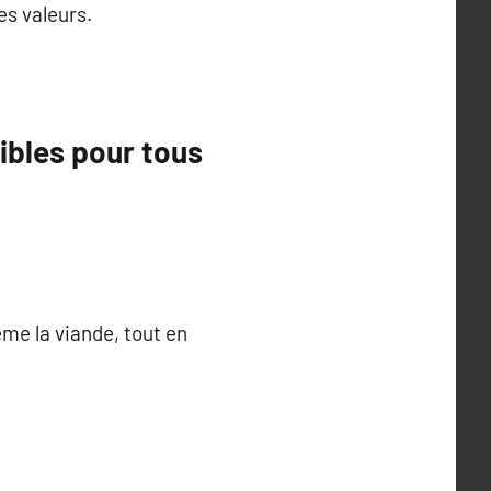
es valeurs.
sibles pour tous
me la viande, tout en