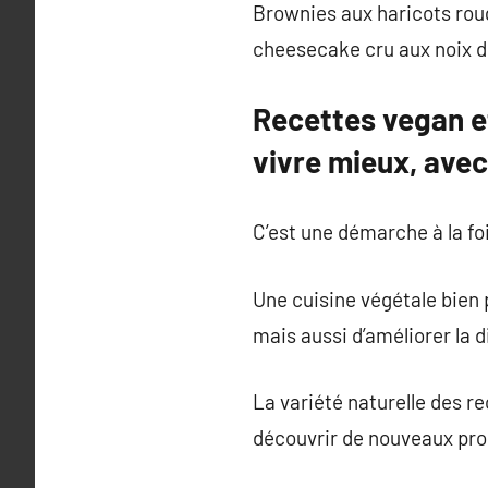
Brownies aux haricots rou
cheesecake cru aux noix de 
Recettes vegan e
vivre mieux, avec
C’est une démarche à la fo
Une cuisine végétale bien 
mais aussi d’améliorer la 
La variété naturelle des r
découvrir de nouveaux pro