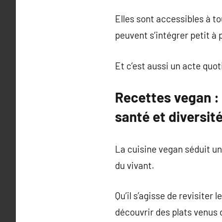
Elles sont accessibles à to
peuvent s’intégrer petit à
Et c’est aussi un acte quot
Recettes vegan : 
santé et diversit
La cuisine vegan séduit un 
du vivant.
Qu’il s’agisse de revisiter
découvrir des plats venus d