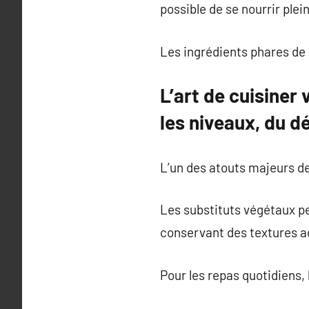
possible de se nourrir ple
Les ingrédients phares de 
L’art de cuisiner
les niveaux, du 
L’un des atouts majeurs de
Les substituts végétaux pe
conservant des textures ag
Pour les repas quotidiens,