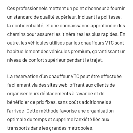
Ces professionnels mettent un point d’honneur à fournir
un standard de qualité supérieur, incluant la politesse,
la confidentialité, et une connaissance approfondie des
chemins pour assurer les itinéraires les plus rapides. En
outre, les véhicules utilisés par les chauffeurs VTC sont
habituellement des véhicules premium, garantissant un
niveau de confort supérieur pendant le trajet.
La réservation d’un chauffeur VTC peut être effectuée
facilement via des sites web, offrant aux clients de
organiser leurs déplacements à l’avance et de
bénéficier de prix fixes, sans coûts additionnels à
l’arrivée. Cette méthode favorise une organisation
optimale du temps et supprime l’anxiété liée aux
transports dans les grandes métropoles.