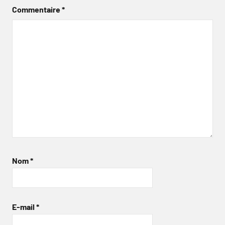
Commentaire
*
Nom
*
E-mail
*