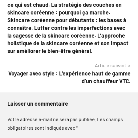
ce qui est chaud. La stratégie des couches en
skincare coréenne : pourquoi ça marche.
Skincare coréenne pour débutants : les bases à
connaître. Lutter contre les imperfections avec
la sagesse de la skincare coréenne. L’approche
holistique de la skincare coréenne et son impact
sur améliorer le bien-être général.
Article suivant
Voyager avec style : L’expérience haut de gamme
d’un chauffeur VTC.
Laisser un commentaire
Votre adresse e-mail ne sera pas publiée.
Les champs
obligatoires sont indiqués avec
*