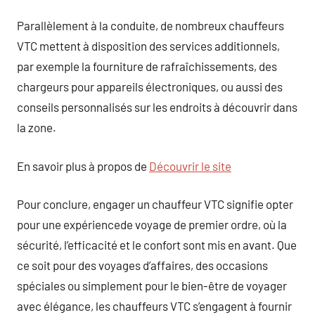
Parallèlement à la conduite, de nombreux chauffeurs
VTC mettent à disposition des services additionnels,
par exemple la fourniture de rafraîchissements, des
chargeurs pour appareils électroniques, ou aussi des
conseils personnalisés sur les endroits à découvrir dans
la zone.
En savoir plus à propos de
Découvrir le site
Pour conclure, engager un chauffeur VTC signifie opter
pour une expériencede voyage de premier ordre, où la
sécurité, l’efficacité et le confort sont mis en avant. Que
ce soit pour des voyages d’affaires, des occasions
spéciales ou simplement pour le bien-être de voyager
avec élégance, les chauffeurs VTC s’engagent à fournir