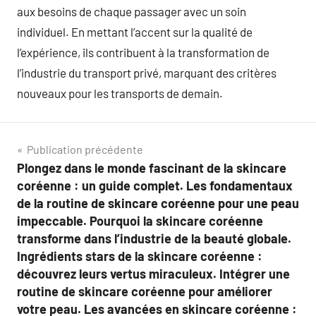
aux besoins de chaque passager avec un soin
individuel. En mettant l’accent sur la qualité de
l’expérience, ils contribuent à la transformation de
l’industrie du transport privé, marquant des critères
nouveaux pour les transports de demain.
Navigation
Publication précédente
Plongez dans le monde fascinant de la skincare
de
coréenne : un guide complet. Les fondamentaux
l’article
de la routine de skincare coréenne pour une peau
impeccable. Pourquoi la skincare coréenne
transforme dans l’industrie de la beauté globale.
Ingrédients stars de la skincare coréenne :
découvrez leurs vertus miraculeux. Intégrer une
routine de skincare coréenne pour améliorer
votre peau. Les avancées en skincare coréenne :