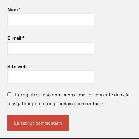
Nom
*
E-mail
*
Site web
Enregistrer mon nom, mon e-mail et mon site dans le
navigateur pour mon prochain commentaire.