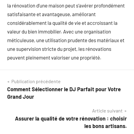
la rénovation d’une maison peut s’avérer profondément
satisfaisante et avantageuse, améliorant
considérablement la qualité de vie et accroissant la
valeur du bien immobilier. Avec une organisation
méticuleuse, une utilisation prudente des matériaux et
une supervision stricte du projet, les rénovations
peuvent pleinement valoriser une propriété.
Navigation
Publication précédente
Comment Sélectionner le DJ Parfait pour Votre
de
Grand Jour
l’article
Article suivant
Assurer la qualité de votre rénovation : choisir
les bons artisans.