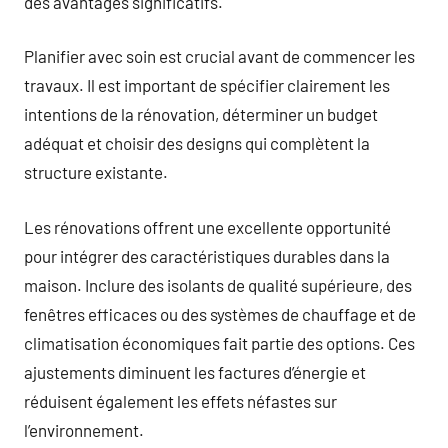
des avantages significatifs.
Planifier avec soin est crucial avant de commencer les
travaux. Il est important de spécifier clairement les
intentions de la rénovation, déterminer un budget
adéquat et choisir des designs qui complètent la
structure existante.
Les rénovations offrent une excellente opportunité
pour intégrer des caractéristiques durables dans la
maison. Inclure des isolants de qualité supérieure, des
fenêtres efficaces ou des systèmes de chauffage et de
climatisation économiques fait partie des options. Ces
ajustements diminuent les factures d’énergie et
réduisent également les effets néfastes sur
l’environnement.