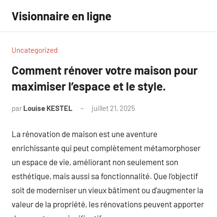
Aller
Visionnaire en ligne
au
contenu
Uncategorized
Comment rénover votre maison pour
maximiser l’espace et le style.
par
Louise KESTEL
juillet 21, 2025
Aucun
commentaire
La rénovation de maison est une aventure
enrichissante qui peut complètement métamorphoser
un espace de vie, améliorant non seulement son
esthétique, mais aussi sa fonctionnalité. Que l’objectif
soit de moderniser un vieux bâtiment ou d’augmenter la
valeur de la propriété, les rénovations peuvent apporter