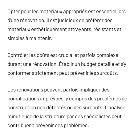
Opter pour les matériaux appropriés est essentiel lors
d’une rénovation. Il est judicieux de préférer des
matériaux esthétiquement attrayants, résistants et
simples à maintenir.
Contrôler les coûts est crucial et parfois complexe
durant une rénovation. Établir un budget détaillé et s’y
conformer strictement peut prévenir les surcoûts.
Les rénovations peuvent parfois impliquer des
complications imprévues, y compris des problèmes de
construction non détectés ou des surcoûts. L’analyse
minutieuse de la structure par des spécialistes peut
contribuer à prévenir ces problèmes.