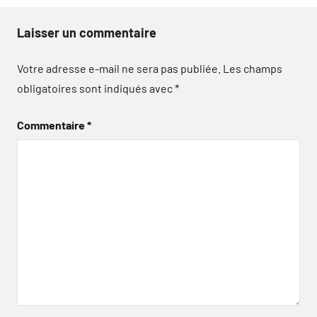
Laisser un commentaire
Votre adresse e-mail ne sera pas publiée.
Les champs
obligatoires sont indiqués avec
*
Commentaire
*