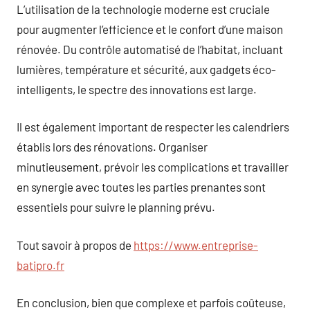
L’utilisation de la technologie moderne est cruciale
pour augmenter l’efficience et le confort d’une maison
rénovée. Du contrôle automatisé de l’habitat, incluant
lumières, température et sécurité, aux gadgets éco-
intelligents, le spectre des innovations est large.
Il est également important de respecter les calendriers
établis lors des rénovations. Organiser
minutieusement, prévoir les complications et travailler
en synergie avec toutes les parties prenantes sont
essentiels pour suivre le planning prévu.
Tout savoir à propos de
https://www.entreprise-
batipro.fr
En conclusion, bien que complexe et parfois coûteuse,