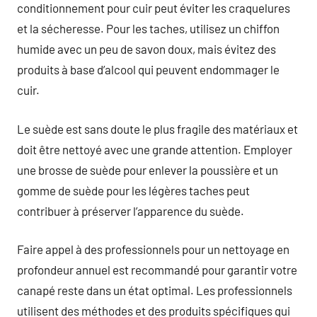
conditionnement pour cuir peut éviter les craquelures
et la sécheresse. Pour les taches, utilisez un chiffon
humide avec un peu de savon doux, mais évitez des
produits à base d’alcool qui peuvent endommager le
cuir.
Le suède est sans doute le plus fragile des matériaux et
doit être nettoyé avec une grande attention. Employer
une brosse de suède pour enlever la poussière et un
gomme de suède pour les légères taches peut
contribuer à préserver l’apparence du suède.
Faire appel à des professionnels pour un nettoyage en
profondeur annuel est recommandé pour garantir votre
canapé reste dans un état optimal. Les professionnels
utilisent des méthodes et des produits spécifiques qui