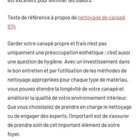
est excellent pour éliminer les odeurs.
Texte de référence à propos de
nettoyage de canapé
974
Garder votre canapé propre et frais n’est pas
uniquement une préoccupation esthétique ; c’est aussi
une question de hygiène. Avec un investissement dans
le bon entretien et par l’utilisation de les méthodes de
nettoyage appropriées pour chaque type de matériau,
vous pouvez étendre la longévité de votre canapé et
améliorer la qualité de votre environnement intérieur.
Que vous choisissiez de prendre en charge le nettoyage
ou de engager des experts, l’important est de s’assurer
de prendre soin de cet important élément de votre
foyer.