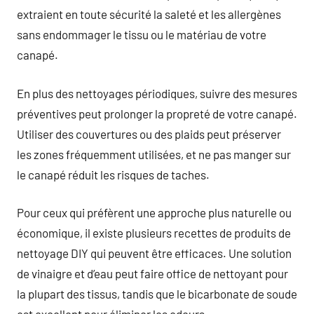
extraient en toute sécurité la saleté et les allergènes
sans endommager le tissu ou le matériau de votre
canapé.
En plus des nettoyages périodiques, suivre des mesures
préventives peut prolonger la propreté de votre canapé.
Utiliser des couvertures ou des plaids peut préserver
les zones fréquemment utilisées, et ne pas manger sur
le canapé réduit les risques de taches.
Pour ceux qui préfèrent une approche plus naturelle ou
économique, il existe plusieurs recettes de produits de
nettoyage DIY qui peuvent être efficaces. Une solution
de vinaigre et d’eau peut faire office de nettoyant pour
la plupart des tissus, tandis que le bicarbonate de soude