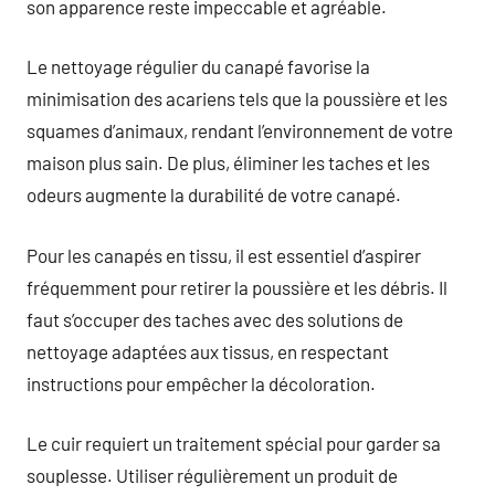
son apparence reste impeccable et agréable.
Le nettoyage régulier du canapé favorise la
minimisation des acariens tels que la poussière et les
squames d’animaux, rendant l’environnement de votre
maison plus sain. De plus, éliminer les taches et les
odeurs augmente la durabilité de votre canapé.
Pour les canapés en tissu, il est essentiel d’aspirer
fréquemment pour retirer la poussière et les débris. Il
faut s’occuper des taches avec des solutions de
nettoyage adaptées aux tissus, en respectant
instructions pour empêcher la décoloration.
Le cuir requiert un traitement spécial pour garder sa
souplesse. Utiliser régulièrement un produit de