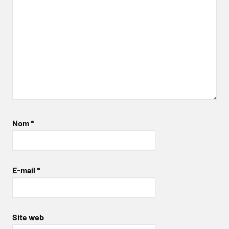
Nom
*
E-mail
*
Site web