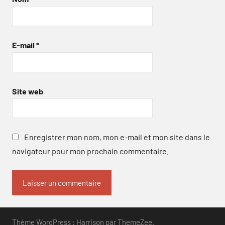
E-mail
*
Site web
Enregistrer mon nom, mon e-mail et mon site dans le
navigateur pour mon prochain commentaire.
Thème WordPress : Harrison par ThemeZee.