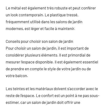
Le métal est également très robuste et peut conférer
un look contemporain. Le plastique tressé,
fréquemment utilisé dans les salons de jardin
modernes, est léger et facile à maintenir.
Conseils pour choisir son salon de jardin
Pour choisir un salon de jardin, il est important de
considérer plusieurs éléments. Il est primordial de
mesurer l’espace disponible. Il est également essentiel
de prendre en compte le style de votre jardin ou de
votre balcon.
Les teintes et les matériaux doivent s’accorder avec le
reste de l’espace. Le confort est un point à ne pas sous-
estimer, car un salon de jardin doit offrir une