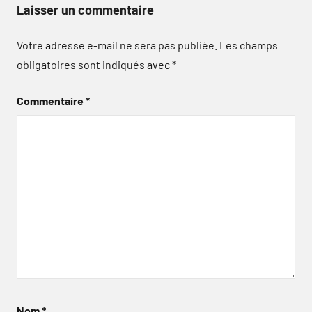
Laisser un commentaire
Votre adresse e-mail ne sera pas publiée.
Les champs
obligatoires sont indiqués avec
*
Commentaire
*
Nom
*