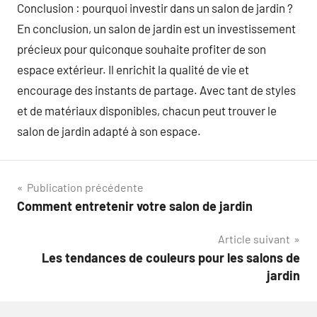
Conclusion : pourquoi investir dans un salon de jardin ?
En conclusion, un salon de jardin est un investissement
précieux pour quiconque souhaite profiter de son
espace extérieur. Il enrichit la qualité de vie et
encourage des instants de partage. Avec tant de styles
et de matériaux disponibles, chacun peut trouver le
salon de jardin adapté à son espace.
Navigation
Publication précédente
Comment entretenir votre salon de jardin
de
Article suivant
l’article
Les tendances de couleurs pour les salons de
jardin