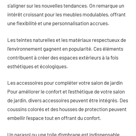
s’aligner sur les nouvelles tendances. On remarque un
intérêt croissant pour les meubles modulables, offrant
une flexibilité et une personnalisation accrues.
Les teintes naturelles et les matériaux respectueux de
l’environnement gagnent en popularité. Ces éléments
contribuent à créer des espaces extérieurs à la fois
esthétiques et écologiques.
Les accessoires pour compléter votre salon de jardin
Pour améliorer le confort et l’esthétique de votre salon
de jardin, divers accessoires peuvent être intégrés. Des
coussins colorés et des housses de protection peuvent
embellir l’espace tout en offrant du confort.
Un parasol ou une toile d’ombrage est indispensable