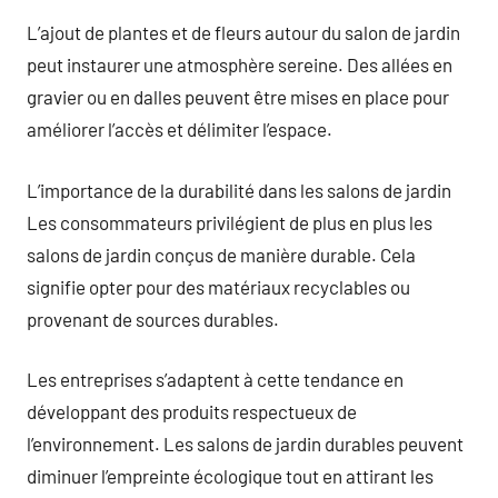
L’ajout de plantes et de fleurs autour du salon de jardin
peut instaurer une atmosphère sereine. Des allées en
gravier ou en dalles peuvent être mises en place pour
améliorer l’accès et délimiter l’espace.
L’importance de la durabilité dans les salons de jardin
Les consommateurs privilégient de plus en plus les
salons de jardin conçus de manière durable. Cela
signifie opter pour des matériaux recyclables ou
provenant de sources durables.
Les entreprises s’adaptent à cette tendance en
développant des produits respectueux de
l’environnement. Les salons de jardin durables peuvent
diminuer l’empreinte écologique tout en attirant les