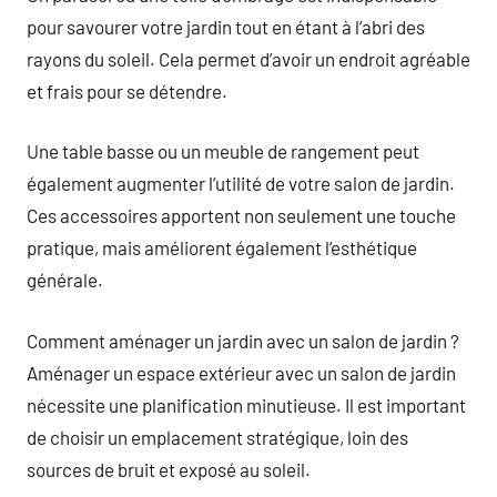
pour savourer votre jardin tout en étant à l’abri des
rayons du soleil. Cela permet d’avoir un endroit agréable
et frais pour se détendre.
Une table basse ou un meuble de rangement peut
également augmenter l’utilité de votre salon de jardin.
Ces accessoires apportent non seulement une touche
pratique, mais améliorent également l’esthétique
générale.
Comment aménager un jardin avec un salon de jardin ?
Aménager un espace extérieur avec un salon de jardin
nécessite une planification minutieuse. Il est important
de choisir un emplacement stratégique, loin des
sources de bruit et exposé au soleil.