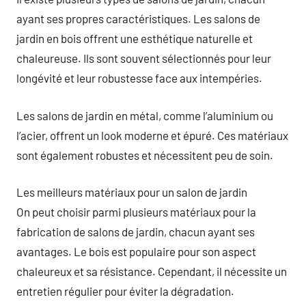
ayant ses propres caractéristiques. Les salons de
jardin en bois offrent une esthétique naturelle et
chaleureuse. Ils sont souvent sélectionnés pour leur
longévité et leur robustesse face aux intempéries.
Les salons de jardin en métal, comme l’aluminium ou
l’acier, offrent un look moderne et épuré. Ces matériaux
sont également robustes et nécessitent peu de soin.
Les meilleurs matériaux pour un salon de jardin
On peut choisir parmi plusieurs matériaux pour la
fabrication de salons de jardin, chacun ayant ses
avantages. Le bois est populaire pour son aspect
chaleureux et sa résistance. Cependant, il nécessite un
entretien régulier pour éviter la dégradation.