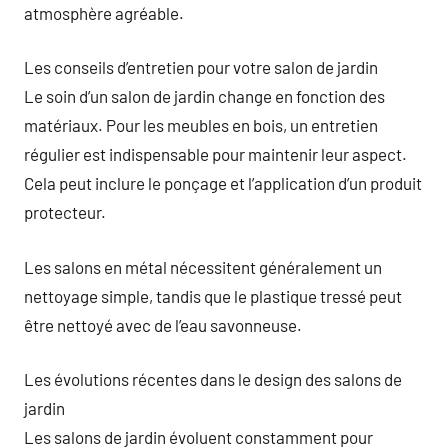
atmosphère agréable.
Les conseils d’entretien pour votre salon de jardin
Le soin d’un salon de jardin change en fonction des
matériaux. Pour les meubles en bois, un entretien
régulier est indispensable pour maintenir leur aspect.
Cela peut inclure le ponçage et l’application d’un produit
protecteur.
Les salons en métal nécessitent généralement un
nettoyage simple, tandis que le plastique tressé peut
être nettoyé avec de l’eau savonneuse.
Les évolutions récentes dans le design des salons de
jardin
Les salons de jardin évoluent constamment pour