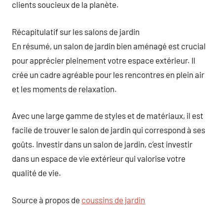
clients soucieux de la planète.
Récapitulatif sur les salons de jardin
En résumé, un salon de jardin bien aménagé est crucial
pour apprécier pleinement votre espace extérieur. Il
crée un cadre agréable pour les rencontres en plein air
et les moments de relaxation.
Avec une large gamme de styles et de matériaux, il est
facile de trouver le salon de jardin qui correspond à ses
goûts. Investir dans un salon de jardin, c’est investir
dans un espace de vie extérieur qui valorise votre
qualité de vie.
Source à propos de
coussins de jardin