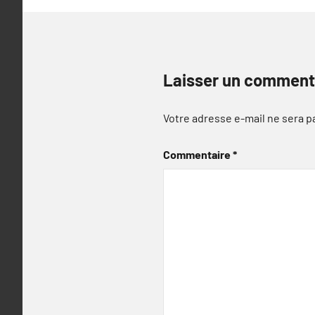
Laisser un comment
Votre adresse e-mail ne sera p
Commentaire
*