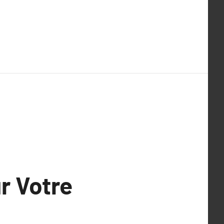
r Votre