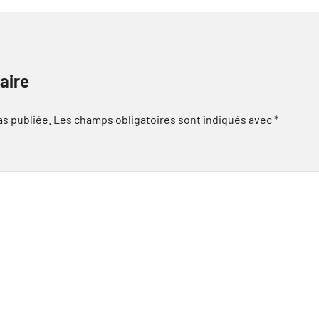
aire
as publiée.
Les champs obligatoires sont indiqués avec
*