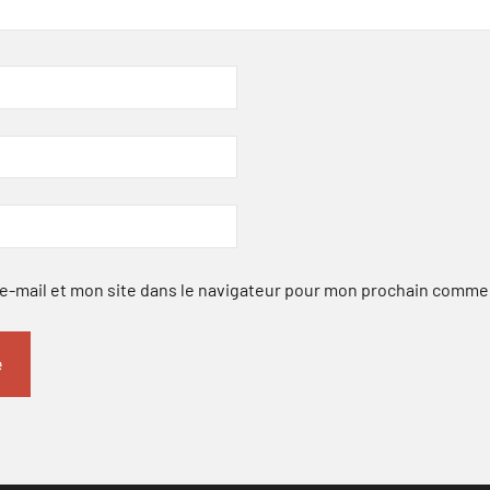
-mail et mon site dans le navigateur pour mon prochain comme