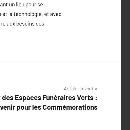
ant un lieu pour se
 et la technologie, et avec
dre aux besoins des
Article suivant
des Espaces Funéraires Verts :
Avenir pour les Commémorations