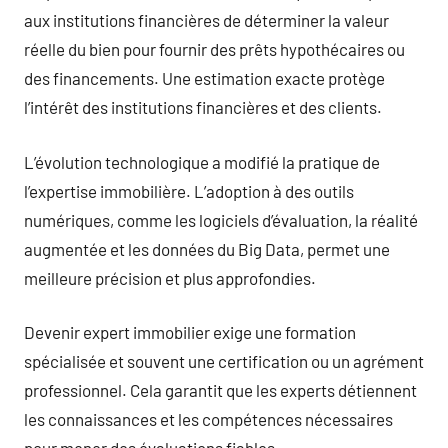
aux institutions financières de déterminer la valeur
réelle du bien pour fournir des prêts hypothécaires ou
des financements. Une estimation exacte protège
l’intérêt des institutions financières et des clients.
L’évolution technologique a modifié la pratique de
l’expertise immobilière. L’adoption à des outils
numériques, comme les logiciels d’évaluation, la réalité
augmentée et les données du Big Data, permet une
meilleure précision et plus approfondies.
Devenir expert immobilier exige une formation
spécialisée et souvent une certification ou un agrément
professionnel. Cela garantit que les experts détiennent
les connaissances et les compétences nécessaires