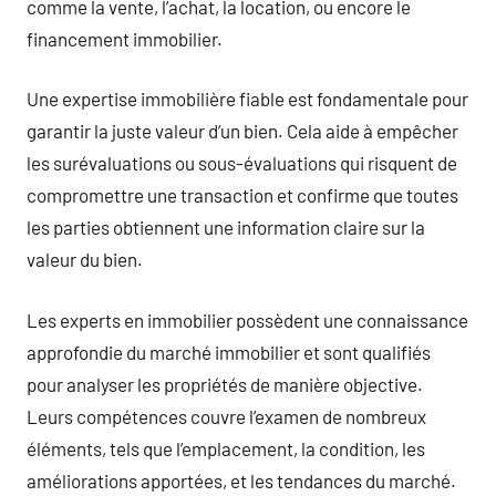
comme la vente, l’achat, la location, ou encore le
financement immobilier.
Une expertise immobilière fiable est fondamentale pour
garantir la juste valeur d’un bien. Cela aide à empêcher
les surévaluations ou sous-évaluations qui risquent de
compromettre une transaction et confirme que toutes
les parties obtiennent une information claire sur la
valeur du bien.
Les experts en immobilier possèdent une connaissance
approfondie du marché immobilier et sont qualifiés
pour analyser les propriétés de manière objective.
Leurs compétences couvre l’examen de nombreux
éléments, tels que l’emplacement, la condition, les
améliorations apportées, et les tendances du marché.