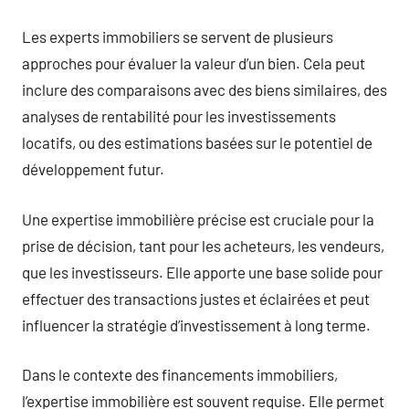
Les experts immobiliers se servent de plusieurs
approches pour évaluer la valeur d’un bien. Cela peut
inclure des comparaisons avec des biens similaires, des
analyses de rentabilité pour les investissements
locatifs, ou des estimations basées sur le potentiel de
développement futur.
Une expertise immobilière précise est cruciale pour la
prise de décision, tant pour les acheteurs, les vendeurs,
que les investisseurs. Elle apporte une base solide pour
effectuer des transactions justes et éclairées et peut
influencer la stratégie d’investissement à long terme.
Dans le contexte des financements immobiliers,
l’expertise immobilière est souvent requise. Elle permet