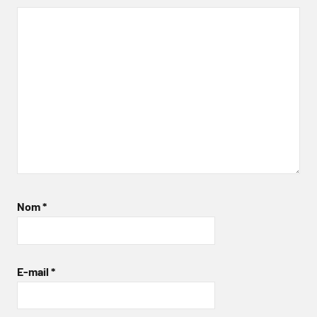
Nom
*
E-mail
*