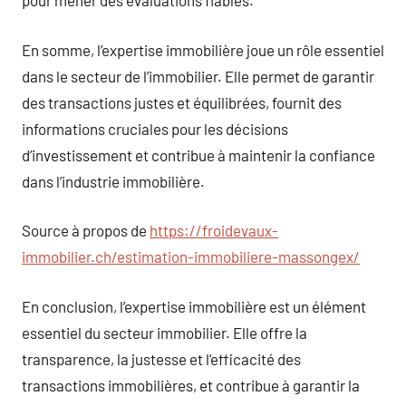
pour mener des évaluations fiables.
En somme, l’expertise immobilière joue un rôle essentiel
dans le secteur de l’immobilier. Elle permet de garantir
des transactions justes et équilibrées, fournit des
informations cruciales pour les décisions
d’investissement et contribue à maintenir la confiance
dans l’industrie immobilière.
Source à propos de
https://froidevaux-
immobilier.ch/estimation-immobiliere-massongex/
En conclusion, l’expertise immobilière est un élément
essentiel du secteur immobilier. Elle offre la
transparence, la justesse et l’efficacité des
transactions immobilières, et contribue à garantir la