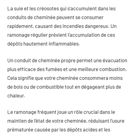
La suie et les créosotes qui s’accumulent dans les
conduits de cheminée peuvent se consumer
rapidement, causant des incendies dangereux. Un
ramonage régulier prévient l’accumulation de ces
dépôts hautement inflammables.
Un conduit de cheminée propre permet une évacuation
plus efficace des fumées et une meilleure combustion.
Cela signifie que votre cheminée consommera moins
de bois ou de combustible tout en dégageant plus de
chaleur.
Le ramonage fréquent joue un rôle crucial dans le
maintien de l’état de votre cheminée, réduisant l’usure
prématurée causée par les dépôts acides et les