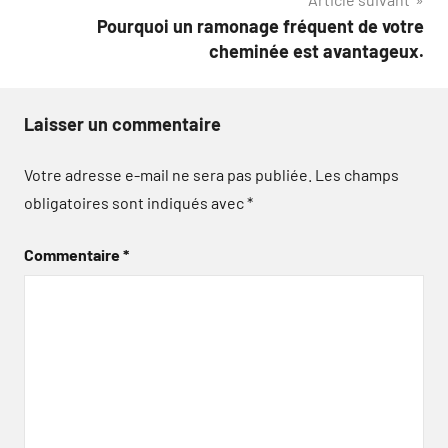
Pourquoi un ramonage fréquent de votre
cheminée est avantageux.
Laisser un commentaire
Votre adresse e-mail ne sera pas publiée.
Les champs
obligatoires sont indiqués avec
*
Commentaire
*