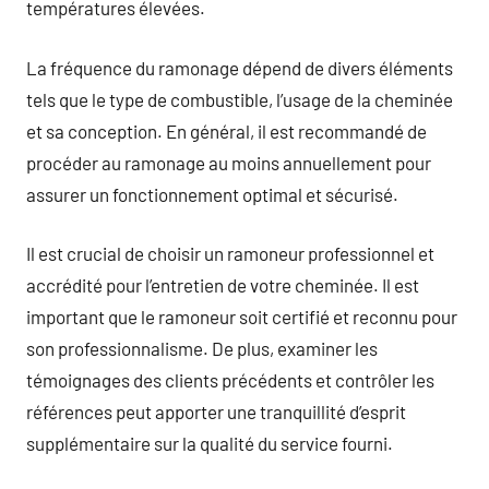
températures élevées.
La fréquence du ramonage dépend de divers éléments
tels que le type de combustible, l’usage de la cheminée
et sa conception. En général, il est recommandé de
procéder au ramonage au moins annuellement pour
assurer un fonctionnement optimal et sécurisé.
Il est crucial de choisir un ramoneur professionnel et
accrédité pour l’entretien de votre cheminée. Il est
important que le ramoneur soit certifié et reconnu pour
son professionnalisme. De plus, examiner les
témoignages des clients précédents et contrôler les
références peut apporter une tranquillité d’esprit
supplémentaire sur la qualité du service fourni.