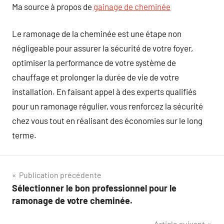
Ma source à propos de
gainage de cheminée
Le ramonage de la cheminée est une étape non
négligeable pour assurer la sécurité de votre foyer,
optimiser la performance de votre système de
chauffage et prolonger la durée de vie de votre
installation. En faisant appel à des experts qualifiés
pour un ramonage régulier, vous renforcez la sécurité
chez vous tout en réalisant des économies sur le long
terme.
Navigation
Publication précédente
Sélectionner le bon professionnel pour le
de
ramonage de votre cheminée.
l’article
Article suivant