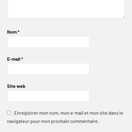
Nom
*
E-mail
*
Site web
Enregistrer mon nom, mon e-mail et mon site dans le
navigateur pour mon prochain commentaire.