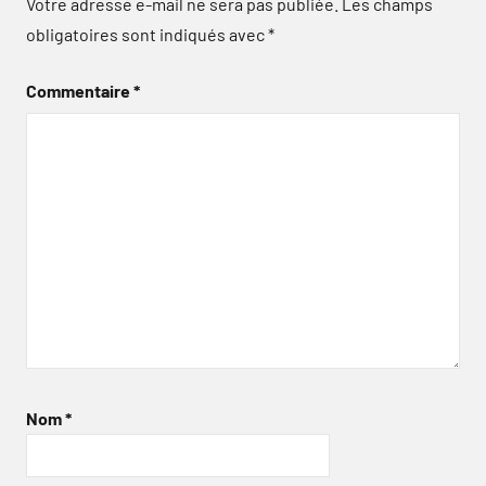
Votre adresse e-mail ne sera pas publiée.
Les champs
obligatoires sont indiqués avec
*
Commentaire
*
Nom
*