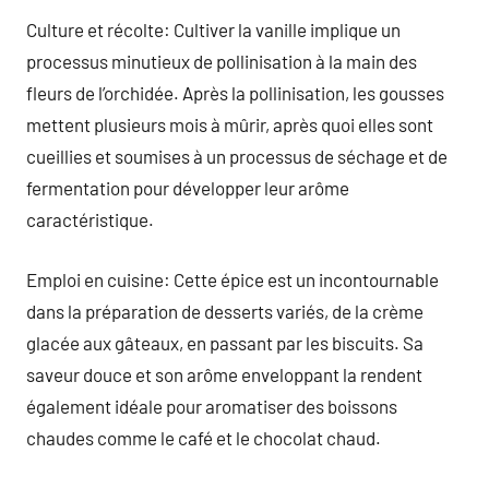
Culture et récolte: Cultiver la vanille implique un
processus minutieux de pollinisation à la main des
fleurs de l’orchidée. Après la pollinisation, les gousses
mettent plusieurs mois à mûrir, après quoi elles sont
cueillies et soumises à un processus de séchage et de
fermentation pour développer leur arôme
caractéristique.
Emploi en cuisine: Cette épice est un incontournable
dans la préparation de desserts variés, de la crème
glacée aux gâteaux, en passant par les biscuits. Sa
saveur douce et son arôme enveloppant la rendent
également idéale pour aromatiser des boissons
chaudes comme le café et le chocolat chaud.