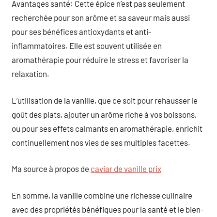
Avantages santé: Cette épice n’est pas seulement
recherchée pour son arôme et sa saveur mais aussi
pour ses bénéfices antioxydants et anti-
inflammatoires. Elle est souvent utilisée en
aromathérapie pour réduire le stress et favoriser la
relaxation.
L’utilisation de la vanille, que ce soit pour rehausser le
goût des plats, ajouter un arôme riche à vos boissons,
ou pour ses effets calmants en aromathérapie, enrichit
continuellement nos vies de ses multiples facettes.
Ma source à propos de
caviar de vanille prix
En somme, la vanille combine une richesse culinaire
avec des propriétés bénéfiques pour la santé et le bien-