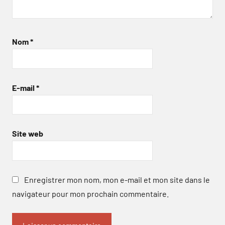
Nom
*
E-mail
*
Site web
Enregistrer mon nom, mon e-mail et mon site dans le
navigateur pour mon prochain commentaire.