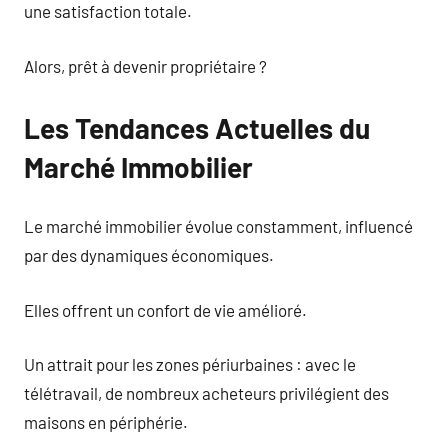
une satisfaction totale.
Alors, prêt à devenir propriétaire ?
Les Tendances Actuelles du
Marché Immobilier
Le marché immobilier évolue constamment, influencé
par des dynamiques économiques.
Elles offrent un confort de vie amélioré.
Un attrait pour les zones périurbaines : avec le
télétravail, de nombreux acheteurs privilégient des
maisons en périphérie.