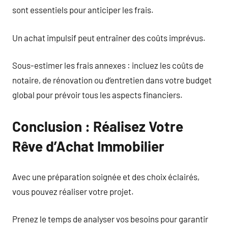
sont essentiels pour anticiper les frais.
Un achat impulsif peut entraîner des coûts imprévus.
Sous-estimer les frais annexes : incluez les coûts de
notaire, de rénovation ou d’entretien dans votre budget
global pour prévoir tous les aspects financiers.
Conclusion : Réalisez Votre
Rêve d’Achat Immobilier
Avec une préparation soignée et des choix éclairés,
vous pouvez réaliser votre projet.
Prenez le temps de analyser vos besoins pour garantir