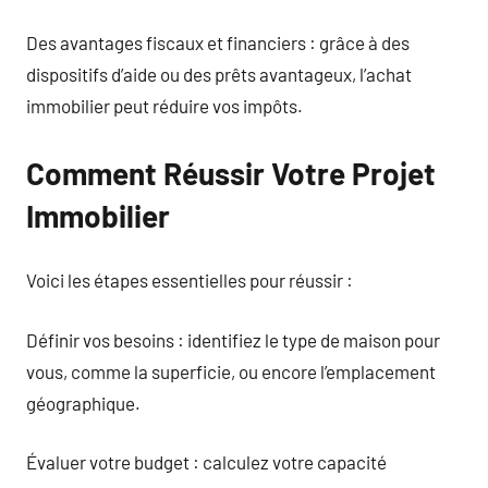
Des avantages fiscaux et financiers : grâce à des
dispositifs d’aide ou des prêts avantageux, l’achat
immobilier peut réduire vos impôts.
Comment Réussir Votre Projet
Immobilier
Voici les étapes essentielles pour réussir :
Définir vos besoins : identifiez le type de maison pour
vous, comme la superficie, ou encore l’emplacement
géographique.
Évaluer votre budget : calculez votre capacité