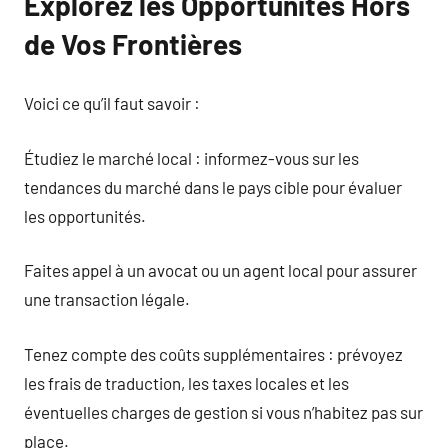
Explorez les Opportunités Hors
de Vos Frontières
Voici ce qu’il faut savoir :
Étudiez le marché local : informez-vous sur les
tendances du marché dans le pays cible pour évaluer
les opportunités.
Faites appel à un avocat ou un agent local pour assurer
une transaction légale.
Tenez compte des coûts supplémentaires : prévoyez
les frais de traduction, les taxes locales et les
éventuelles charges de gestion si vous n’habitez pas sur
place.