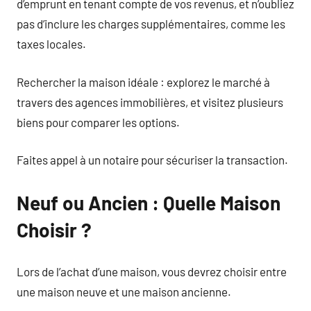
d’emprunt en tenant compte de vos revenus, et n’oubliez
pas d’inclure les charges supplémentaires, comme les
taxes locales.
Rechercher la maison idéale : explorez le marché à
travers des agences immobilières, et visitez plusieurs
biens pour comparer les options.
Faites appel à un notaire pour sécuriser la transaction.
Neuf ou Ancien : Quelle Maison
Choisir ?
Lors de l’achat d’une maison, vous devrez choisir entre
une maison neuve et une maison ancienne.