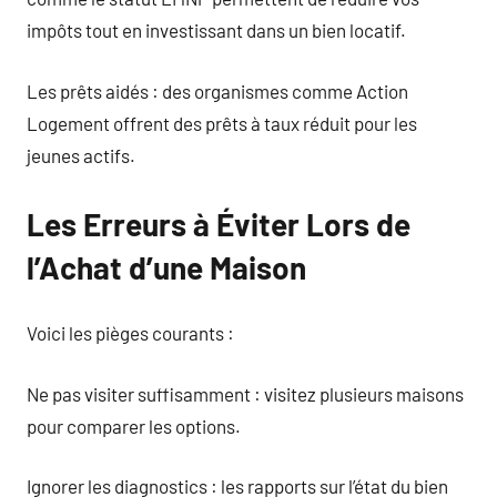
impôts tout en investissant dans un bien locatif.
Les prêts aidés : des organismes comme Action
Logement offrent des prêts à taux réduit pour les
jeunes actifs.
Les Erreurs à Éviter Lors de
l’Achat d’une Maison
Voici les pièges courants :
Ne pas visiter suffisamment : visitez plusieurs maisons
pour comparer les options.
Ignorer les diagnostics : les rapports sur l’état du bien