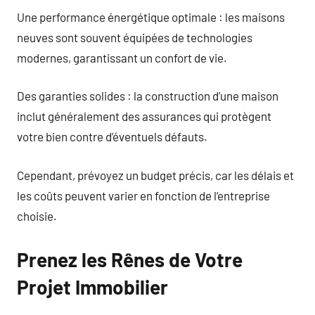
Une performance énergétique optimale : les maisons
neuves sont souvent équipées de technologies
modernes, garantissant un confort de vie.
Des garanties solides : la construction d’une maison
inclut généralement des assurances qui protègent
votre bien contre d’éventuels défauts.
Cependant, prévoyez un budget précis, car les délais et
les coûts peuvent varier en fonction de l’entreprise
choisie.
Prenez les Rênes de Votre
Projet Immobilier