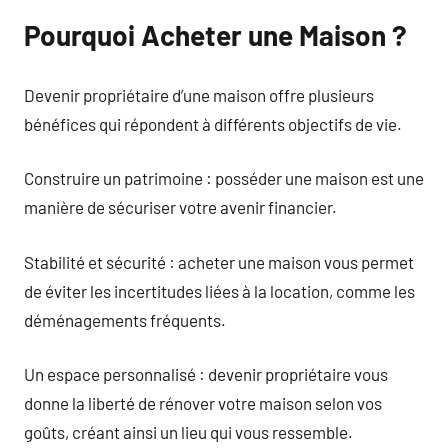
Pourquoi Acheter une Maison ?
Devenir propriétaire d’une maison offre plusieurs
bénéfices qui répondent à différents objectifs de vie.
Construire un patrimoine : posséder une maison est une
manière de sécuriser votre avenir financier.
Stabilité et sécurité : acheter une maison vous permet
de éviter les incertitudes liées à la location, comme les
déménagements fréquents.
Un espace personnalisé : devenir propriétaire vous
donne la liberté de rénover votre maison selon vos
goûts, créant ainsi un lieu qui vous ressemble.