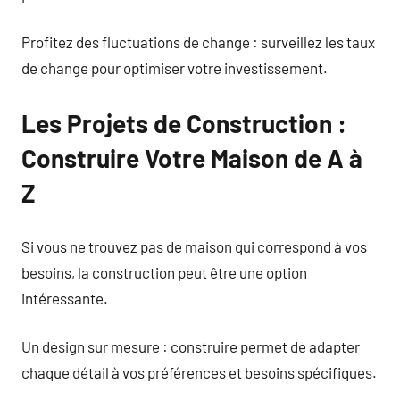
Profitez des fluctuations de change : surveillez les taux
de change pour optimiser votre investissement.
Les Projets de Construction :
Construire Votre Maison de A à
Z
Si vous ne trouvez pas de maison qui correspond à vos
besoins, la construction peut être une option
intéressante.
Un design sur mesure : construire permet de adapter
chaque détail à vos préférences et besoins spécifiques.