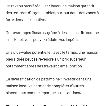
Un revenu passif régulier : louer une maison garantit
des rentrées d’argent stables, surtout dans des zones à
forte demande locative.
Des avantages fiscaux : grâce à des dispositifs comme
la loi Pinel, vous pouvez réduire vos impôts.
Une plus-value potentielle : avec le temps, une maison
bien située peut se revendre à un prix supérieur,
notamment après des travaux d’amélioration.
La diversification de patrimoine : investir dans une
maison locative permet de compléter d’autres
placements comme l’épargne ou les actions.