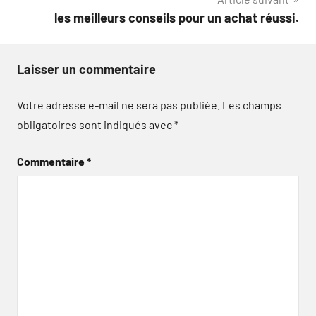
les meilleurs conseils pour un achat réussi.
Laisser un commentaire
Votre adresse e-mail ne sera pas publiée.
Les champs
obligatoires sont indiqués avec
*
Commentaire
*