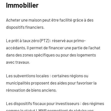
Immobilier
Acheter une maison peut être facilité grâce à des
dispositifs financiers.
Le prêt à taux zéro (PTZ) : réservé aux primo-
accédants, il permet de financer une partie de l’achat
dans des zones spécifiques ou pour des logements
avec travaux.
Les subventions locales : certaines régions ou
municipalités proposent des aides pour favoriser la
rénovation de biens anciens.
Les dispositifs fiscaux pour investisseurs : des régimes
comme le statut LMNP permettent de réduire vos