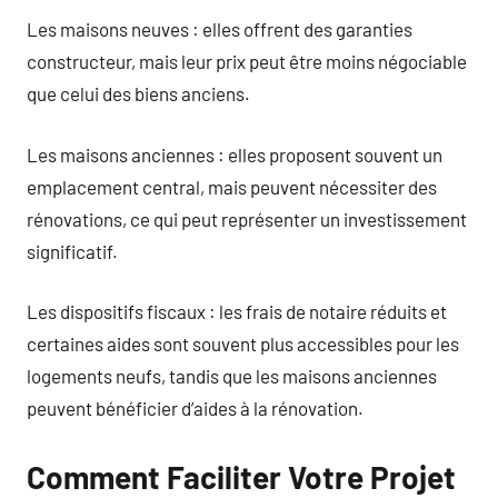
Les maisons neuves : elles offrent des garanties
constructeur, mais leur prix peut être moins négociable
que celui des biens anciens.
Les maisons anciennes : elles proposent souvent un
emplacement central, mais peuvent nécessiter des
rénovations, ce qui peut représenter un investissement
significatif.
Les dispositifs fiscaux : les frais de notaire réduits et
certaines aides sont souvent plus accessibles pour les
logements neufs, tandis que les maisons anciennes
peuvent bénéficier d’aides à la rénovation.
Comment Faciliter Votre Projet