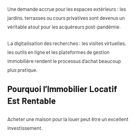
Une demande accrue pour les espaces extérieurs : les
jardins, terrasses ou cours privatives sont devenus un
véritable atout pour les acquéreurs post-pandémie.
La digitalisation des recherches : les visites virtuelles,
les outils en ligne et les plateformes de gestion
immobilière rendent le processus d’achat beaucoup
plus pratique.
Pourquoi l’Immobilier Locatif
Est Rentable
Acheter une maison pour la louer peut être un excellent
investissement.