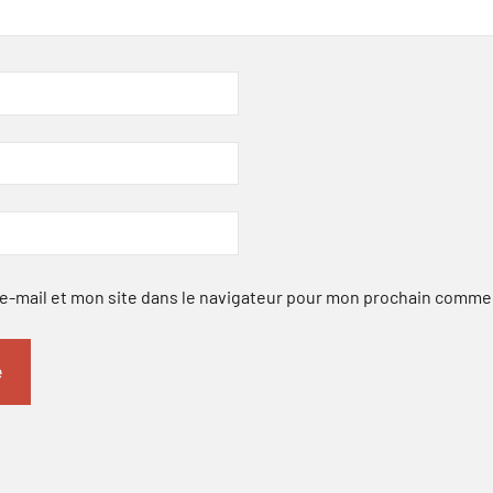
-mail et mon site dans le navigateur pour mon prochain comme