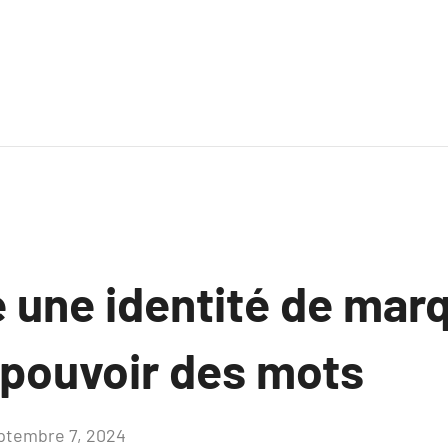
 une identité de mar
 pouvoir des mots
ptembre 7, 2024
Aucun