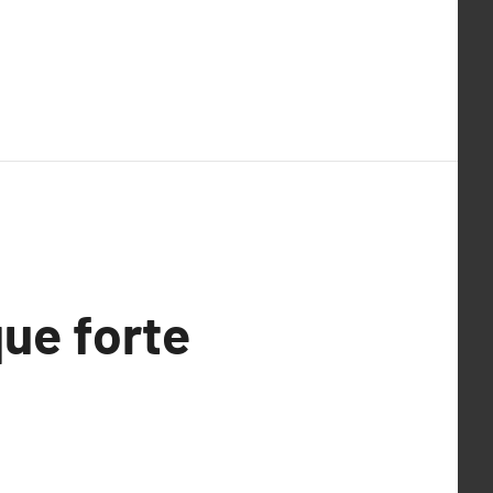
que forte