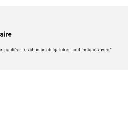
aire
as publiée.
Les champs obligatoires sont indiqués avec
*