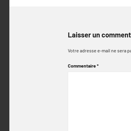
Laisser un comment
Votre adresse e-mail ne sera p
Commentaire
*