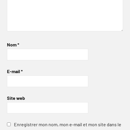
Nom
*
E-mail
*
Site web
Enregistrer mon nom, mon e-mail et mon site dans le