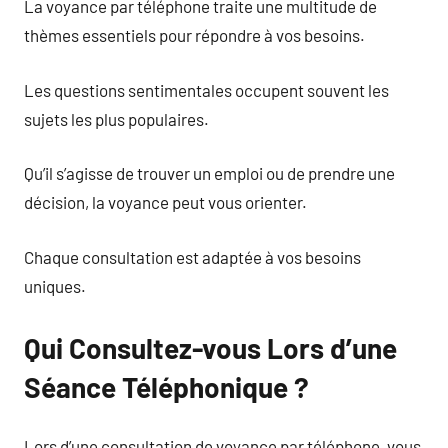
La voyance par téléphone traite une multitude de
thèmes essentiels pour répondre à vos besoins.
Les questions sentimentales occupent souvent les
sujets les plus populaires.
Qu’il s’agisse de trouver un emploi ou de prendre une
décision, la voyance peut vous orienter.
Chaque consultation est adaptée à vos besoins
uniques.
Qui Consultez-vous Lors d’une
Séance Téléphonique ?
Lors d’une consultation de voyance par téléphone, vous