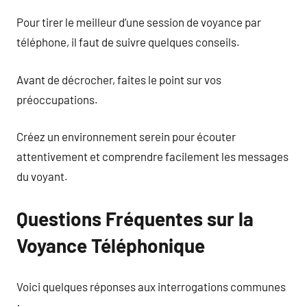
Pour tirer le meilleur d’une session de voyance par
téléphone, il faut de suivre quelques conseils.
Avant de décrocher, faites le point sur vos
préoccupations.
Créez un environnement serein pour écouter
attentivement et comprendre facilement les messages
du voyant.
Questions Fréquentes sur la
Voyance Téléphonique
Voici quelques réponses aux interrogations communes
: