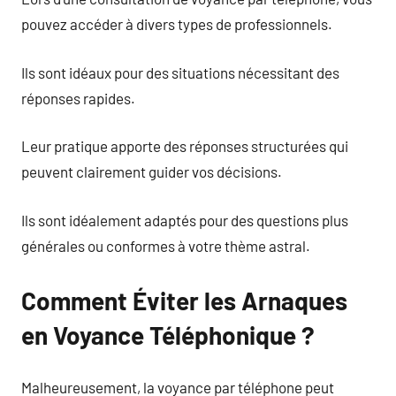
pouvez accéder à divers types de professionnels.
Ils sont idéaux pour des situations nécessitant des
réponses rapides.
Leur pratique apporte des réponses structurées qui
peuvent clairement guider vos décisions.
Ils sont idéalement adaptés pour des questions plus
générales ou conformes à votre thème astral.
Comment Éviter les Arnaques
en Voyance Téléphonique ?
Malheureusement, la voyance par téléphone peut