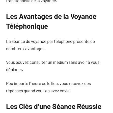
traditionnelle de la voyance.
Les Avantages de la Voyance
Téléphonique
La séance de voyance par téléphone présente de
nombreux avantages.
Vous pouvez consulter un médium sans avoir à vous
déplacer.
Peu importe l’heure ou le lieu, vous recevez des
réponses quand vous en avez envie.
Les Clés d’une Séance Réussie