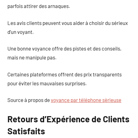
parfois attirer des arnaques.
Les avis clients peuvent vous aider à choisir du sérieux
d’un voyant.
Une bonne voyance offre des pistes et des conseils,
mais ne manipule pas.
Certaines plateformes offrent des prix transparents
pour éviter les mauvaises surprises.
Source à propos de
voyance par téléphone sèrieuse
Retours d’Expérience de Clients
Satisfaits