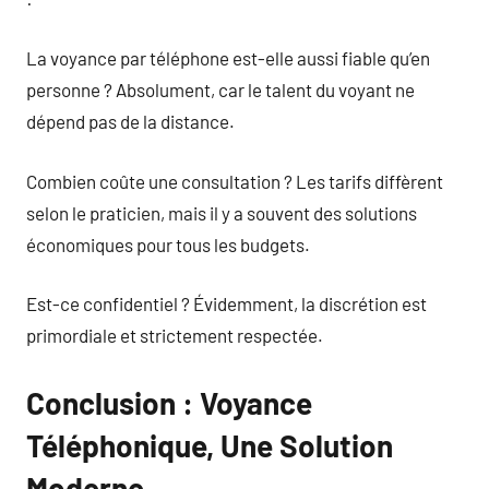
La voyance par téléphone est-elle aussi fiable qu’en
personne ? Absolument, car le talent du voyant ne
dépend pas de la distance.
Combien coûte une consultation ? Les tarifs diffèrent
selon le praticien, mais il y a souvent des solutions
économiques pour tous les budgets.
Est-ce confidentiel ? Évidemment, la discrétion est
primordiale et strictement respectée.
Conclusion : Voyance
Téléphonique, Une Solution
Moderne