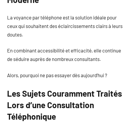
La voyance par téléphone est la solution idéale pour
ceux qui souhaitent des éclaircissements clairs à leurs
doutes.
En combinant accessibilité et efficacité, elle continue
de séduire auprès de nombreux consultants.
Alors, pourquoi ne pas essayer dès aujourd’hui ?
Les Sujets Couramment Traités
Lors d’une Consultation
Téléphonique