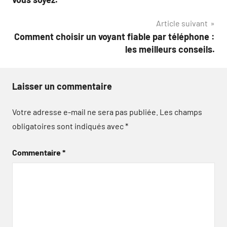
l’article
Article suivant
Comment choisir un voyant fiable par téléphone :
les meilleurs conseils.
Laisser un commentaire
Votre adresse e-mail ne sera pas publiée.
Les champs
obligatoires sont indiqués avec
*
Commentaire
*