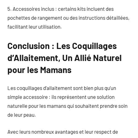
5. Accessoires inclus : certains kits incluent des
pochettes de rangement ou des instructions détaillées,
facilitant leur utilisation.
Conclusion : Les Coquillages
d’Allaitement, Un Allié Naturel
pour les Mamans
Les coquillages d’allaitement sont bien plus qu’un
simple accessoire : ils représentent une solution
naturelle pour les mamans qui souhaitent prendre soin
de leur peau.
Avec leurs nombreux avantages et leur respect de