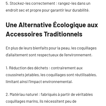
5. Stockez-les correctement : rangez-les dans un
endroit sec et propre pour garantir leur durabilité.
Une Alternative Écologique aux
Accessoires Traditionnels
En plus de leurs bienfaits pour la peau, les coquillages
d’allaitement sont respectueux de l’environnement.
1. Réduction des déchets : contrairement aux
coussinets jetables, les coquillages sont réutilisables,
limitant ainsi l’impact environnemental.
2. Matériau naturel : fabriqués à partir de véritables
coquillages marins, ils nécessitent peu de