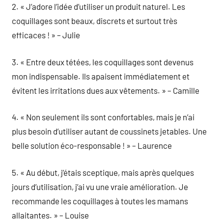
2. « J’adore l’idée d’utiliser un produit naturel. Les
coquillages sont beaux, discrets et surtout très
efficaces ! » – Julie
3. « Entre deux tétées, les coquillages sont devenus
mon indispensable. Ils apaisent immédiatement et
évitent les irritations dues aux vêtements. » – Camille
4. « Non seulement ils sont confortables, mais je n’ai
plus besoin d’utiliser autant de coussinets jetables. Une
belle solution éco-responsable ! » – Laurence
5. « Au début, j’étais sceptique, mais après quelques
jours d’utilisation, j’ai vu une vraie amélioration. Je
recommande les coquillages à toutes les mamans
allaitantes. » – Louise