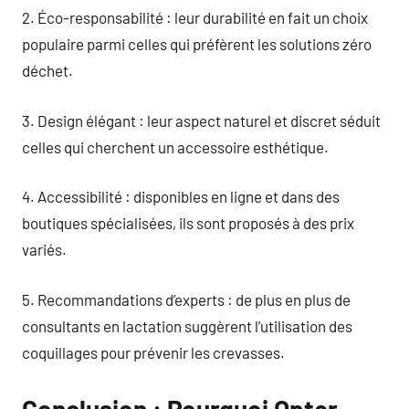
2. Éco-responsabilité : leur durabilité en fait un choix
populaire parmi celles qui préfèrent les solutions zéro
déchet.
3. Design élégant : leur aspect naturel et discret séduit
celles qui cherchent un accessoire esthétique.
4. Accessibilité : disponibles en ligne et dans des
boutiques spécialisées, ils sont proposés à des prix
variés.
5. Recommandations d’experts : de plus en plus de
consultants en lactation suggèrent l’utilisation des
coquillages pour prévenir les crevasses.
Conclusion : Pourquoi Opter