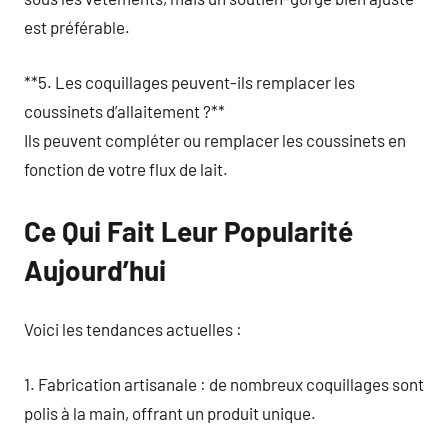
est préférable.
**5. Les coquillages peuvent-ils remplacer les
coussinets d’allaitement ?**
Ils peuvent compléter ou remplacer les coussinets en
fonction de votre flux de lait.
Ce Qui Fait Leur Popularité
Aujourd’hui
Voici les tendances actuelles :
1. Fabrication artisanale : de nombreux coquillages sont
polis à la main, offrant un produit unique.