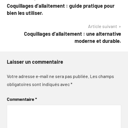
Coquillages d’allaitement : guide pratique pour
de
bien les utiliser.
l’article
Article suivant
Coquillages d’allaitement : une alternative
moderne et durable.
Laisser un commentaire
Votre adresse e-mail ne sera pas publiée.
Les champs
obligatoires sont indiqués avec
*
Commentaire
*