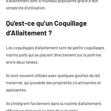
d’allaitement sont à nouveau populaires grâce à leur
simplicité d’utilisation.
Qu’est-ce qu’un Coquillage
d’Allaitement ?
Les coquillages d’allaitement sont de petits coquillages
marins polis qui se placent directement sur la poitrine
entre deux tétées.
Ils sont souvent utilisés avec quelques gouttes de lait
maternel, qui possède des propriétés cicatrisantes et
apaisantes.
Ils s’intègrent facilement dans la routine d’allaitement,
offrant soutien tout au long de la journée.