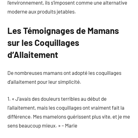
l’environnement, ils s’imposent comme une alternative
moderne aux produits jetables.
Les Témoignages de Mamans
sur les Coquillages
d’Allaitement
De nombreuses mamans ont adopté les coquillages
d’allaitement pour leur simplicité.
1. « J’avais des douleurs terribles au début de
l’allaitement, mais les coquillages ont vraiment fait la
différence. Mes mamelons guérissent plus vite, et je me
sens beaucoup mieux. » – Marie