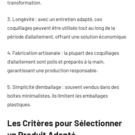
transformation.
3. Longévité : avec un entretien adapté, ces
coquillages peuvent être utilisés tout au long de la
période d’allaitement, offrant une solution économique.
4. Fabrication artisanale : la plupart des coquillages
d’allaitement sont polis et préparés à la main,
garantissant une production responsable.
5. Simplicité d’emballage : souvent vendus dans des
boîtes minimalistes, ils limitent les emballages
plastiques.
Les Critères pour Sélectionner
un Produit Adapté