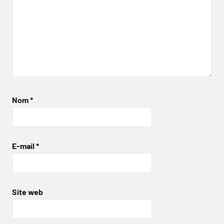
Nom
*
E-mail
*
Site web