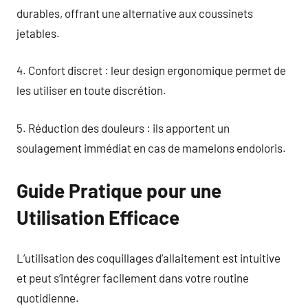
durables, offrant une alternative aux coussinets
jetables.
4. Confort discret : leur design ergonomique permet de
les utiliser en toute discrétion.
5. Réduction des douleurs : ils apportent un
soulagement immédiat en cas de mamelons endoloris.
Guide Pratique pour une
Utilisation Efficace
L’utilisation des coquillages d’allaitement est intuitive
et peut s’intégrer facilement dans votre routine
quotidienne.