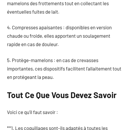
mamelons des frottements tout en collectant les
éventuelles fuites de lait.
4. Compresses apaisantes : disponibles en version
chaude ou froide, elles apportent un soulagement
rapide en cas de douleur.
5. Protège-mamelons : en cas de crevasses
importantes, ces dispositifs facilitent l’allaitement tout
en protégeant la peau.
Tout Ce Que Vous Devez Savoir
Voici ce qu’il faut savoir :
**1. Les coquillages sont-ils adaptés à toutes les