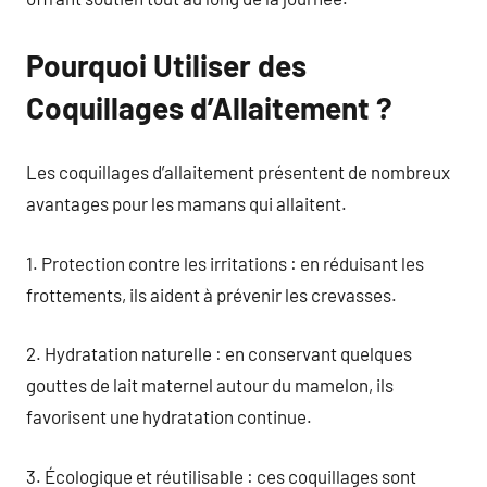
Pourquoi Utiliser des
Coquillages d’Allaitement ?
Les coquillages d’allaitement présentent de nombreux
avantages pour les mamans qui allaitent.
1. Protection contre les irritations : en réduisant les
frottements, ils aident à prévenir les crevasses.
2. Hydratation naturelle : en conservant quelques
gouttes de lait maternel autour du mamelon, ils
favorisent une hydratation continue.
3. Écologique et réutilisable : ces coquillages sont