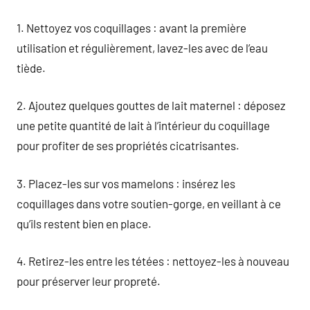
1. Nettoyez vos coquillages : avant la première
utilisation et régulièrement, lavez-les avec de l’eau
tiède.
2. Ajoutez quelques gouttes de lait maternel : déposez
une petite quantité de lait à l’intérieur du coquillage
pour profiter de ses propriétés cicatrisantes.
3. Placez-les sur vos mamelons : insérez les
coquillages dans votre soutien-gorge, en veillant à ce
qu’ils restent bien en place.
4. Retirez-les entre les tétées : nettoyez-les à nouveau
pour préserver leur propreté.