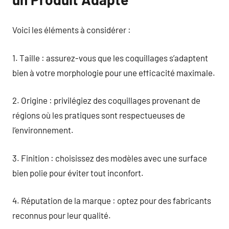
Voici les éléments à considérer :
1. Taille : assurez-vous que les coquillages s’adaptent
bien à votre morphologie pour une efficacité maximale.
2. Origine : privilégiez des coquillages provenant de
régions où les pratiques sont respectueuses de
l’environnement.
3. Finition : choisissez des modèles avec une surface
bien polie pour éviter tout inconfort.
4. Réputation de la marque : optez pour des fabricants
reconnus pour leur qualité.