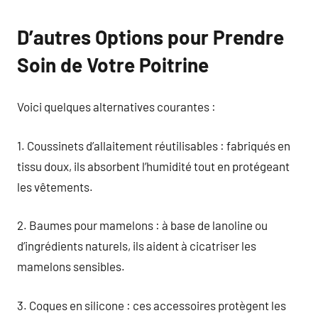
D’autres Options pour Prendre
Soin de Votre Poitrine
Voici quelques alternatives courantes :
1. Coussinets d’allaitement réutilisables : fabriqués en
tissu doux, ils absorbent l’humidité tout en protégeant
les vêtements.
2. Baumes pour mamelons : à base de lanoline ou
d’ingrédients naturels, ils aident à cicatriser les
mamelons sensibles.
3. Coques en silicone : ces accessoires protègent les