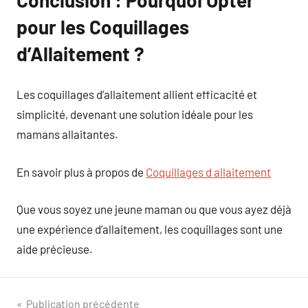
pour les Coquillages
d’Allaitement ?
Les coquillages d’allaitement allient efficacité et
simplicité, devenant une solution idéale pour les
mamans allaitantes.
En savoir plus à propos de
Coquillages d allaitement
Que vous soyez une jeune maman ou que vous ayez déjà
une expérience d’allaitement, les coquillages sont une
aide précieuse.
Navigation
Publication précédente