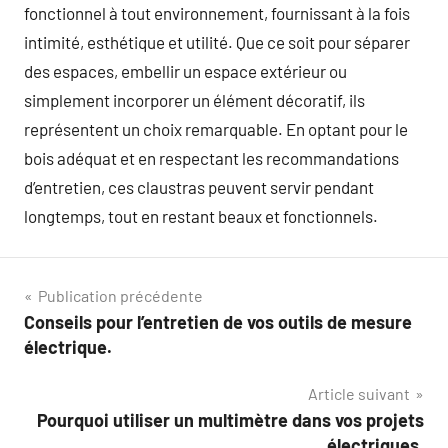
fonctionnel à tout environnement, fournissant à la fois
intimité, esthétique et utilité. Que ce soit pour séparer
des espaces, embellir un espace extérieur ou
simplement incorporer un élément décoratif, ils
représentent un choix remarquable. En optant pour le
bois adéquat et en respectant les recommandations
d’entretien, ces claustras peuvent servir pendant
longtemps, tout en restant beaux et fonctionnels.
Navigation
Publication précédente
Conseils pour l’entretien de vos outils de mesure
de
électrique.
l’article
Article suivant
Pourquoi utiliser un multimètre dans vos projets
électriques.