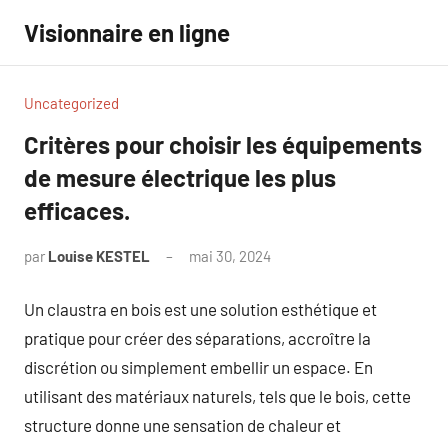
Aller
Visionnaire en ligne
au
contenu
Uncategorized
Critères pour choisir les équipements
de mesure électrique les plus
efficaces.
par
Louise KESTEL
mai 30, 2024
Aucun
commentaire
Un claustra en bois est une solution esthétique et
pratique pour créer des séparations, accroître la
discrétion ou simplement embellir un espace. En
utilisant des matériaux naturels, tels que le bois, cette
structure donne une sensation de chaleur et