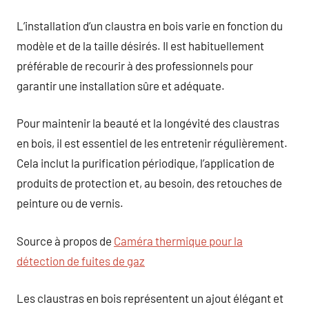
L’installation d’un claustra en bois varie en fonction du
modèle et de la taille désirés. Il est habituellement
préférable de recourir à des professionnels pour
garantir une installation sûre et adéquate.
Pour maintenir la beauté et la longévité des claustras
en bois, il est essentiel de les entretenir régulièrement.
Cela inclut la purification périodique, l’application de
produits de protection et, au besoin, des retouches de
peinture ou de vernis.
Source à propos de
Caméra thermique pour la
détection de fuites de gaz
Les claustras en bois représentent un ajout élégant et