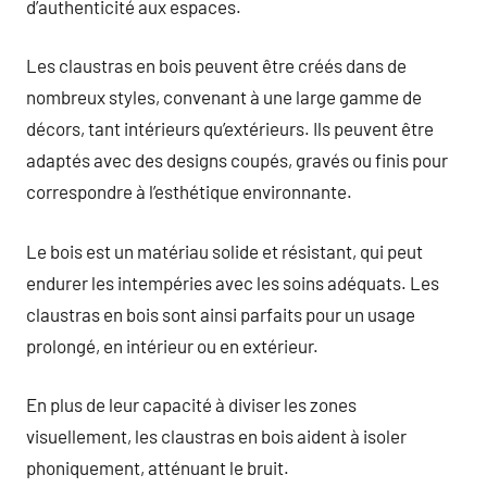
d’authenticité aux espaces.
Les claustras en bois peuvent être créés dans de
nombreux styles, convenant à une large gamme de
décors, tant intérieurs qu’extérieurs. Ils peuvent être
adaptés avec des designs coupés, gravés ou finis pour
correspondre à l’esthétique environnante.
Le bois est un matériau solide et résistant, qui peut
endurer les intempéries avec les soins adéquats. Les
claustras en bois sont ainsi parfaits pour un usage
prolongé, en intérieur ou en extérieur.
En plus de leur capacité à diviser les zones
visuellement, les claustras en bois aident à isoler
phoniquement, atténuant le bruit.