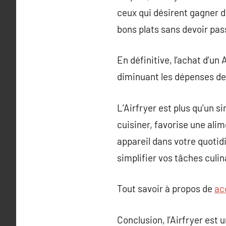
ceux qui désirent gagner 
bons plats sans devoir pas
En définitive, l’achat d’un
diminuant les dépenses de 
L’Airfryer est plus qu’un s
cuisiner, favorise une ali
appareil dans votre quoti
simplifier vos tâches culi
Tout savoir à propos de
ac
Conclusion, l’Airfryer est 