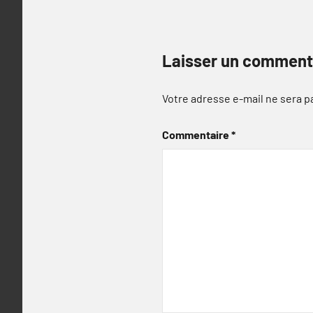
Laisser un comment
Votre adresse e-mail ne sera p
Commentaire
*