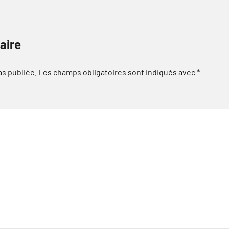
aire
as publiée.
Les champs obligatoires sont indiqués avec
*