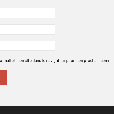
-mail et mon site dans le navigateur pour mon prochain comme