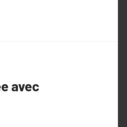
ée avec