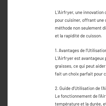
L’Airfryer, une innovation 
pour cuisiner, offrant une 
méthode non seulement dim
et la rapidité de cuisson.
1. Avantages de l’Utilisation
L’Airfryer est avantageux
graisses, ce qui peut aider
fait un choix parfait pour
2. Guide d’Utilisation de l’A
Le fonctionnement de l’Airf
température et la durée, e